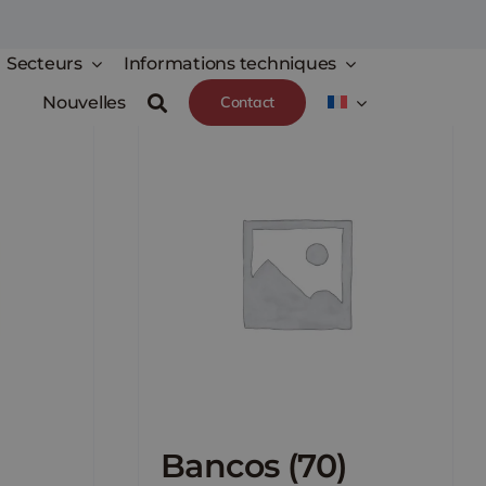
Secteurs
Informations techniques
Nouvelles
Contact
Bancos
(70)