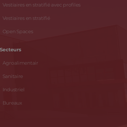
Vestiaires en stratifié avec profiles
Vestiaires en stratifié
Open Spaces
Secteurs
Agroalimentair
Sanitaire
Industriel
Bureaux