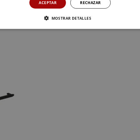
ACEPTAR
RECHAZAR
MOSTRAR DETALLES