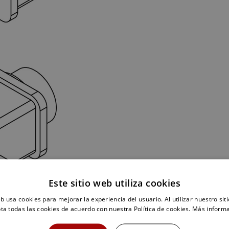
Este sitio web utiliza cookies
eb usa cookies para mejorar la experiencia del usuario. Al utilizar nuestro sit
ta todas las cookies de acuerdo con nuestra Política de cookies.
Más inform