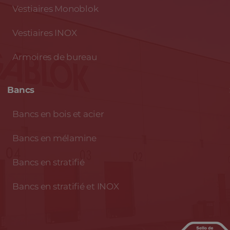
Vestiaires Monoblok
Vestiaires INOX
Armoires de bureau
Bancs
Bancs en bois et acier
Bancs en mélamine
Bancs en stratifié
Bancs en stratifié et INOX