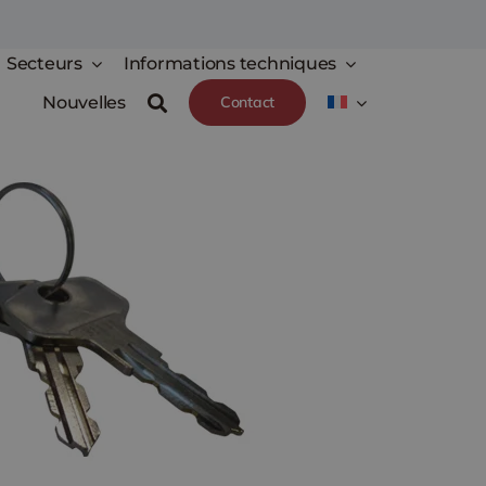
Secteurs
Informations techniques
Nouvelles
Contact