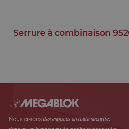
Serrure à combinaison 952
des espaces en toute sécurité,
Nous créons