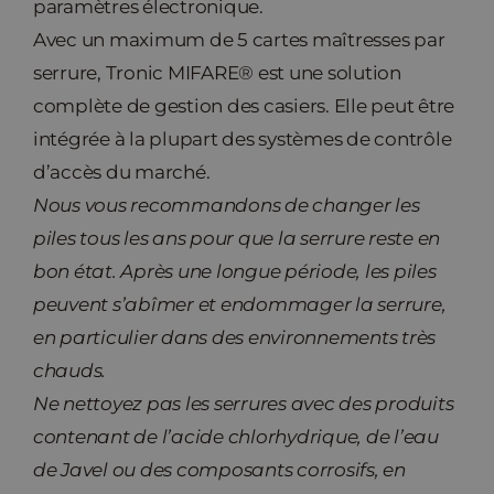
paramètres électronique.
Avec un maximum de 5 cartes maîtresses par
serrure, Tronic MIFARE® est une solution
complète de gestion des casiers. Elle peut être
intégrée à la plupart des systèmes de contrôle
d’accès du marché.
Nous vous recommandons de changer les
piles tous les ans pour que la serrure reste en
bon état. Après une longue période, les piles
peuvent s’abîmer et endommager la serrure,
en particulier dans des environnements très
chauds.
Ne nettoyez pas les serrures avec des produits
contenant de l’acide chlorhydrique, de l’eau
de Javel ou des composants corrosifs, en