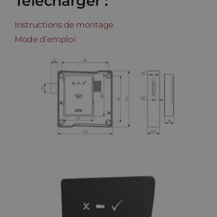
Télécharger :
Instructions de montage
Mode d’emploi