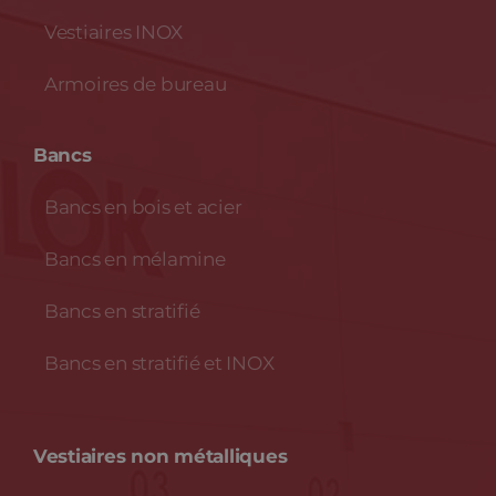
Vestiaires INOX
Armoires de bureau
Bancs
Bancs en bois et acier
Bancs en mélamine
Bancs en stratifié
Bancs en stratifié et INOX
Vestiaires non métalliques