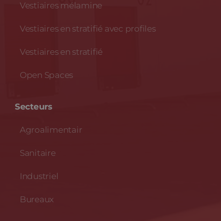
Vestiaires mélamine
Vestiaires en stratifié avec profiles
Vestiaires en stratifié
Open Spaces
Secteurs
Agroalimentair
Sanitaire
Industriel
Bureaux