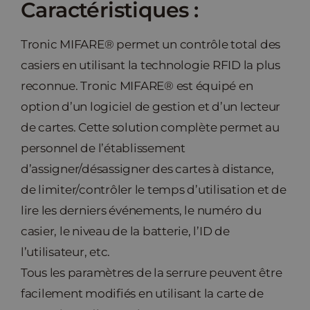
Caractéristiques :
Nouvelles
Tronic MIFARE® permet un contrôle total des
casiers en utilisant la technologie RFID la plus
Contact
reconnue. Tronic MIFARE® est équipé en
option d’un logiciel de gestion et d’un lecteur
de cartes. Cette solution complète permet au
personnel de l’établissement
d’assigner/désassigner des cartes à distance,
de limiter/contrôler le temps d’utilisation et de
lire les derniers événements, le numéro du
casier, le niveau de la batterie, l’ID de
l’utilisateur, etc.
Tous les paramètres de la serrure peuvent être
facilement modifiés en utilisant la carte de