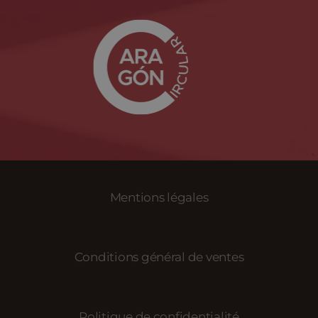
Mentions légales
Conditions général de ventes
Politique de confidentialité