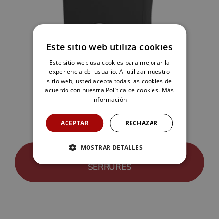
Este sitio web utiliza cookies
Este sitio web usa cookies para mejorar la
experiencia del usuario. Al utilizar nuestro
sitio web, usted acepta todas las cookies de
acuerdo con nuestra Política de cookies.
Más
información
ACEPTAR
RECHAZAR
MOSTRAR DETALLES
RETOURNER AUX TYPES DE
SERRURES