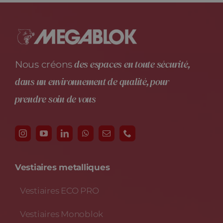
des espaces en toute sécurité,
Nous créons
dans un environnement de qualité, pour
prendre soin de vous
Vestiaires metalliques
Vestiaires ECO PRO
Vestiaires Monoblok