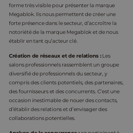
forme très visible pour présenter la marque
Megablok. Ils nous permettent de créer une
forte présence dans le secteur, d’accroître la
notoriété de la marque Megablok et de nous
établir en tant qu’acteur clé.
Création de réseaux et de relations :
Les
salons professionnels rassemblent un groupe
diversifié de professionnels du secteur, y
compris des clients potentiels, des partenaires,
des fournisseurs et des concurrents. C’est une
occasion inestimable de nouer des contacts,
d’établir des relations et d’envisager des
collaborations potentielles.
Analyse de la concurrence :
en participant à