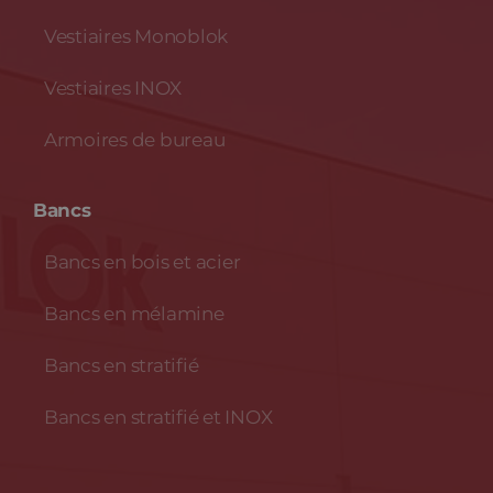
Vestiaires Monoblok
Vestiaires INOX
Armoires de bureau
Bancs
Bancs en bois et acier
Bancs en mélamine
Bancs en stratifié
Bancs en stratifié et INOX