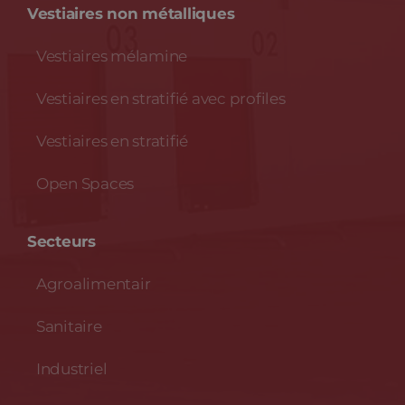
Vestiaires non métalliques
Vestiaires mélamine
Vestiaires en stratifié avec profiles
Vestiaires en stratifié
Open Spaces
Secteurs
Agroalimentair
Sanitaire
Industriel