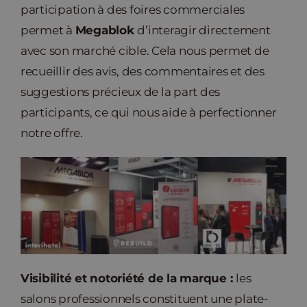
participation à des foires commerciales
permet à
Megablok
d’interagir directement
avec son marché cible. Cela nous permet de
recueillir des avis, des commentaires et des
suggestions précieux de la part des
participants, ce qui nous aide à perfectionner
notre offre.
Visibilité et notoriété de la marque :
les
salons professionnels constituent une plate-