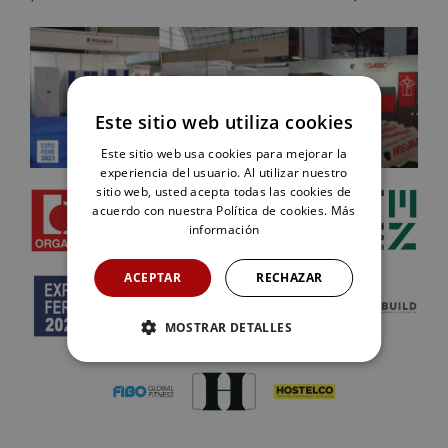
Este sitio web utiliza cookies
Este sitio web usa cookies para mejorar la
experiencia del usuario. Al utilizar nuestro
sitio web, usted acepta todas las cookies de
acuerdo con nuestra Política de cookies.
Más
información
ACEPTAR
RECHAZAR
MOSTRAR DETALLES