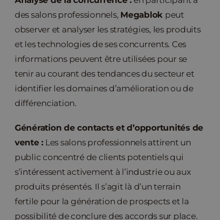
des salons professionnels,
Megablok
peut
observer et analyser les stratégies, les produits
et les technologies de ses concurrents. Ces
informations peuvent être utilisées pour se
tenir au courant des tendances du secteur et
identifier les domaines d’amélioration ou de
différenciation.
Génération de contacts et d’opportunités de
vente :
Les salons professionnels attirent un
public concentré de clients potentiels qui
s’intéressent activement à l’industrie ou aux
produits présentés. Il s’agit là d’un terrain
fertile pour la génération de prospects et la
possibilité de conclure des accords sur place.