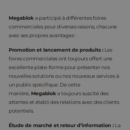
Nouvelles
Megablok
a participé à différentes foires
commerciales pour diverses raisons, chacune
Contact
avec ses propres avantages :
Promotion et lancement de produits :
Les
foires commerciales ont toujours offert une
excellente plate-forme pour présenter nos
nouvelles solutions ou nos nouveaux services à
un public spécifique. De cette
manière,
Megablok
a toujours suscité des
attentes et établi des relations avec des clients
potentiels.
Étude de marché et retour d’information :
La