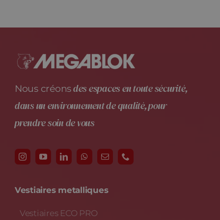
des espaces en toute sécurité,
Nous créons
dans un environnement de qualité, pour
prendre soin de vous
Vestiaires metalliques
Vestiaires ECO PRO