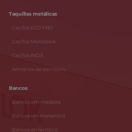
Taquillas metálicas
Cacifos ECO PRO
Cacifos Monoblok
Cacifos INOX
Armários de escritorio
Bancos
Bancos em madeira
Bancos em melamina
Bancos en fenólico