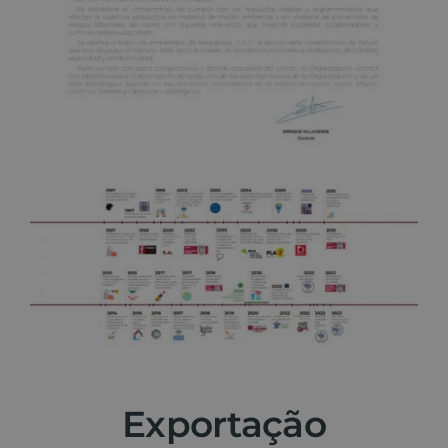
Exportação