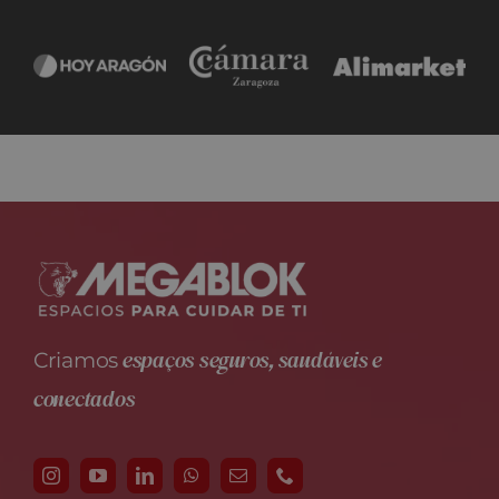
espaços seguros, saudáveis e
Criamos
conectados