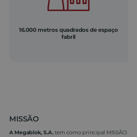
16.000 metros quadrados de espaço
fabril
MISSÃO
A Megablok, S.A.
tem como principal MISSÃO: