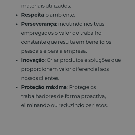
materiais utilizados.
Respeita
o ambiente.
Perseverança
: incutindo nos teus
empregados o valor do trabalho
constante que resulta em benefícios
pessoais e para a empresa.
Inovação
: Criar produtos e soluções que
proporcionem valor diferencial aos
nossos clientes.
Proteção máxima
: Protege os
trabalhadores de forma proactiva,
eliminando ou reduzindo os riscos.