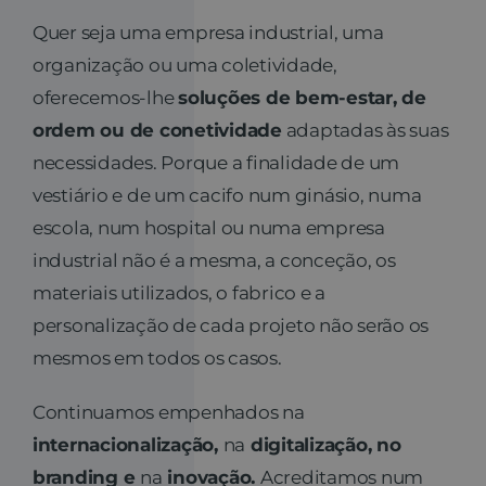
Quer seja uma empresa industrial, uma
organização ou uma coletividade,
oferecemos-lhe
soluções de bem-estar, de
ordem ou de conetividade
adaptadas às suas
necessidades. Porque a finalidade de um
vestiário e de um cacifo num ginásio, numa
escola, num hospital ou numa empresa
industrial não é a mesma, a conceção, os
materiais utilizados, o fabrico e a
personalização de cada projeto não serão os
mesmos em todos os casos.
Continuamos empenhados na
internacionalização,
na
digitalização, no
branding e
na
inovação.
Acreditamos num