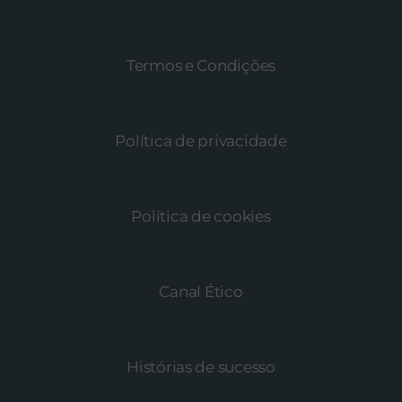
Termos e Condições
Política de privacidade
Política de cookies
Canal Ético
Histórias de sucesso