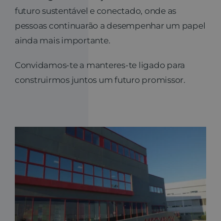
futuro sustentável e conectado, onde as
pessoas continuarão a desempenhar um papel
ainda mais importante.
Convidamos-te a manteres-te ligado para
construirmos juntos um futuro promissor.