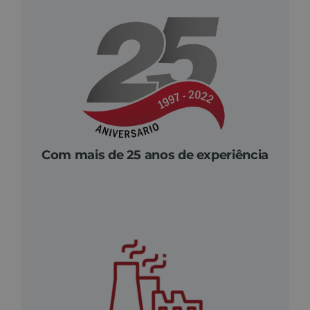
Com mais de 25 anos de experiência