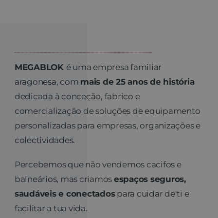
Contato
MEGABLOK
é uma empresa familiar
aragonesa, com
mais de 25 anos de história
dedicada à conceção, fabrico e
comercialização de soluções de equipamento
personalizadas para empresas, organizações e
colectividades.
Percebemos que não vendemos cacifos e
balneários, mas criamos
espaços seguros,
saudáveis e conectados
para cuidar de ti e
facilitar a tua vida.