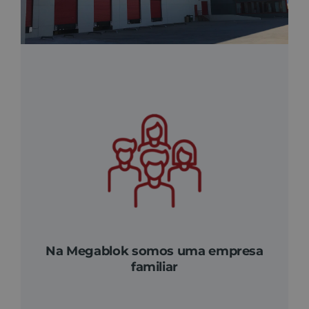
Na Megablok somos uma empresa
familiar