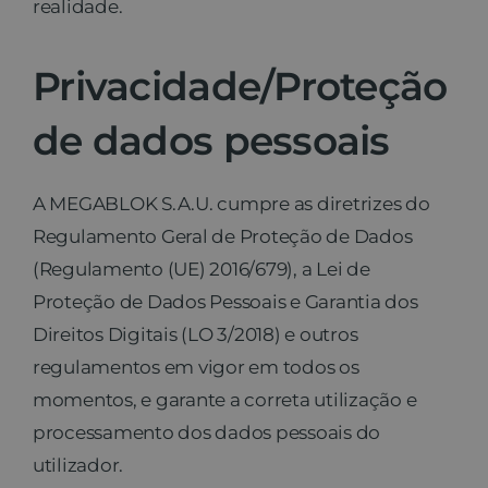
realidade.
Privacidade/Proteção
de dados pessoais
A MEGABLOK S.A.U. cumpre as diretrizes do
Regulamento Geral de Proteção de Dados
(Regulamento (UE) 2016/679), a Lei de
Proteção de Dados Pessoais e Garantia dos
Direitos Digitais (LO 3/2018) e outros
regulamentos em vigor em todos os
momentos, e garante a correta utilização e
processamento dos dados pessoais do
utilizador.