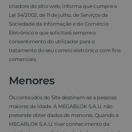
criadora do sítio web, informa que cumpre a
Lei 34/2002, de 11 de julho, de Serviços da
Sociedade da Informação e do Comércio
Eletrónico e que solicitará sempre o
consentimento do utilizador para o
tratamento do seu correio eletrónico com fins
comerciais.
Menores
Os conteúdos do Site destinam-se a pessoas
maiores de idade. A MEGABLOK S.A.U. não
pretende obter dados de menores. Quando a
MEGABLOK S.A.U. tiver conhecimento da