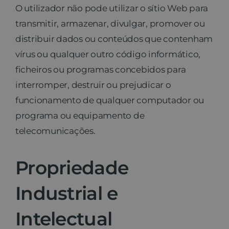
O utilizador não pode utilizar o sítio Web para
transmitir, armazenar, divulgar, promover ou
distribuir dados ou conteúdos que contenham
vírus ou qualquer outro código informático,
ficheiros ou programas concebidos para
interromper, destruir ou prejudicar o
funcionamento de qualquer computador ou
programa ou equipamento de
telecomunicações.
Propriedade
Industrial e
Intelectual