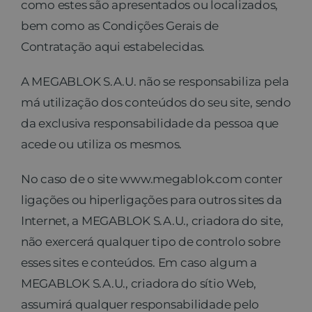
como estes são apresentados ou localizados,
bem como as Condições Gerais de
Contratação aqui estabelecidas.
A MEGABLOK S.A.U. não se responsabiliza pela
má utilização dos conteúdos do seu site, sendo
da exclusiva responsabilidade da pessoa que
acede ou utiliza os mesmos.
No caso de o site www.megablok.com conter
ligações ou hiperligações para outros sites da
Internet, a MEGABLOK S.A.U., criadora do site,
não exercerá qualquer tipo de controlo sobre
esses sites e conteúdos. Em caso algum a
MEGABLOK S.A.U., criadora do sítio Web,
assumirá qualquer responsabilidade pelo