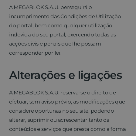
A MEGABLOK S.A.U. perseguirá o
incumprimento das Condições de Utilização
do portal, bem como qualquer utilização
indevida do seu portal, exercendo todas as
acções civis e penais que lhe possam
corresponder por lei.
Alterações e ligações
A MEGABLOK S.A.U. reserva-se o direito de
efetuar, sem aviso prévio, as modificações que
considere oportunas no seu site, podendo
alterar, suprimir ou acrescentar tanto os
conteúdos e serviços que presta como a forma