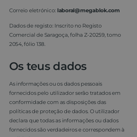
Correio eletrónico:
laboral@megablok.com
Dados de registo: Inscrito no Registo
Comercial de Saragoça, folha Z-20259, tomo
2054, fólio 138.
Os teus dados
As informações ou os dados pessoais
fornecidos pelo utilizador serão tratados em
conformidade com as disposições das
políticas de proteção de dados. O utilizador
declara que todas as informações ou dados
fornecidos são verdadeiros e correspondem à