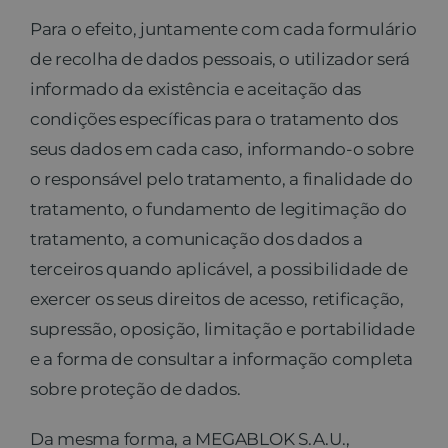
Para o efeito, juntamente com cada formulário
de recolha de dados pessoais, o utilizador será
informado da existência e aceitação das
condições específicas para o tratamento dos
seus dados em cada caso, informando-o sobre
o responsável pelo tratamento, a finalidade do
tratamento, o fundamento de legitimação do
tratamento, a comunicação dos dados a
terceiros quando aplicável, a possibilidade de
exercer os seus direitos de acesso, retificação,
supressão, oposição, limitação e portabilidade
e a forma de consultar a informação completa
sobre proteção de dados.
Da mesma forma, a MEGABLOK S.A.U.,