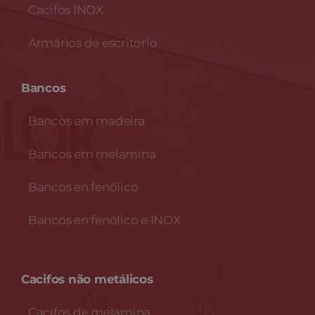
Cacifos INOX
Armários de escritorio
Bancos
Bancos em madeira
Bancos em melamina
Bancos en fenólico
Bancos en fenólico e INOX
Cacifos não metálicos
Cacifos de melamina