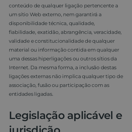
conteúdo de qualquer ligação pertencente a
um sítio Web externo, nem garantirá a
disponibilidade técnica, qualidade,
fiabilidade, exatidão, abrangência, veracidade,
validade e constitucionalidade de qualquer
material ou informação contida em qualquer
uma dessas hiperligações ou outros sítios da
Internet. Da mesma forma, a inclusão destas
ligações externas não implica qualquer tipo de
associação, fusão ou participação com as
entidades ligadas.
Legislação aplicável e
jurisdição