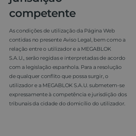
competente
As condições de utilização da Página Web
contidas no presente Aviso Legal, bem como a
relação entre o utilizador e a MEGABLOK
S.A.U., serão regidas e interpretadas de acordo
com a legislação espanhola. Para a resolução
de qualquer conflito que possa surgir, o
utilizador e a MEGABLOK S.A.U. submetem-se
expressamente à competência e jurisdição dos
tribunais da cidade do domicílio do utilizador.