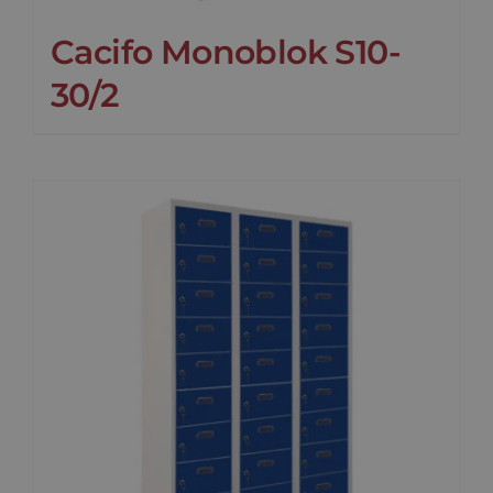
Cacifo Monoblok S10-
30/2