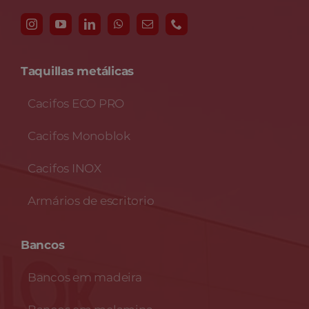
Taquillas metálicas
Cacifos ECO PRO
Cacifos Monoblok
Cacifos INOX
Armários de escritorio
Bancos
Bancos em madeira