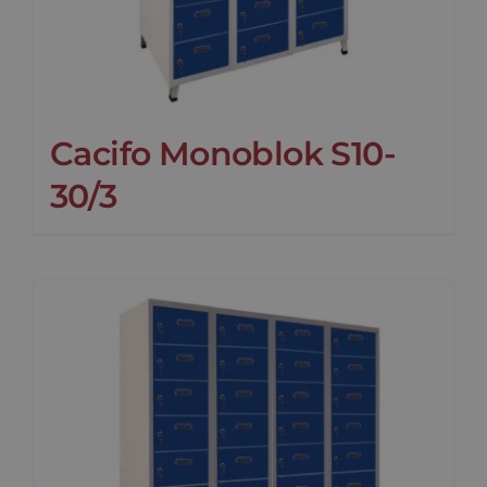
Cacifo Monoblok S10-
30/3