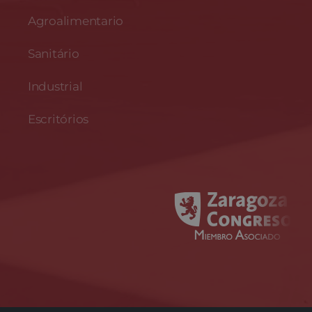
Agroalimentario
Sanitário
Industrial
Escritórios