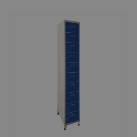
Contato