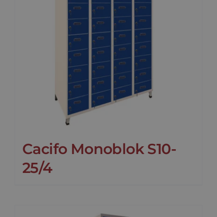
Cacifo Monoblok S10-
25/4