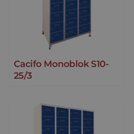
Cacifo Monoblok S10-
25/3