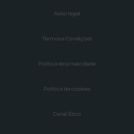
Aviso legal
Termos e Condições
Política de privacidade
Política de cookies
Canal Ético