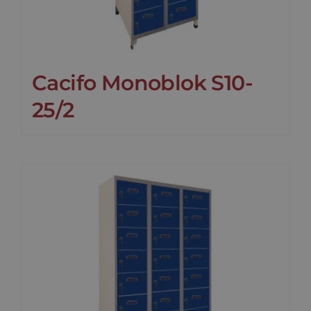
Cacifo Monoblok S10-
25/2