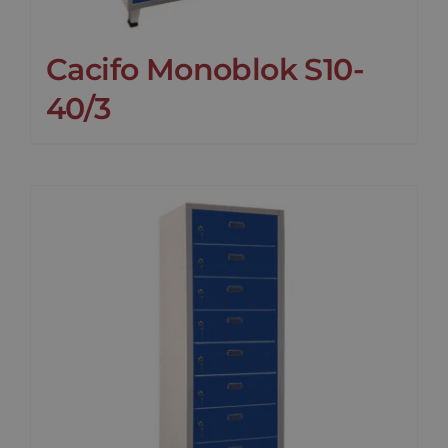
Cacifo Monoblok S10-
40/3