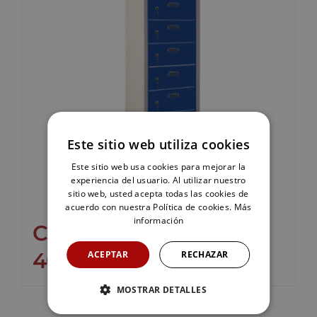
Este sitio web utiliza cookies
Este sitio web usa cookies para mejorar la
experiencia del usuario. Al utilizar nuestro
sitio web, usted acepta todas las cookies de
acuerdo con nuestra Política de cookies.
Más
información
Cacifo Monoblok S10-
40/1
ACEPTAR
RECHAZAR
MOSTRAR DETALLES