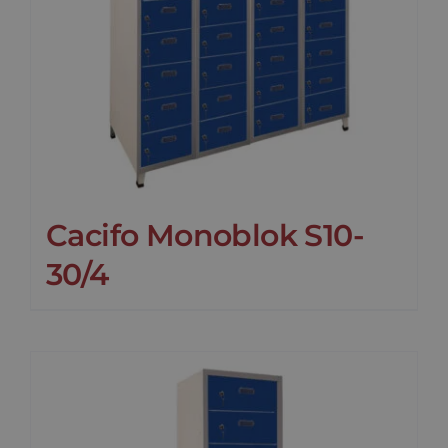
Cacifo Monoblok S10-
30/4