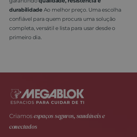
garantindo
qualidade, resistência e
durabilidade
Ao melhor preço. Uma escolha
confiável para quem procura uma solução
completa, versátil e lista para usar desde o
primeiro dia.
espaços seguros, saudáveis e
Criamos
conectados