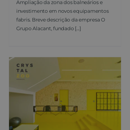
Ampliação da zona dos balneários e
investimento em novos equipamentos
fabris. Breve descrição da empresa O
Grupo Alacant, fundado [...]