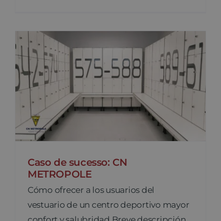
Caso de sucesso: CN
METROPOLE
Cómo ofrecer a los usuarios del
vestuario de un centro deportivo mayor
confort y salubridad Breve descripción