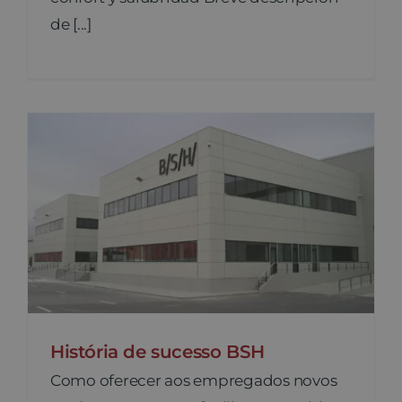
de [...]
História de sucesso BSH
Como oferecer aos empregados novos