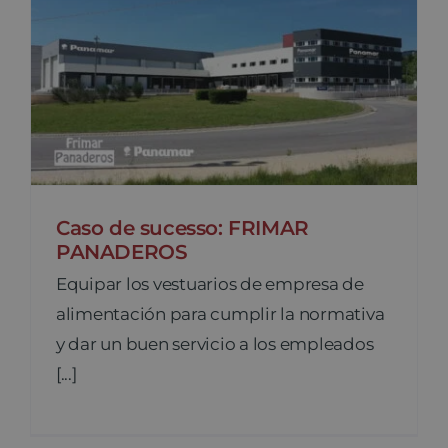
Caso de sucesso: FRIMAR
PANADEROS
Equipar los vestuarios de empresa de
alimentación para cumplir la normativa
y dar un buen servicio a los empleados
[...]