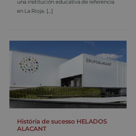
una institución educativa de referencia
en La Rioja. [...]
História de sucesso HELADOS
ALACANT