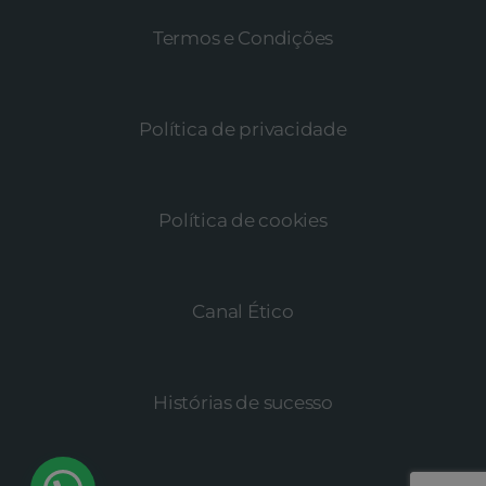
Termos e Condições
Política de privacidade
Política de cookies
Canal Ético
Histórias de sucesso