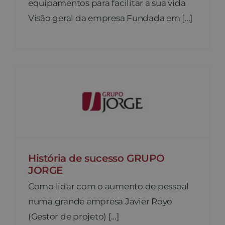
equipamentos para facilitar a sua vida
Visão geral da empresa Fundada em [...]
História de sucesso GRUPO
JORGE
Como lidar com o aumento de pessoal
numa grande empresa Javier Royo
(Gestor de projeto) [...]