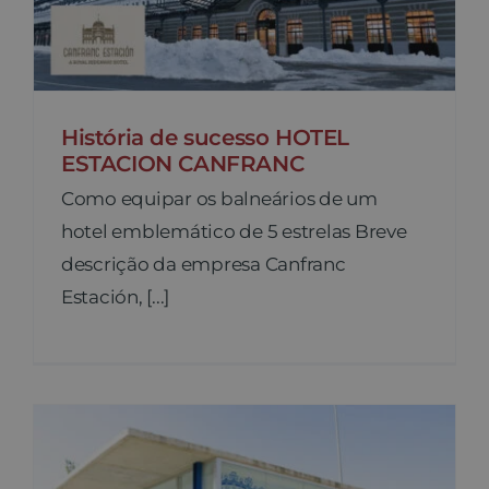
História de sucesso HOTEL
ESTACION CANFRANC
Como equipar os balneários de um
hotel emblemático de 5 estrelas Breve
descrição da empresa Canfranc
Estación, [...]