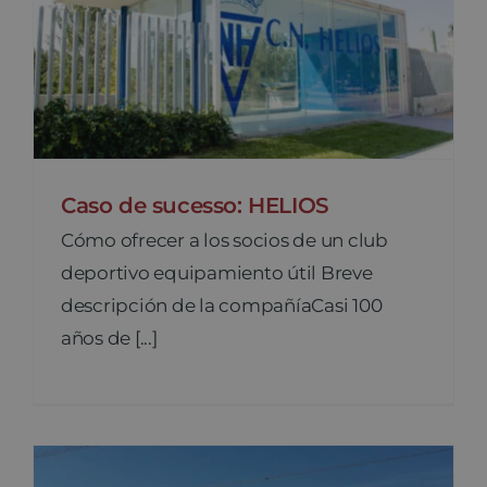
Caso de sucesso: HELIOS
Cómo ofrecer a los socios de un club
deportivo equipamiento útil Breve
descripción de la compañíaCasi 100
años de [...]