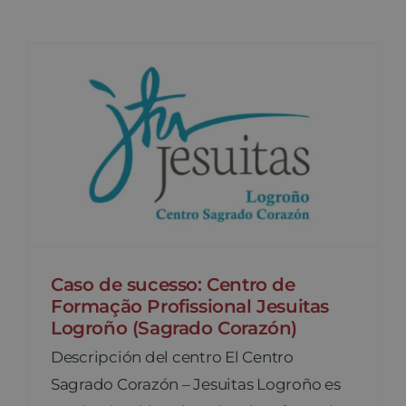
Contato
Caso de sucesso: Centro de
Formação Profissional Jesuitas
Logroño (Sagrado Corazón)
Descripción del centro El Centro
Sagrado Corazón – Jesuitas Logroño es