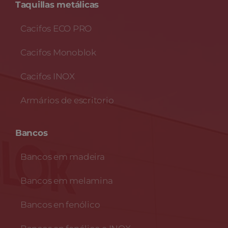
Taquillas metálicas
Cacifos ECO PRO
Cacifos Monoblok
Cacifos INOX
Armários de escritorio
Bancos
Bancos em madeira
Bancos em melamina
Bancos en fenólico