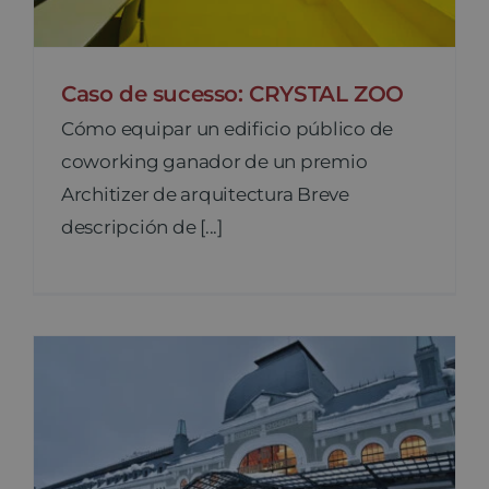
Caso de sucesso: CRYSTAL ZOO
Cómo equipar un edificio público de
coworking ganador de un premio
Architizer de arquitectura Breve
descripción de [...]