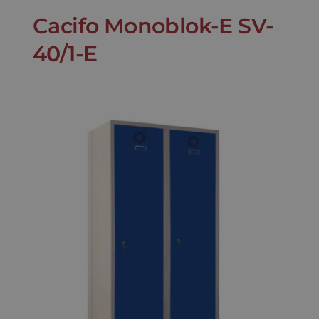
Cacifo Monoblok-E SV-
40/1-E