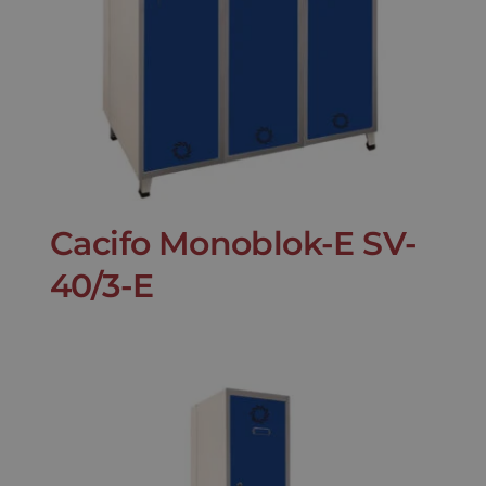
Cacifo Monoblok-E SV-
40/3-E