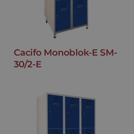
Cacifo Monoblok-E SM-
30/2-E