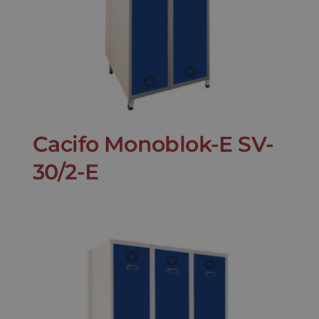
Cacifo Monoblok-E SV-
30/2-E