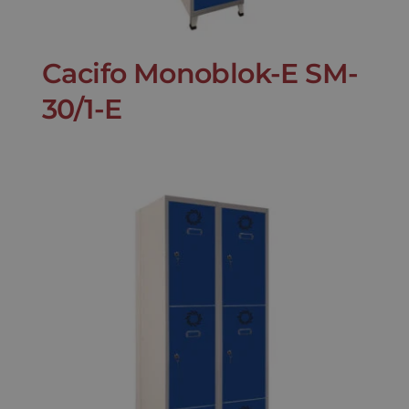
Cacifo Monoblok-E SM-
30/1-E