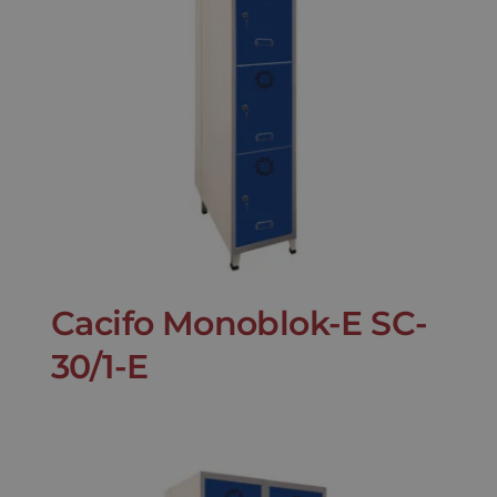
Cacifo Monoblok-E SC-
30/1-E