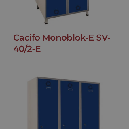
Cacifo Monoblok-E SV-
40/2-E