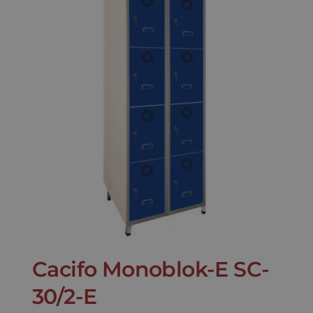
Cacifo Monoblok-E SC-
30/2-E