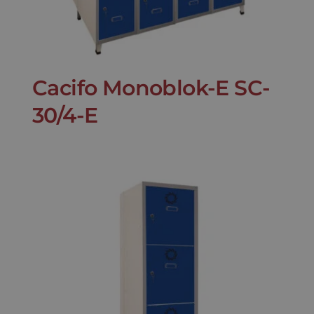
Cacifo Monoblok-E SC-
30/4-E