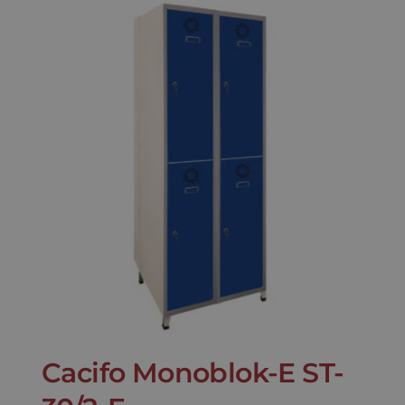
Cacifo Monoblok-E ST-