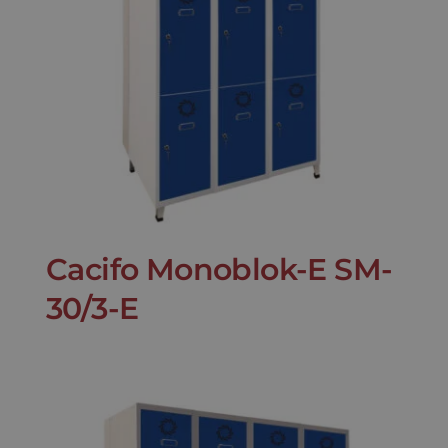
Cacifo Monoblok-E SM-
30/3-E