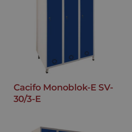
Cacifo Monoblok-E SV-
30/3-E