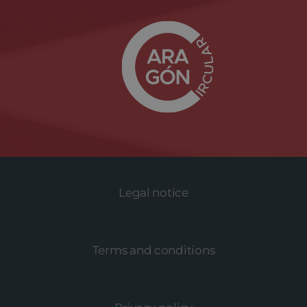
Legal notice
Terms and conditions