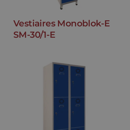
Vestiaires Monoblok-E
SM-30/1-E