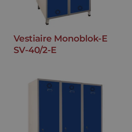
Vestiaire Monoblok-E
SV-40/2-E