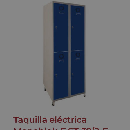
Taquilla eléctrica