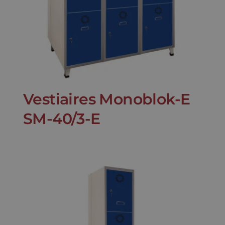
Vestiaires Monoblok-E
SM-40/3-E