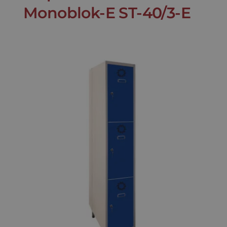
Monoblok-E ST-40/3-E