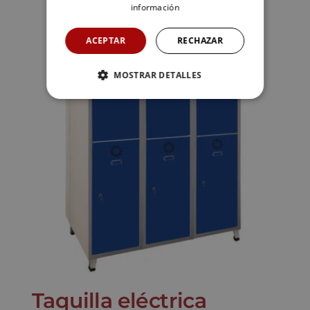
información
ACEPTAR
RECHAZAR
MOSTRAR DETALLES
Taquilla eléctrica