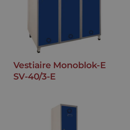
Vestiaire Monoblok-E
SV-40/3-E