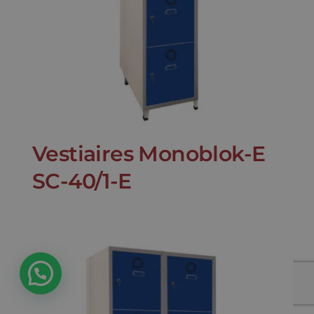
Vestiaires Monoblok-E
SC-40/1-E