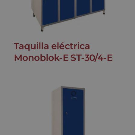
Taquilla eléctrica
Monoblok-E ST-30/4-E