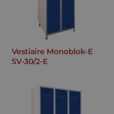
Vestiaire Monoblok-E
SV-30/2-E