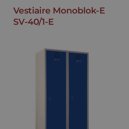
Vestiaire Monoblok-E
SV-40/1-E