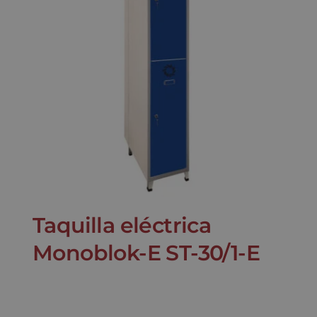
Taquilla eléctrica
Monoblok-E ST-30/1-E