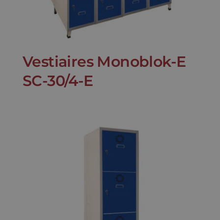
Vestiaires Monoblok-E
SC-30/4-E