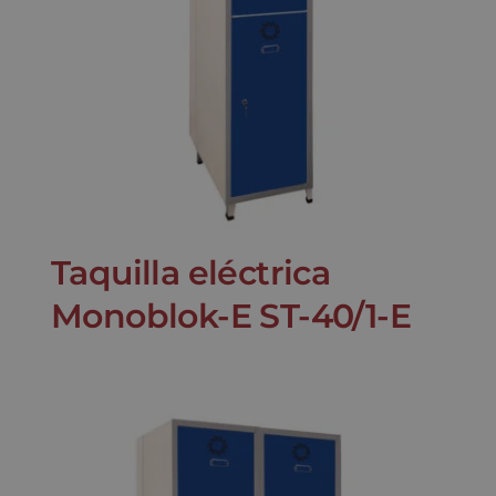
Taquilla eléctrica
Monoblok-E ST-40/1-E