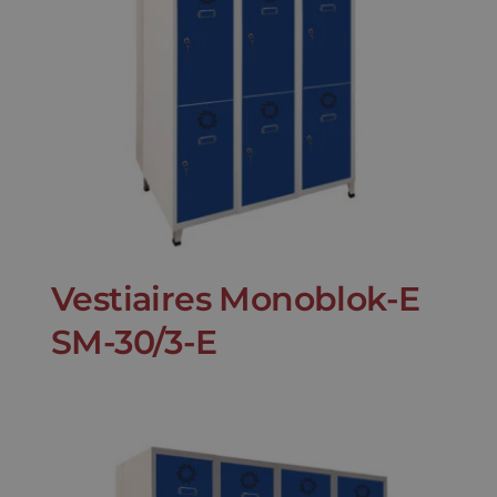
Vestiaires Monoblok-E
SM-30/3-E