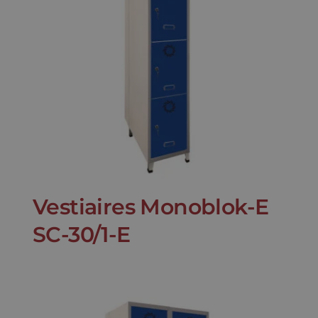
Vestiaires Monoblok-E
SC-30/1-E