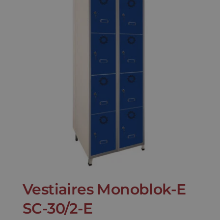
Vestiaires Monoblok-E
SC-30/2-E