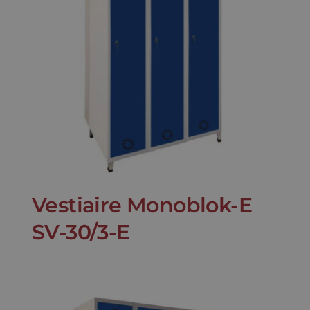
Vestiaire Monoblok-E
SV-30/3-E