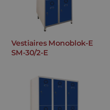
Vestiaires Monoblok-E
SM-30/2-E