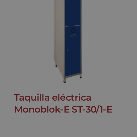
Taquilla eléctrica
Monoblok-E ST-30/1-E