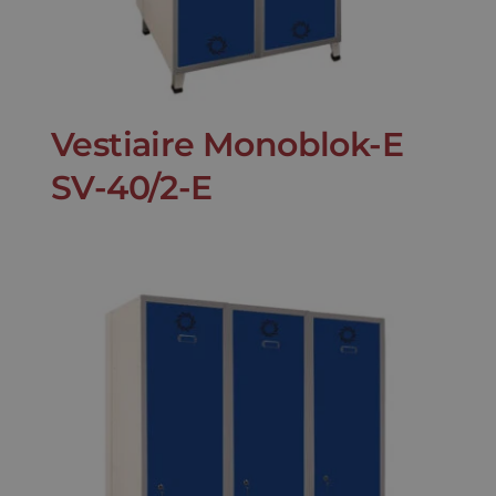
Vestiaire Monoblok-E
SV-40/2-E