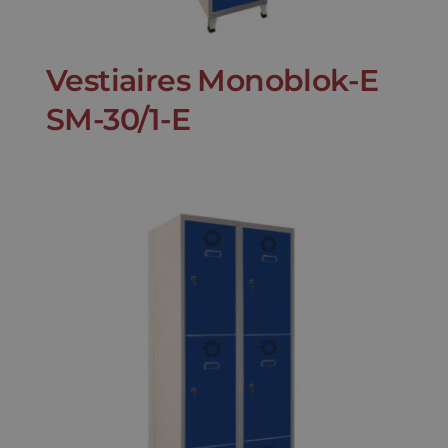
Vestiaires Monoblok-E
SM-30/1-E