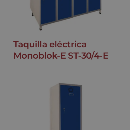
Taquilla eléctrica
Monoblok-E ST-30/4-E