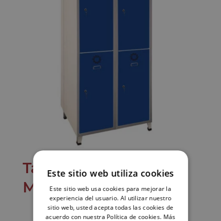
Taquilla eléctrica
Este sitio web utiliza cookies
Monoblok-E ST-40/2-E
Este sitio web usa cookies para mejorar la
experiencia del usuario. Al utilizar nuestro
sitio web, usted acepta todas las cookies de
acuerdo con nuestra Política de cookies.
Más