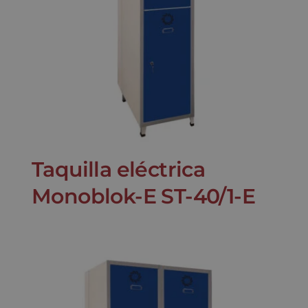
Taquilla eléctrica
Monoblok-E ST-40/1-E