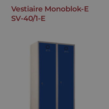
Vestiaire Monoblok-E
SV-40/1-E