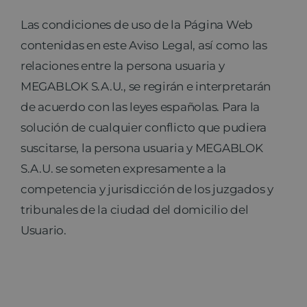
Las condiciones de uso de la Página Web
contenidas en este Aviso Legal, así como las
relaciones entre la persona usuaria y
MEGABLOK S.A.U., se regirán e interpretarán
de acuerdo con las leyes españolas. Para la
solución de cualquier conflicto que pudiera
suscitarse, la persona usuaria y MEGABLOK
S.A.U. se someten expresamente a la
competencia y jurisdicción de los juzgados y
tribunales de la ciudad del domicilio del
Usuario.