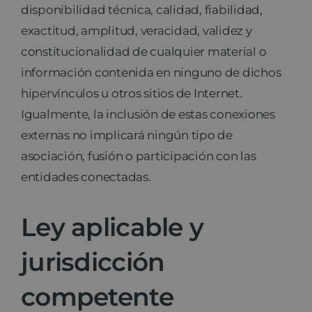
disponibilidad técnica, calidad, fiabilidad,
exactitud, amplitud, veracidad, validez y
constitucionalidad de cualquier material o
información contenida en ninguno de dichos
hipervínculos u otros sitios de Internet.
Igualmente, la inclusión de estas conexiones
externas no implicará ningún tipo de
asociación, fusión o participación con las
entidades conectadas.
Ley aplicable y
jurisdicción
competente