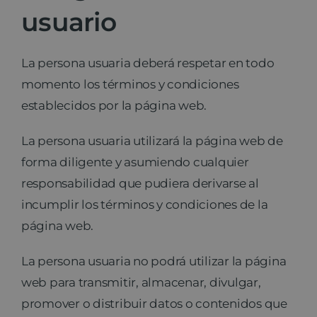
usuario
La persona usuaria deberá respetar en todo
momento los términos y condiciones
establecidos por la página web.
La persona usuaria utilizará la página web de
forma diligente y asumiendo cualquier
responsabilidad que pudiera derivarse al
incumplir los términos y condiciones de la
página web.
La persona usuaria no podrá utilizar la página
web para transmitir, almacenar, divulgar,
promover o distribuir datos o contenidos que