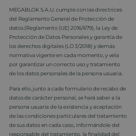
MEGABLOK S.A.U. cumple con las directrices
del Reglamento General de Protección de
datos (Reglamento (UE) 2016/679), la Ley de
Protección de Datos Personales y garantía de
los derechos digitales (LO 3/2018) y demás
normativa vigente en cada momento, y vela
por garantizar un correcto uso y tratamiento
de los datos personales de la persona usuaria.
Para ello, junto a cada formulario de recabo de
datos de carácter personal, se hará saber a la
persona usuaria de la existencia y aceptación
de las condiciones particulares del tratamiento
de sus datos en cada caso, informándole del
responsable del tratamiento, la finalidad del