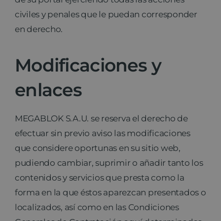
civiles y penales que le puedan corresponder
en derecho.
Modificaciones y
enlaces
MEGABLOK S.A.U. se reserva el derecho de
efectuar sin previo aviso las modificaciones
que considere oportunas en su sitio web,
pudiendo cambiar, suprimir o añadir tanto los
contenidos y servicios que presta como la
forma en la que éstos aparezcan presentados o
localizados, así como en las Condiciones