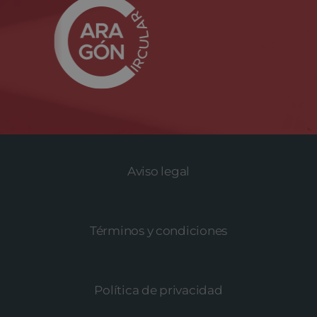
Aviso legal
Términos y condiciones
Política de privacidad