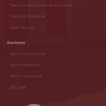
Taquillas fenólicas con perfilería
Taquillas fenólicas
Open Spaces
Sectores
Sector alimentario
Sector sanitario
Sector industrial
Oficinas