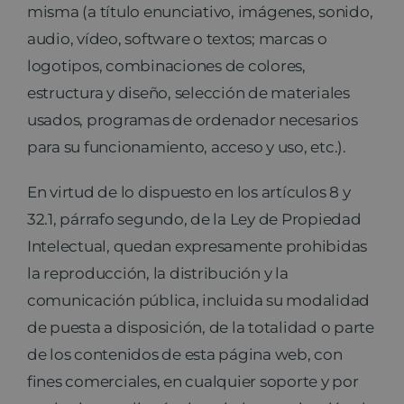
misma (a título enunciativo, imágenes, sonido,
audio, vídeo, software o textos; marcas o
logotipos, combinaciones de colores,
estructura y diseño, selección de materiales
usados, programas de ordenador necesarios
para su funcionamiento, acceso y uso, etc.).
En virtud de lo dispuesto en los artículos 8 y
32.1, párrafo segundo, de la Ley de Propiedad
Intelectual, quedan expresamente prohibidas
la reproducción, la distribución y la
comunicación pública, incluida su modalidad
de puesta a disposición, de la totalidad o parte
de los contenidos de esta página web, con
fines comerciales, en cualquier soporte y por