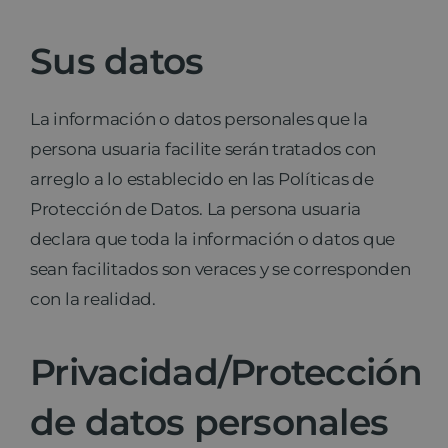
Sus datos
La información o datos personales que la
persona usuaria facilite serán tratados con
arreglo a lo establecido en las Políticas de
Protección de Datos. La persona usuaria
declara que toda la información o datos que
sean facilitados son veraces y se corresponden
con la realidad.
Privacidad/Protección
de datos personales