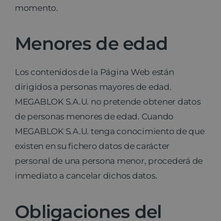
momento.
Menores de edad
Los contenidos de la Página Web están
dirigidos a personas mayores de edad.
MEGABLOK S.A.U. no pretende obtener datos
de personas menores de edad. Cuando
MEGABLOK S.A.U. tenga conocimiento de que
existen en su fichero datos de carácter
personal de una persona menor, procederá de
inmediato a cancelar dichos datos.
Obligaciones del