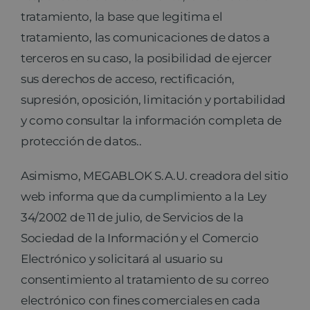
tratamiento, la base que legitima el
tratamiento, las comunicaciones de datos a
terceros en su caso, la posibilidad de ejercer
sus derechos de acceso, rectificación,
supresión, oposición, limitación y portabilidad
y como consultar la información completa de
protección de datos..
Asimismo, MEGABLOK S.A.U. creadora del sitio
web informa que da cumplimiento a la Ley
34/2002 de 11 de julio, de Servicios de la
Sociedad de la Información y el Comercio
Electrónico y solicitará al usuario su
consentimiento al tratamiento de su correo
electrónico con fines comerciales en cada