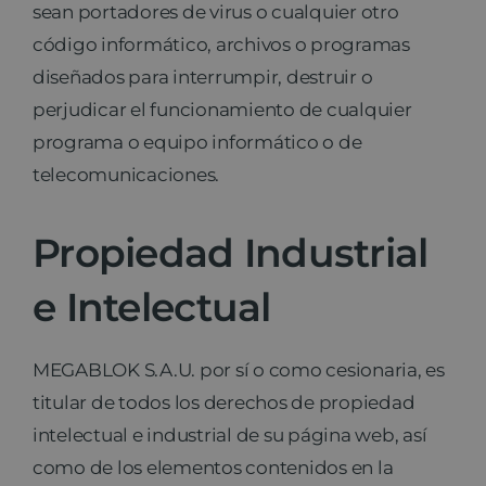
sean portadores de virus o cualquier otro
código informático, archivos o programas
diseñados para interrumpir, destruir o
perjudicar el funcionamiento de cualquier
programa o equipo informático o de
telecomunicaciones.
Propiedad Industrial
e Intelectual
MEGABLOK S.A.U. por sí o como cesionaria, es
titular de todos los derechos de propiedad
intelectual e industrial de su página web, así
como de los elementos contenidos en la