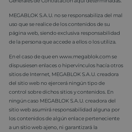
Generales de Contratación aquí determinadas.
MEGABLOK S.A.U. no se responsabiliza del mal
uso que se realice de los contenidos de su
página web, siendo exclusiva responsabilidad
de la persona que accede a ellos o los utiliza.
En el caso de que en www.megablok.com se
dispusiesen enlaces o hipervínculos hacía otros
sitios de Internet, MEGABLOK S.A.U. creadora
del sitio web no ejercerá ningún tipo de
control sobre dichos sitios y contenidos. En
ningún caso MEGABLOK S.A.U. creadora del
sitio web asumirá responsabilidad alguna por
los contenidos de algún enlace perteneciente
a un sitio web ajeno, ni garantizará la