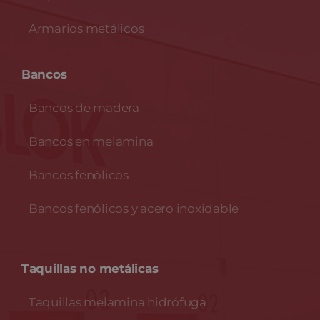
Armarios metálicos
Bancos
Bancos de madera
Bancos en melamina
Bancos fenólicos
Bancos fenólicos y acero inoxidable
Taquillas no metálicas
Taquillas melamina hidrófuga