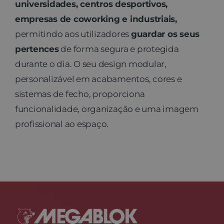
universidades, centros desportivos,
empresas de coworking e industriais,
Contato
permitindo aos utilizadores
guardar os seus
pertences
de forma segura e protegida
durante o dia. O seu design modular,
personalizável em acabamentos, cores e
sistemas de fecho, proporciona
funcionalidade, organização e uma imagem
profissional ao espaço.