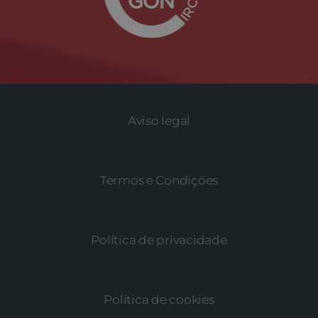
Aviso legal
Termos e Condições
Política de privacidade
Política de cookies