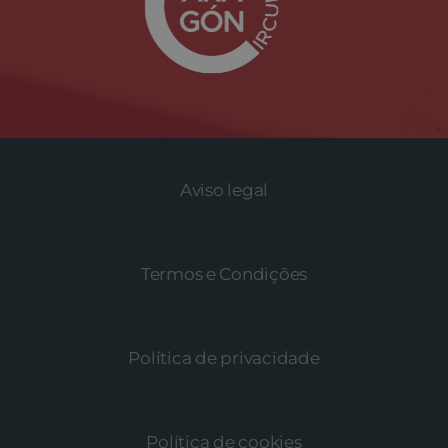
Aviso legal
Termos e Condições
Política de privacidade
Política de cookies