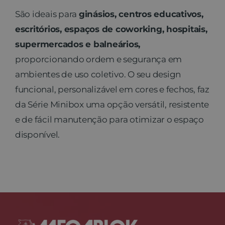
São ideais para
ginásios, centros educativos,
Contato
escritórios, espaços de coworking, hospitais,
supermercados e balneários,
proporcionando ordem e segurança em
ambientes de uso coletivo. O seu design
funcional, personalizável em cores e fechos, faz
da Série Minibox uma opção versátil, resistente
e de fácil manutenção para otimizar o espaço
disponível.