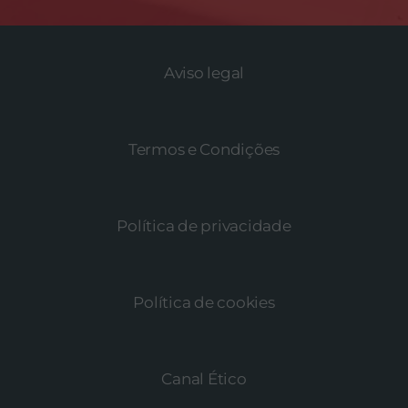
Aviso legal
Termos e Condições
Política de privacidade
Política de cookies
Canal Ético