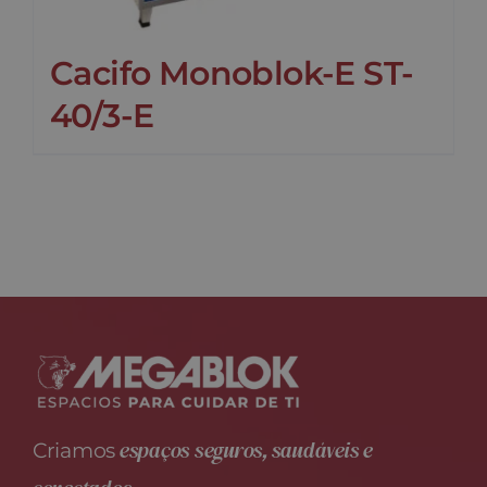
Cacifo Monoblok-E ST-
40/3-E
espaços seguros, saudáveis e
Criamos