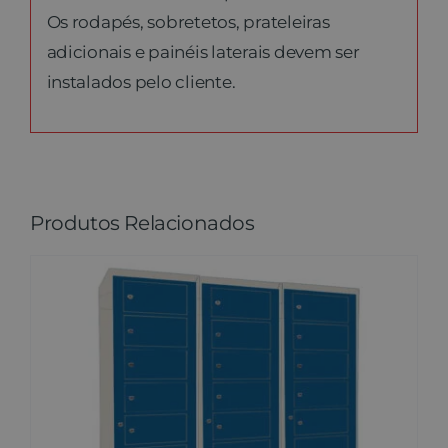
Os rodapés, sobretetos, prateleiras
adicionais e painéis laterais devem ser
instalados pelo cliente.
Produtos Relacionados