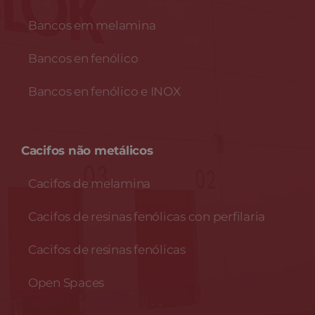
Bancos em melamina
Bancos en fenólico
Bancos en fenólico e INOX
Cacifos não metálicos
Cacifos de melamina
Cacifos de resinas fenólicas con perfilaria
Cacifos de resinas fenólicas
Open Spaces