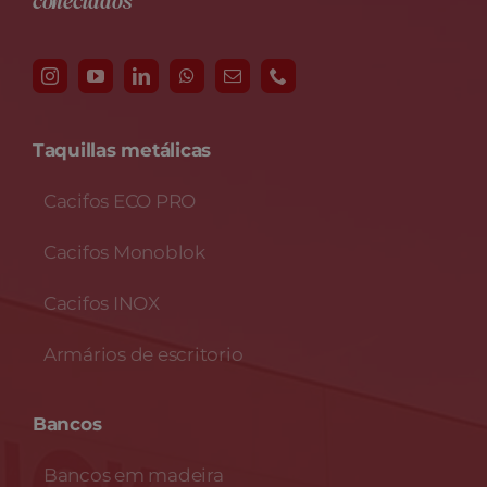
conectados
Taquillas metálicas
Cacifos ECO PRO
Cacifos Monoblok
Cacifos INOX
Armários de escritorio
Bancos
Bancos em madeira