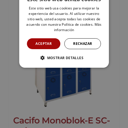
Este sitio web usa cookies para mejorar la
experiencia del usuario. Al utilizar nuestro
sitio web, usted acepta todas las cookies de
acuerdo con nuestra Política de cookies.
Más
información
ACEPTAR
RECHAZAR
MOSTRAR DETALLES
Cacifo Monoblok-E SC-