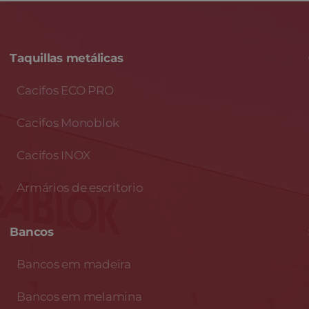
Taquillas metálicas
Cacifos ECO PRO
Cacifos Monoblok
Cacifos INOX
Armários de escritorio
Bancos
Bancos em madeira
Bancos em melamina