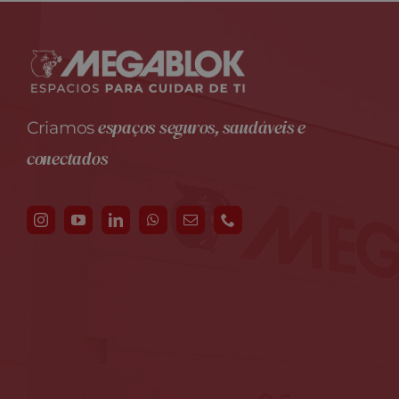
espaços seguros, saudáveis e
Criamos
conectados