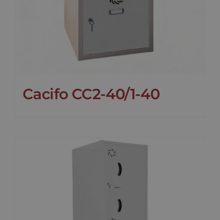
Cacifo CC2-40/1-40