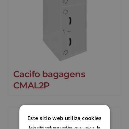
Cacifo bagagens
CMAL2P
Este sitio web utiliza cookies
Este sitio web usa cookies para mejorar la