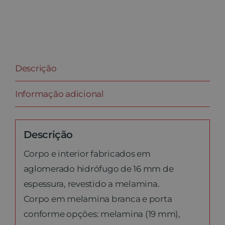
Descrição
Informação adicional
Descrição
Corpo e interior fabricados em
aglomerado hidrófugo de 16 mm de
espessura, revestido a melamina.
Corpo em melamina branca e porta
conforme opções: melamina (19 mm),