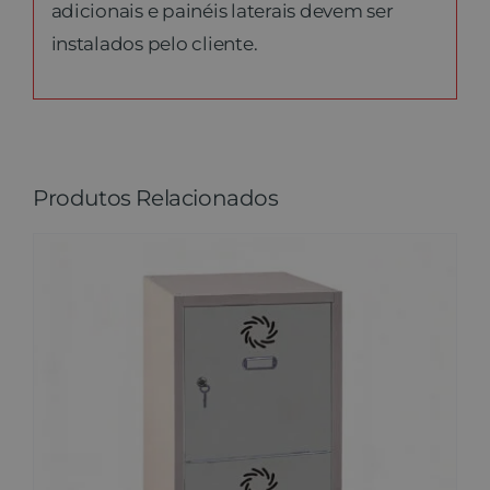
adicionais e painéis laterais devem ser
instalados pelo cliente.
Produtos Relacionados