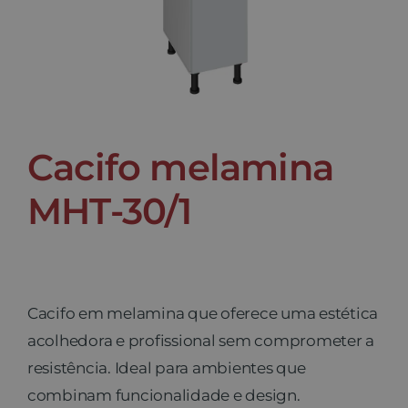
Contato
Cacifo melamina
MHT-30/1
Cacifo em melamina que oferece uma estética
acolhedora e profissional sem comprometer a
resistência. Ideal para ambientes que
combinam funcionalidade e design.