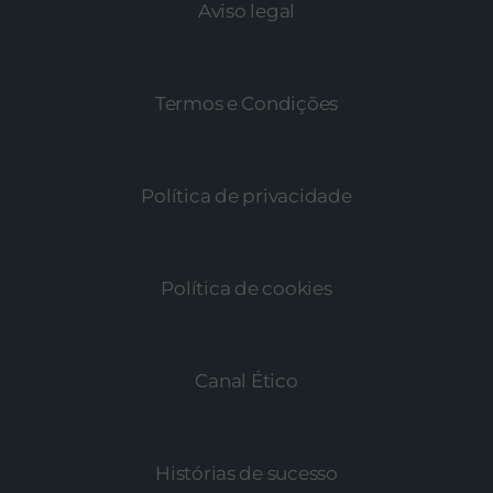
Aviso legal
Termos e Condições
Política de privacidade
Política de cookies
Canal Ético
Histórias de sucesso