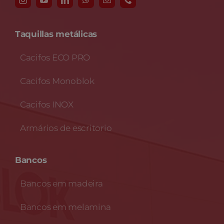
Taquillas metálicas
Cacifos ECO PRO
Cacifos Monoblok
Cacifos INOX
Armários de escritorio
Bancos
Bancos em madeira
Bancos em melamina