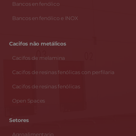
Bancos en fenólico
Bancos en fenólico e INOX
Cacifos não metálicos
Cacifos de melamina
Cacifos de resinas fenólicas con perfilaria
Cacifos de resinas fenólicas
Open Spaces
Setores
Agroalimentario