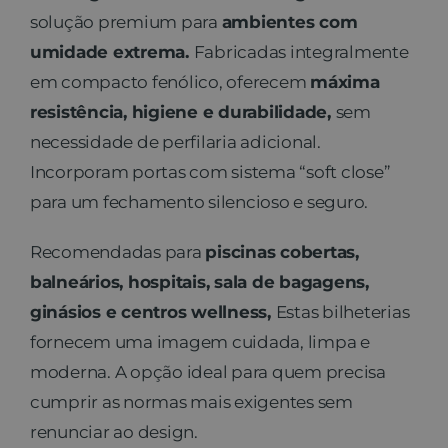
solução premium para
ambientes com
Contato
umidade extrema.
Fabricadas integralmente
em compacto fenólico, oferecem
máxima
resistência, higiene e durabilidade,
sem
necessidade de perfilaria adicional.
Incorporam portas com sistema “soft close”
para um fechamento silencioso e seguro.
Recomendadas para
piscinas cobertas,
balneários, hospitais, sala de bagagens,
ginásios e centros wellness,
Estas bilheterias
fornecem uma imagem cuidada, limpa e
moderna. A opção ideal para quem precisa
cumprir as normas mais exigentes sem
renunciar ao design.