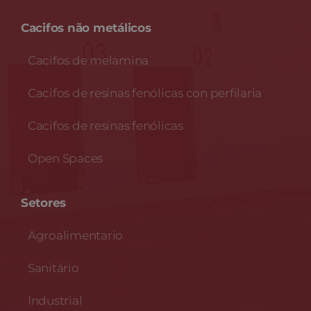
Cacifos não metálicos
Cacifos de melamina
Cacifos de resinas fenólicas con perfilaria
Cacifos de resinas fenólicas
Open Spaces
Setores
Agroalimentario
Sanitário
Industrial