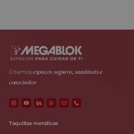
espaços seguros, saudáveis e
Criamos
conectados
Taquillas metálicas