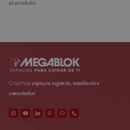
só produto.
espaços seguros, saudáveis e
Criamos
conectados