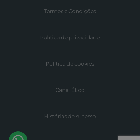
Termos e Condições
Política de privacidade
Política de cookies
Canal Ético
Histórias de sucesso