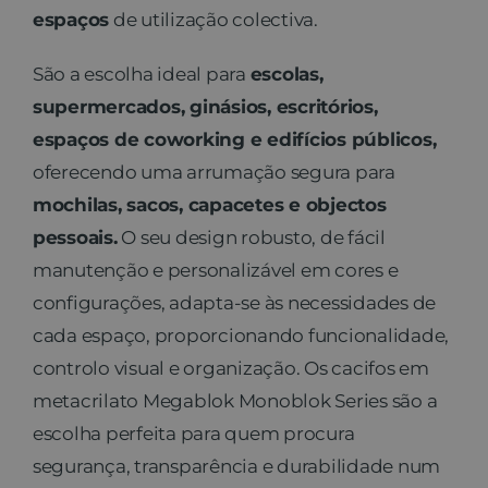
espaços
de utilização colectiva.
Contato
São a escolha ideal para
escolas,
supermercados, ginásios, escritórios,
espaços de coworking e edifícios públicos,
oferecendo uma arrumação segura para
mochilas, sacos, capacetes e objectos
pessoais.
O seu design robusto, de fácil
manutenção e personalizável em cores e
configurações, adapta-se às necessidades de
cada espaço, proporcionando funcionalidade,
controlo visual e organização. Os cacifos em
metacrilato Megablok Monoblok Series são a
escolha perfeita para quem procura
segurança, transparência e durabilidade num