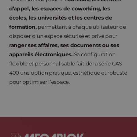
d’appel, les espaces de coworking, les
Nouvelles
écoles, les universités et les centres de
formation,
permettant à chaque utilisateur de
Contact
disposer d’un espace sécurisé et privé pour
ranger ses affaires, ses documents ou ses
appareils électroniques.
Sa configuration
flexible et personnalisable fait de la série CAS
400 une option pratique, esthétique et robuste
pour optimiser l’espace.