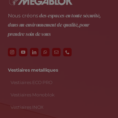
des espaces en toute sécurité,
Nous créons
dans un environnement de qualité, pour
prendre soin de vous
Vestiaires metalliques
Vestiaires ECO PRO
Vestiaires Monoblok
Vestiaires INOX