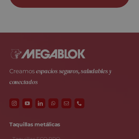
espacios seguros, saludables y
Creamos
conectados
Taquillas metálicas