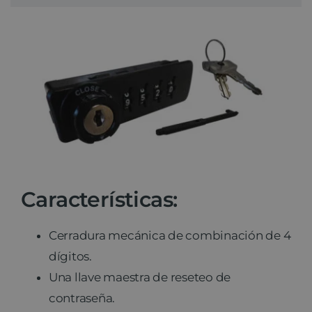
Noticias
Contacto
Características:
Cerradura mecánica de combinación de 4
dígitos.
Una llave maestra de reseteo de
contraseña.