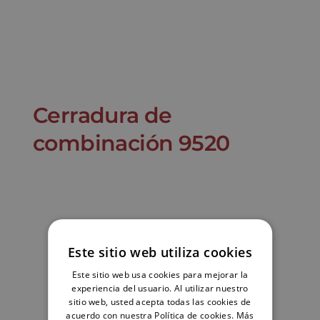
Cerradura de
combinación 9520
Este sitio web utiliza cookies
Este sitio web usa cookies para mejorar la
experiencia del usuario. Al utilizar nuestro
sitio web, usted acepta todas las cookies de
acuerdo con nuestra Política de cookies.
Más