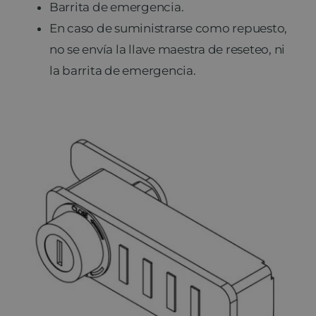
Barrita de emergencia.
En caso de suministrarse como repuesto,
no se envía la llave maestra de reseteo, ni
la barrita de emergencia.