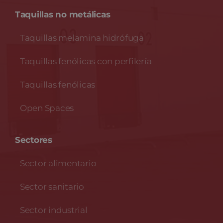
Taquillas no metálicas
Taquillas melamina hidrófuga
Taquillas fenólicas con perfilería
Taquillas fenólicas
Open Spaces
Sectores
Sector alimentario
Sector sanitario
Sector industrial