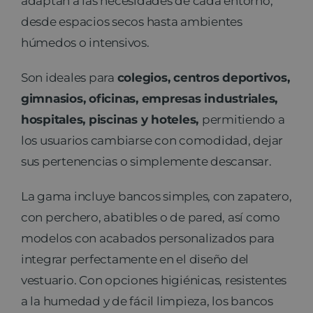
adaptan a las necesidades de cada entorno,
desde espacios secos hasta ambientes
húmedos o intensivos.
Son ideales para
colegios, centros deportivos,
gimnasios, oficinas, empresas industriales,
hospitales, piscinas y hoteles,
permitiendo a
los usuarios cambiarse con comodidad, dejar
sus pertenencias o simplemente descansar.
La gama incluye bancos simples, con zapatero,
con perchero, abatibles o de pared, así como
modelos con acabados personalizados para
integrar perfectamente en el diseño del
vestuario. Con opciones higiénicas, resistentes
a la humedad y de fácil limpieza, los bancos