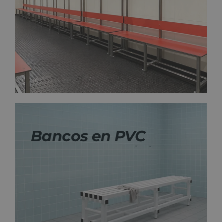
Bancos en PVC