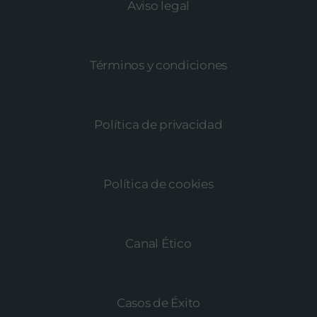
Aviso legal
Términos y condiciones
Política de privacidad
Política de cookies
Canal Ético
Casos de Éxito