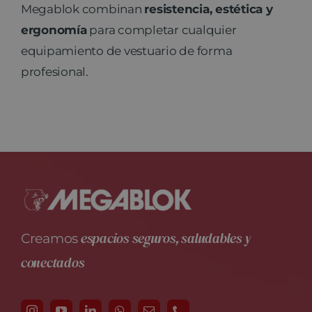
Megablok combinan
resistencia, estética y
ergonomía
para completar cualquier
equipamiento de vestuario de forma
profesional.
espacios seguros, saludables y
Creamos
conectados