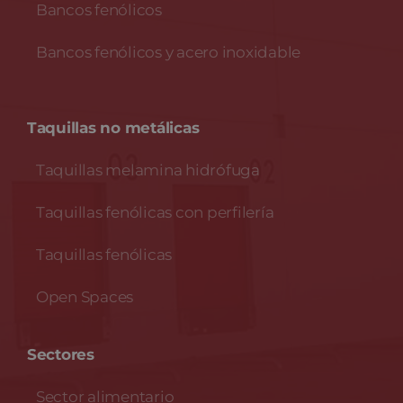
Bancos fenólicos
Bancos fenólicos y acero inoxidable
Taquillas no metálicas
Taquillas melamina hidrófuga
Taquillas fenólicas con perfilería
Taquillas fenólicas
Open Spaces
Sectores
Sector alimentario