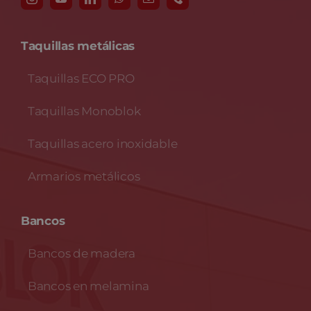
Taquillas metálicas
Taquillas ECO PRO
Taquillas Monoblok
Taquillas acero inoxidable
Armarios metálicos
Bancos
Bancos de madera
Bancos en melamina