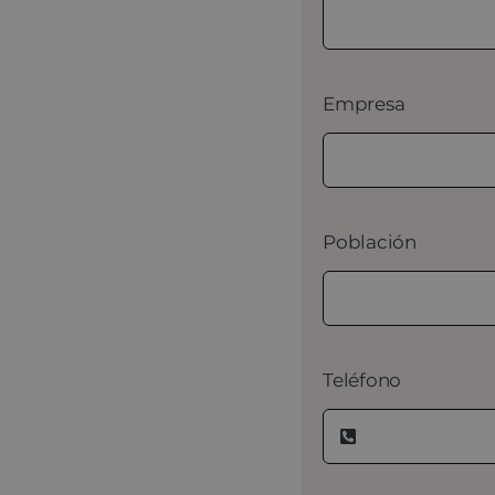
Empresa
Población
Teléfono