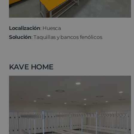
Localización
: Huesca
Solución
: Taquillas y bancos fenólicos
KAVE HOME