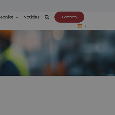
técnica
Noticias
Contacto