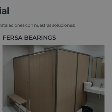
ial
nstalaciones con nuestras soluciones:
FERSA BEARINGS