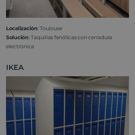
Localización
: Toulouse
Solución
: Taquillas fenólicas con cerradura
electrónica
IKEA