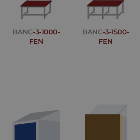
BANC
-3-1000-
BANC
-3-1500-
FEN
FEN