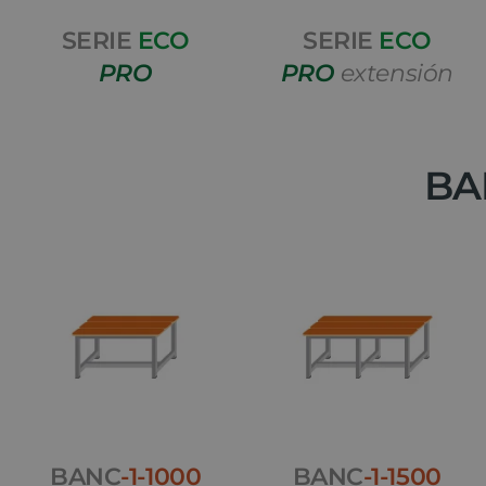
SERIE
ECO
SERIE
ECO
PRO
PRO
extensión
BA
BANC
-1-1000
BANC
-1-1500