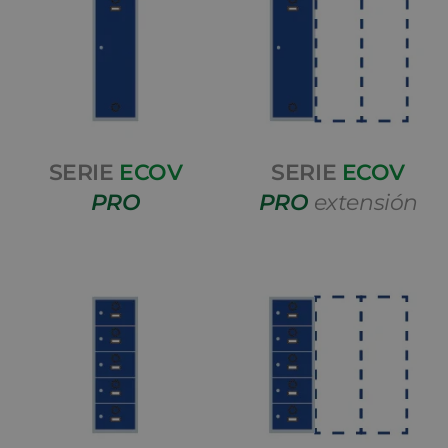
SERIE
ECOV
SERIE
ECOV
PRO
PRO
extensión