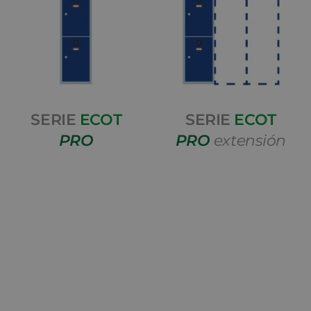
SERIE
ECOT
SERIE
ECOT
PRO
PRO
extensión