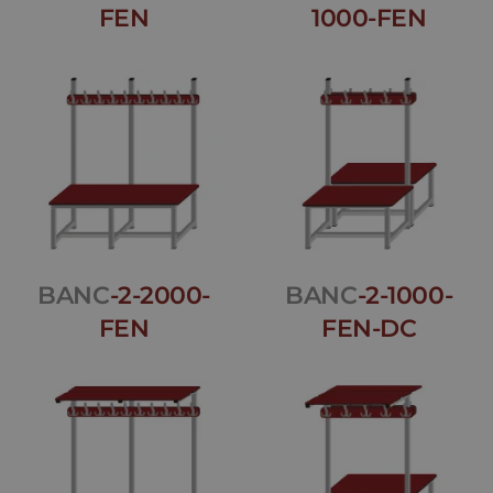
FEN
1000-FEN
BANC
-2-2000-
BANC
-2-1000-
FEN
FEN-DC