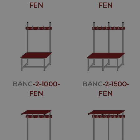
FEN
FEN
BANC
-2-1000-
BANC
-2-1500-
FEN
FEN