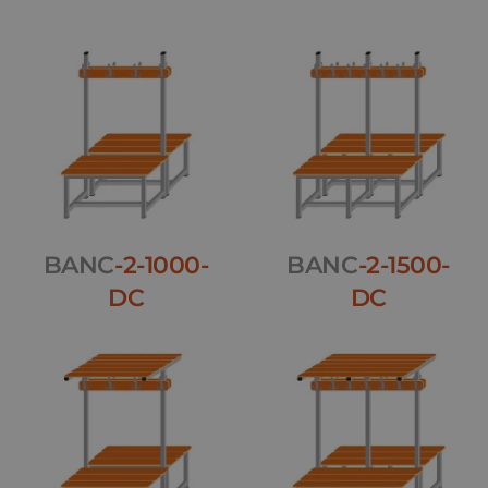
BANC
-2-1000-
BANC
-2-1500-
DC
DC