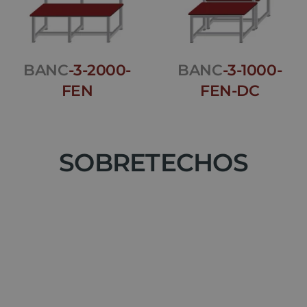
BANC
-3-2000-
BANC
-3-1000-
FEN
FEN-DC
SOBRETECHOS