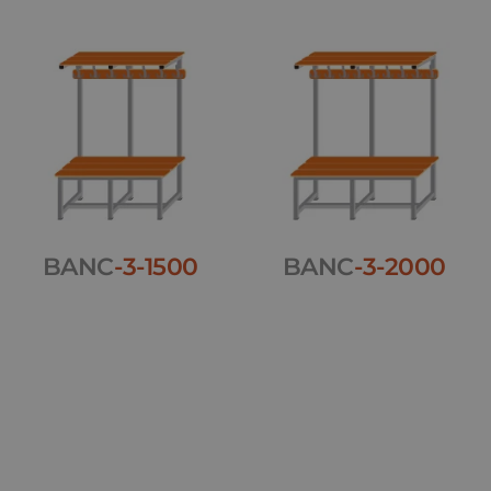
BANC
-3-1500
BANC
-3-2000