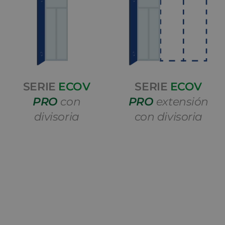
SERIE
ECOV
SERIE
ECOV
PRO
con
PRO
extensión
divisoria
con divisoria