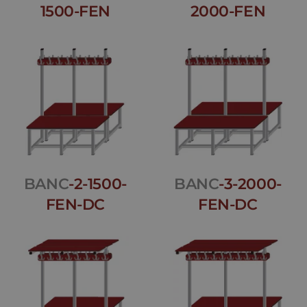
1500-FEN
2000-FEN
BANC
-2-1500-
BANC
-3-2000-
FEN-DC
FEN-DC