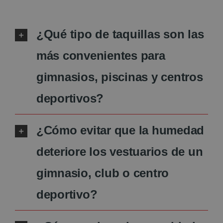
¿Qué tipo de taquillas son las
más convenientes para
gimnasios, piscinas y centros
deportivos?
¿Cómo evitar que la humedad
deteriore los vestuarios de un
gimnasio, club o centro
deportivo?