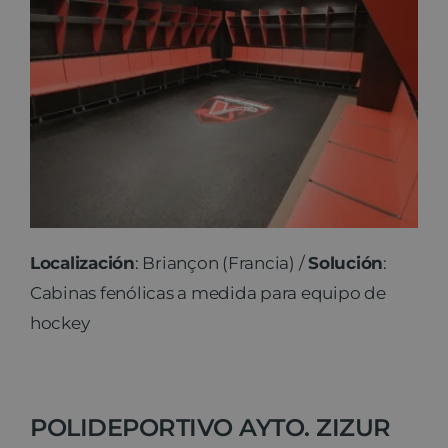
Localización
: Briançon (Francia) /
Solución
:
Cabinas fenólicas a medida para equipo de
hockey
POLIDEPORTIVO AYTO. ZIZUR