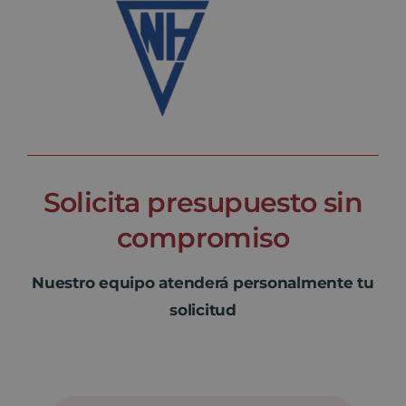
Solicita presupuesto sin
compromiso
Nuestro equipo atenderá personalmente tu
solicitud