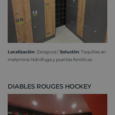
Localización
: Zaragoza /
Solución
: Taquillas en
melamina hidrófuga y puertas fenólicas
DIABLES ROUGES HOCKEY