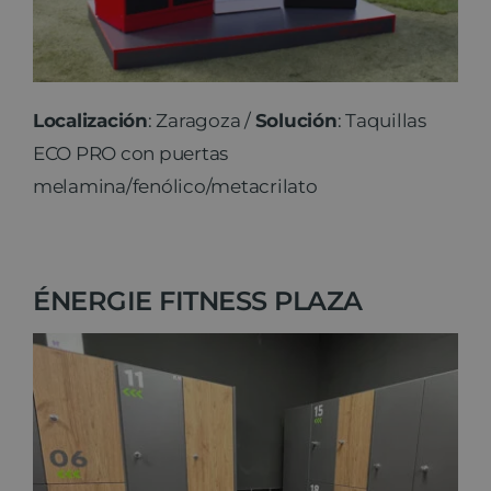
Localización
: Zaragoza /
Solución
: Taquillas
ECO PRO con puertas
melamina/fenólico/metacrilato
ÉNERGIE FITNESS PLAZA