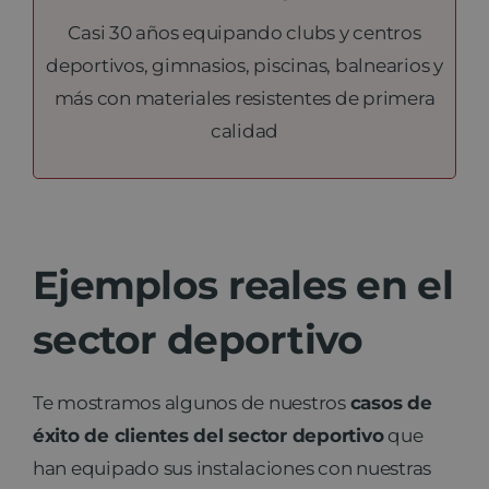
Casi 30 años equipando clubs y centros
deportivos, gimnasios, piscinas, balnearios y
más con materiales resistentes de primera
calidad
Ejemplos reales en el
sector deportivo
Te mostramos algunos de nuestros
casos de
éxito de clientes del sector deportivo
que
han equipado sus instalaciones con nuestras