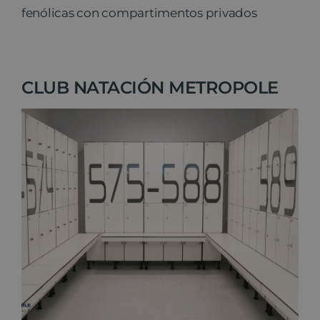
fenólicas con compartimentos privados
CLUB NATACIÓN METROPOLE