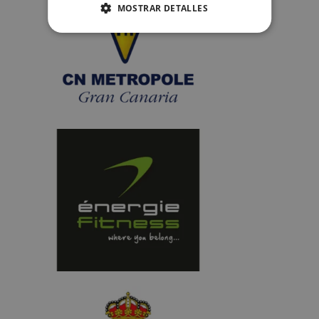
MOSTRAR DETALLES