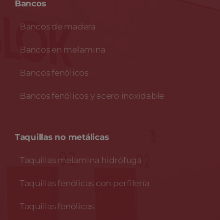
Bancos
Bancos de madera
Bancos en melamina
Bancos fenólicos
Bancos fenólicos y acero inoxidable
Taquillas no metálicas
Taquillas melamina hidrófuga
Taquillas fenólicas con perfilería
Taquillas fenólicas