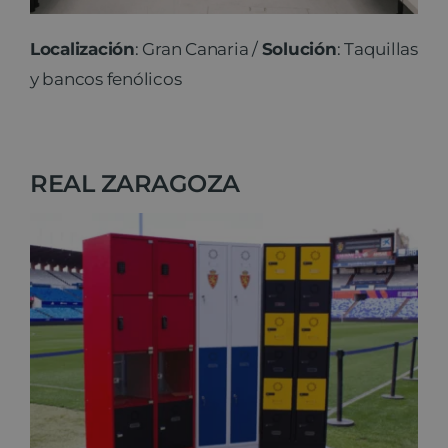
Localización
: Gran Canaria /
Solución
: Taquillas
y bancos fenólicos
REAL ZARAGOZA