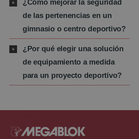
¿Cómo mejorar la seguridad
de las pertenencias en un
gimnasio o centro deportivo?
¿Por qué elegir una solución
de equipamiento a medida
para un proyecto deportivo?