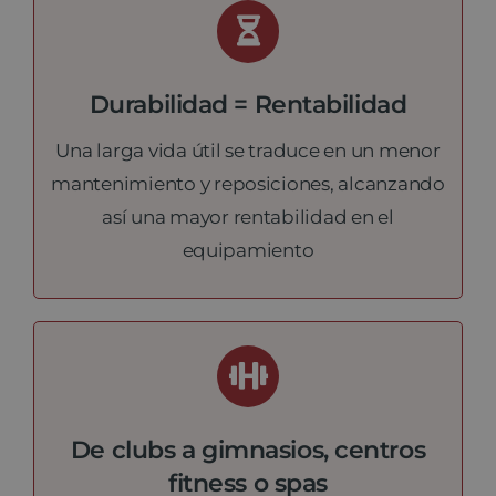
Durabilidad = Rentabilidad
Una larga vida útil se traduce en un menor
mantenimiento y reposiciones, alcanzando
así una mayor rentabilidad en el
equipamiento
De clubs a gimnasios, centros
fitness o spas