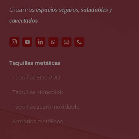
espacios seguros, saludables y
Creamos
conectados
Taquillas metálicas
Taquillas ECO PRO
Taquillas Monoblok
Taquillas acero inoxidable
Armarios metálicos