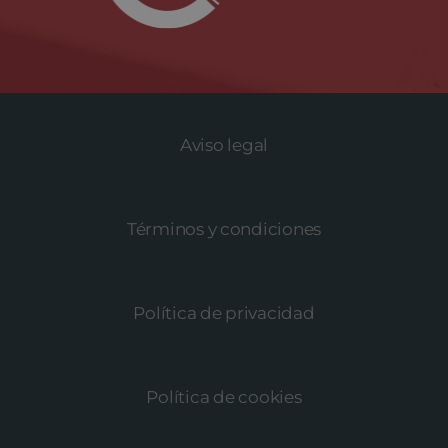
Aviso legal
Términos y condiciones
Política de privacidad
Política de cookies