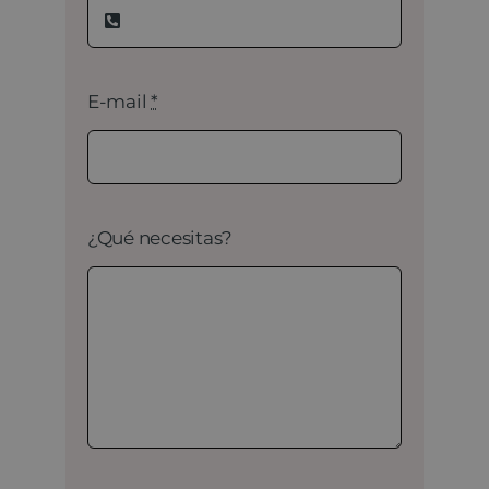
E-mail
*
¿Qué necesitas?