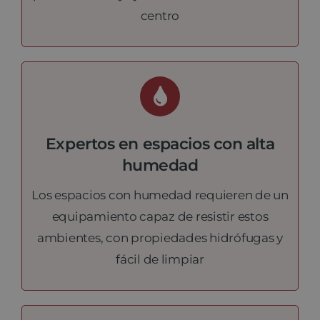
centro
Expertos en espacios con alta
humedad
Los espacios con humedad requieren de un
equipamiento capaz de resistir estos
ambientes, con propiedades hidrófugas y
fácil de limpiar