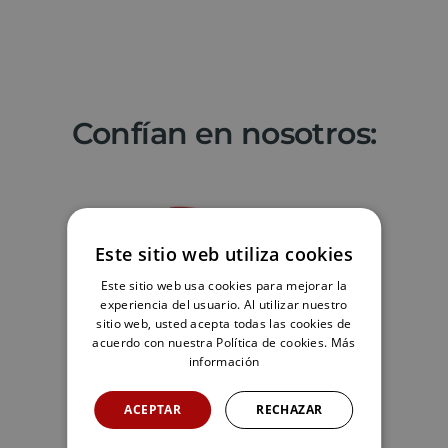
Confían en nosotros:
Este sitio web utiliza cookies
Este sitio web usa cookies para mejorar la
experiencia del usuario. Al utilizar nuestro
sitio web, usted acepta todas las cookies de
acuerdo con nuestra Política de cookies.
Más
información
ACEPTAR
RECHAZAR