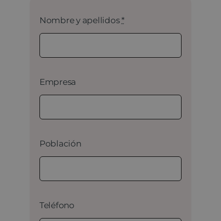
Nombre y apellidos
*
Empresa
Población
Teléfono