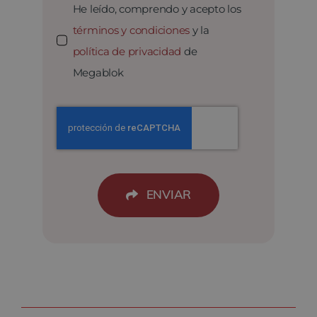
He leído, comprendo y acepto los
términos y condiciones
y la
política de privacidad
de
Megablok
ENVIAR