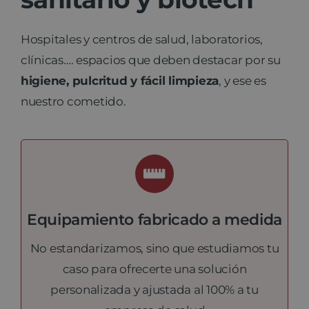
Noticias
Hospitales y centros de salud, laboratorios,
clínicas…. espacios que deben destacar por su
Contacto
higiene, pulcritud y fácil limpieza
, y ese es
nuestro cometido.
Equipamiento fabricado a medida
No estandarizamos, sino que estudiamos tu
caso para ofrecerte una solución
personalizada y ajustada al 100% a tu