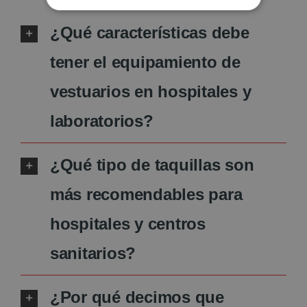
¿Qué características debe
tener el equipamiento de
vestuarios en hospitales y
laboratorios?
¿Qué tipo de taquillas son
más recomendables para
hospitales y centros
sanitarios?
¿Por qué decimos que