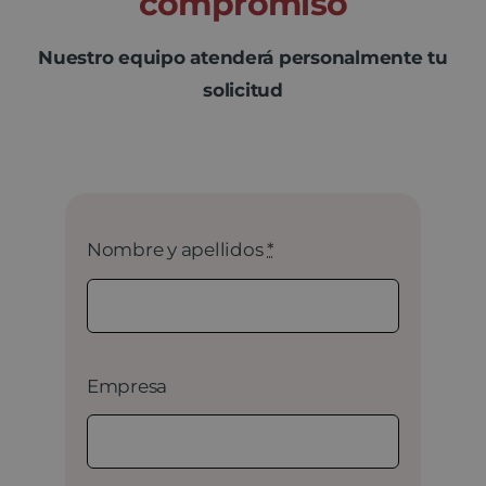
compromiso
Nuestro equipo atenderá personalmente tu
solicitud
Nombre y apellidos
*
Empresa