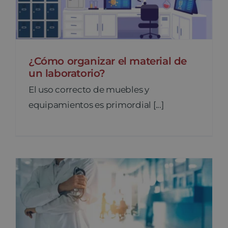
¿Cómo organizar el material de
un laboratorio?
El uso correcto de muebles y
equipamientos es primordial [...]