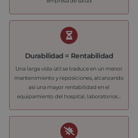
empresa de salud
Durabilidad = Rentabilidad
Una larga vida útil se traduce en un menor
mantenimiento y reposiciones, alcanzando
así una mayor rentabilidad en el
equipamiento del hospital, laboratorios…