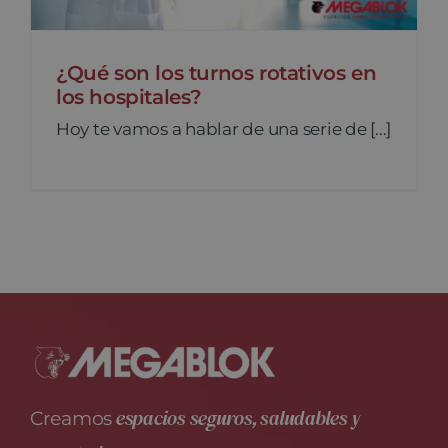
¿Qué son los turnos rotativos en
los hospitales?
Hoy te vamos a hablar de una serie de [...]
espacios seguros, saludables y
Creamos