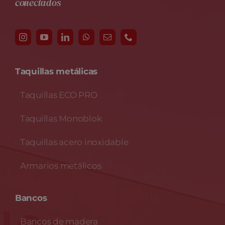
conectados
Taquillas metálicas
Taquillas ECO PRO
Taquillas Monoblok
Taquillas acero inoxidable
Armarios metálicos
Bancos
Bancos de madera