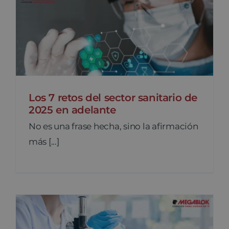
Los 7 retos del sector sanitario de
2025 en adelante
No es una frase hecha, sino la afirmación
más [...]