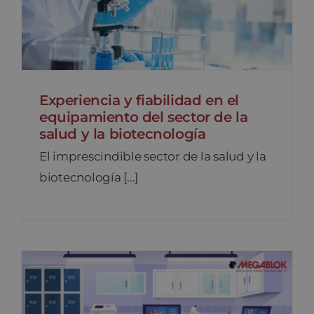
Experiencia y fiabilidad en el
equipamiento del sector de la
salud y la biotecnología
El imprescindible sector de la salud y la
biotecnología [...]