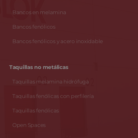
Bancos en melamina
Bancos fenólicos
Bancos fenólicos y acero inoxidable
Taquillas no metálicas
Taquillas melamina hidrófuga
Taquillas fenólicas con perfilería
Taquillas fenólicas
Open Spaces