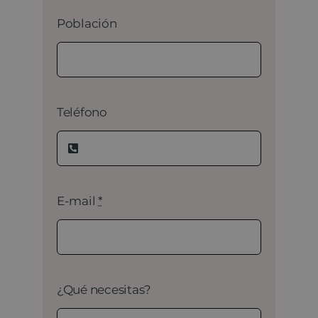
Población
Teléfono
E-mail
*
¿Qué necesitas?