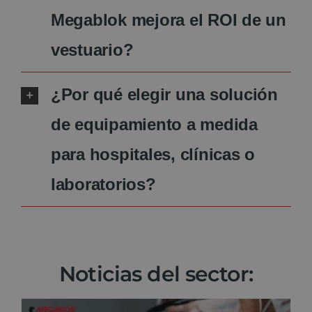
Megablok mejora el ROI de un
vestuario?
¿Por qué elegir una solución
de equipamiento a medida
para hospitales, clínicas o
laboratorios?
Noticias del sector: