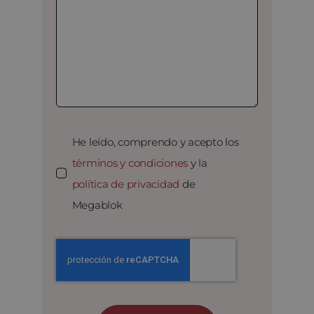
He leído, comprendo y acepto los
términos y condiciones
y la
política de privacidad
de
Megablok