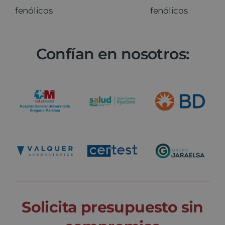
fenólicos
fenólicos
Confían en nosotros:
Solicita presupuesto sin