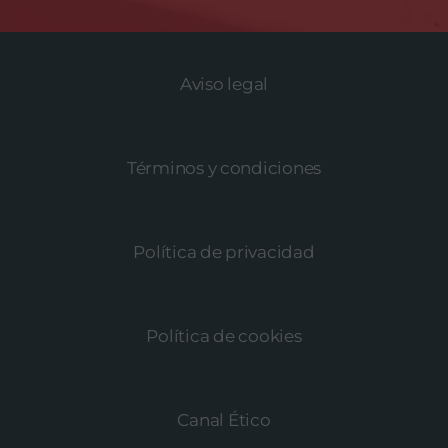
Aviso legal
Términos y condiciones
Política de privacidad
Política de cookies
Canal Ético