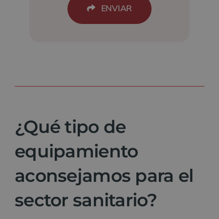
ENVIAR
¿Qué tipo de
equipamiento
aconsejamos para el
sector sanitario?