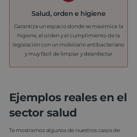
Salud, orden e higiene
Garantiza un espacio donde se maximice la
higiene, el orden y el cumplimiento de la
legislación con un mobiliario antibacteriano
y muy fácil de limpiar y desinfectar
Ejemplos reales en el
sector salud
Te mostramos algunos de nuestros casos de