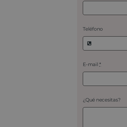
Teléfono
E-mail
*
¿Qué necesitas?