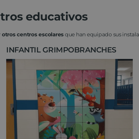
tros educativos
y otros centros escolares
que han equipado sus instal
INFANTIL GRIMPOBRANCHES