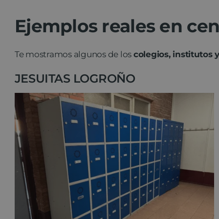
Ejemplos reales en cen
Te mostramos algunos de los
colegios, institutos 
JESUITAS LOGROÑO