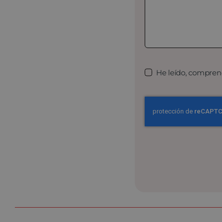
He leído, compren