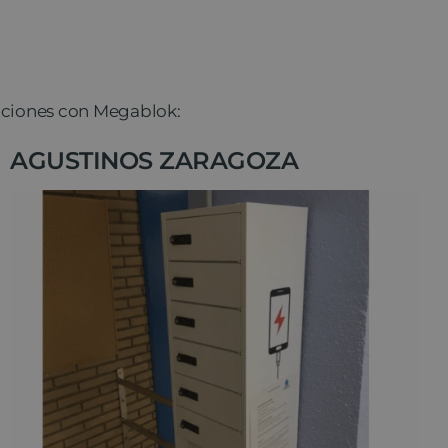
aciones con Megablok:
AGUSTINOS ZARAGOZA