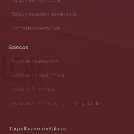
Taquillas Monoblok
Taquillas acero inoxidable
Armarios metálicos
Bancos
Bancos de madera
Bancos en melamina
Bancos fenólicos
Bancos fenólicos y acero inoxidable
Taquillas no metálicas