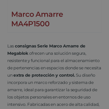
Marco Amarre
MA4P1500
Las
consignas Serie Marco Amarre de
Megablok
ofrecen una solución segura,
resistente y funcional para el almacenamiento
de pertenencias en espacios donde se necesita
un
extra de protección y control.
Su diseño
incorpora un marco reforzado y sistema de
amarre, ideal para garantizar la seguridad de
los objetos personales en entornos de uso
intensivo. Fabricadas en acero de alta calidad,