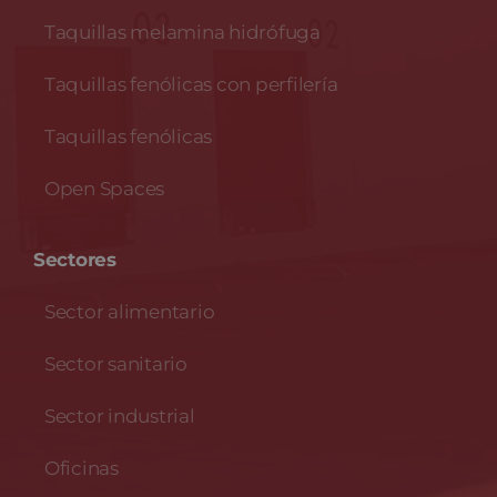
Taquillas melamina hidrófuga
Taquillas fenólicas con perfilería
Taquillas fenólicas
Open Spaces
Sectores
Sector alimentario
Sector sanitario
Sector industrial
Oficinas