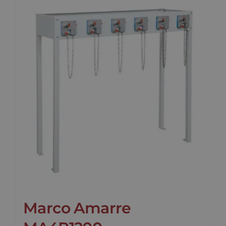
Marco Amarre