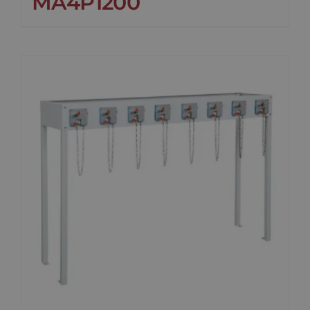
MA4P1200