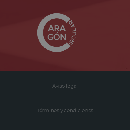
Aviso legal
Términos y condiciones