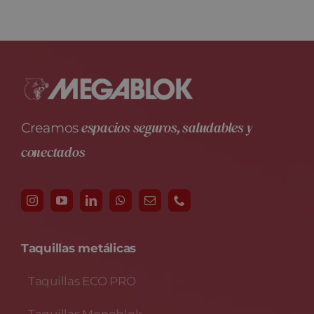
espacios seguros, saludables y
Creamos
conectados
Taquillas metálicas
Taquillas ECO PRO