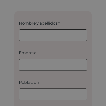
Nombre y apellidos
*
Empresa
Población