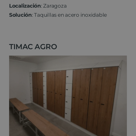
Localización
: Zaragoza
Solución
: Taquillas en acero inoxidable
TIMAC AGRO