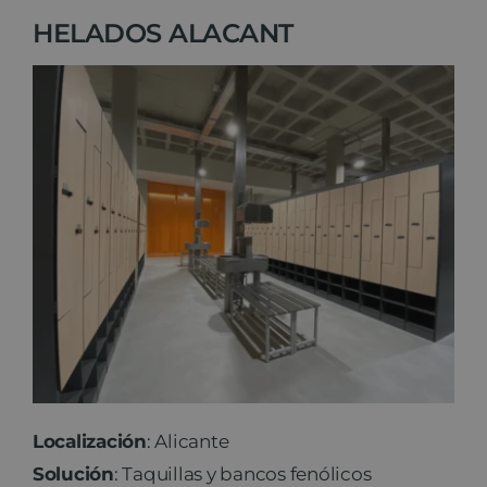
HELADOS ALACANT
Localización
: Alicante
Solución
: Taquillas y bancos fenólicos