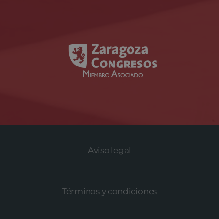
Aviso legal
Términos y condiciones