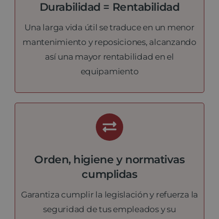
Durabilidad = Rentabilidad
Una larga vida útil se traduce en un menor
mantenimiento y reposiciones, alcanzando
así una mayor rentabilidad en el
equipamiento
Orden, higiene y normativas
cumplidas
Garantiza cumplir la legislación y refuerza la
seguridad de tus empleados y su