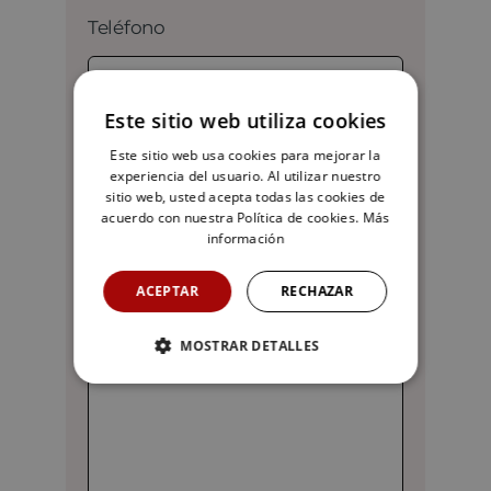
Teléfono
Este sitio web utiliza cookies
Este sitio web usa cookies para mejorar la
E-mail
*
experiencia del usuario. Al utilizar nuestro
sitio web, usted acepta todas las cookies de
acuerdo con nuestra Política de cookies.
Más
información
ACEPTAR
RECHAZAR
¿Qué necesitas?
MOSTRAR DETALLES