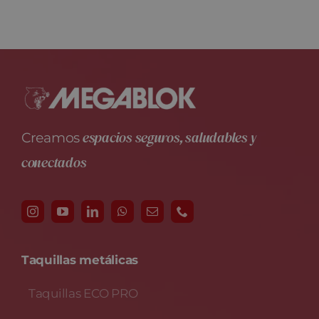
espacios seguros, saludables y
Creamos
conectados
Taquillas metálicas
Taquillas ECO PRO