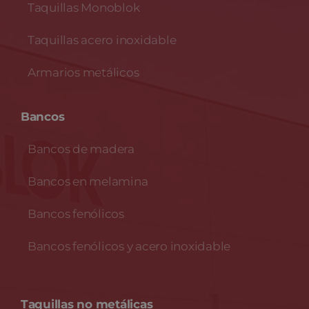
Taquillas Monoblok
Taquillas acero inoxidable
Armarios metálicos
Bancos
Bancos de madera
Bancos en melamina
Bancos fenólicos
Bancos fenólicos y acero inoxidable
Taquillas no metálicas