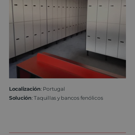
Localización
: Portugal
Solución
: Taquillas y bancos fenólicos