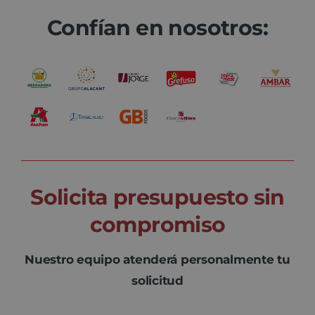
Confían en nosotros:
Solicita presupuesto sin
compromiso
Nuestro equipo atenderá personalmente tu
solicitud