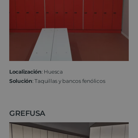
Localización
: Huesca
Solución
: Taquillas y bancos fenólicos
GREFUSA