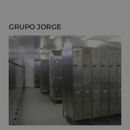
GRUPO JORGE