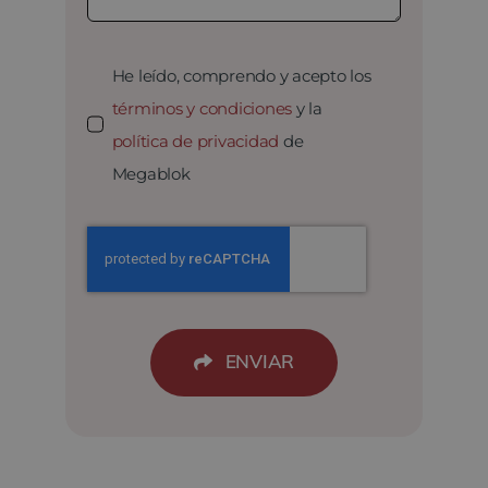
He leído, comprendo y acepto los
términos y condiciones
y la
política de privacidad
de
Megablok
ENVIAR