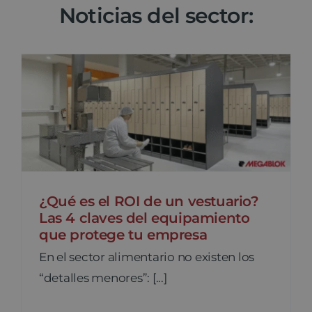
Noticias del sector:
¿Qué es el ROI de un vestuario?
Las 4 claves del equipamiento
que protege tu empresa
En el sector alimentario no existen los
“detalles menores”: [...]