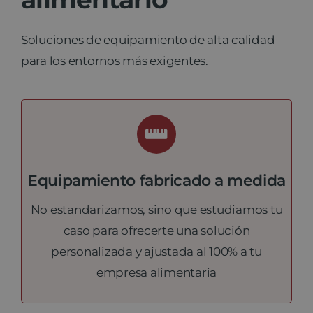
Noticias
Soluciones de equipamiento de alta calidad
para los entornos más exigentes.
Contacto
Equipamiento fabricado a medida
No estandarizamos, sino que estudiamos tu
caso para ofrecerte una solución
personalizada y ajustada al 100% a tu
empresa alimentaria