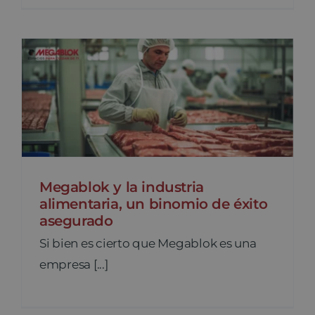
Megablok y la industria
alimentaria, un binomio de éxito
asegurado
Si bien es cierto que Megablok es una
empresa [...]