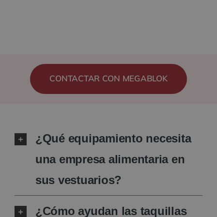
CONTACTAR CON MEGABLOK
¿Qué equipamiento necesita
una empresa alimentaria en
sus vestuarios?
¿Cómo ayudan las taquillas