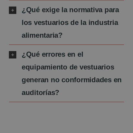
¿Qué exige la normativa para
los vestuarios de la industria
alimentaria?
¿Qué errores en el
equipamiento de vestuarios
generan no conformidades en
auditorías?