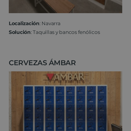
Localización
: Navarra
Solución
: Taquillas y bancos fenólicos
CERVEZAS ÁMBAR