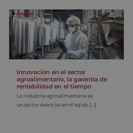
Innovación en el sector
agroalimentario, la garantía de
rentabilidad en el tiempo
La industria agroalimentaria es
un sector esencial en el tejido [...]