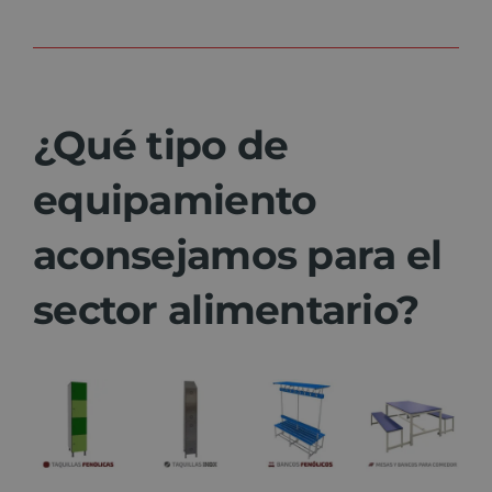
¿Qué tipo de
equipamiento
aconsejamos para el
sector alimentario?