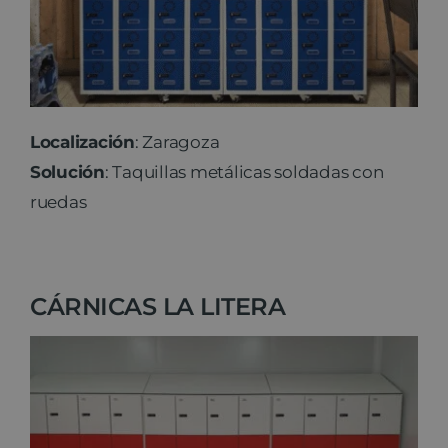
Localización
: Zaragoza
Solución
: Taquillas metálicas soldadas con
ruedas
CÁRNICAS LA LITERA