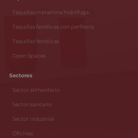
Taquillas melamina hidrófuga
Taquillas fenólicas con perfilería
Taquillas fenólicas
Open Spaces
Sectores
Sector alimentario
Sector sanitario
Sector industrial
Oficinas