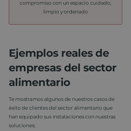
compromiso con un espacio cuidado,
limpio y ordenado
Ejemplos reales de
empresas del sector
alimentario
Te mostramos algunos de nuestros casos de
éxito de clientes del sector alimentario que
han equipado sus instalaciones con nuestras
soluciones: