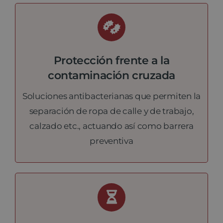
Protección frente a la
contaminación cruzada
Soluciones antibacterianas que permiten la
separación de ropa de calle y de trabajo,
calzado etc., actuando así como barrera
preventiva