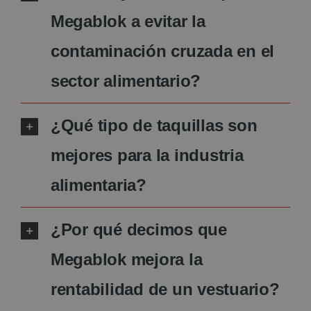
Megablok a evitar la
contaminación cruzada en el
sector alimentario?
¿Qué tipo de taquillas son
mejores para la industria
alimentaria?
¿Por qué decimos que
Megablok mejora la
rentabilidad de un vestuario?