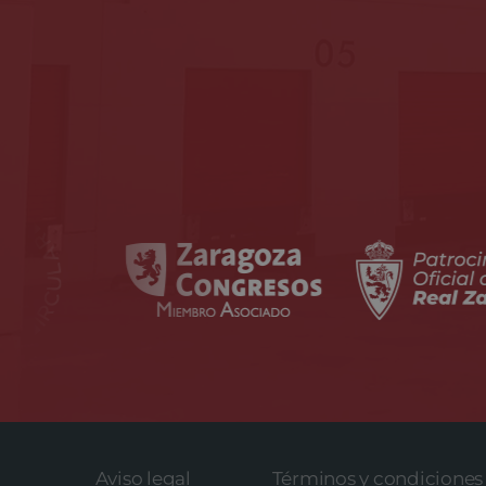
Aviso legal
Términos y condiciones