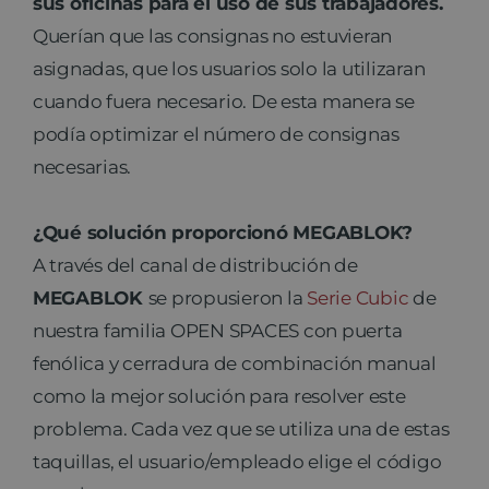
sus oficinas para el uso de sus trabajadores.
Querían que las consignas no estuvieran
asignadas, que los usuarios solo la utilizaran
cuando fuera necesario. De esta manera se
podía optimizar el número de consignas
necesarias.
¿Qué solución proporcionó MEGABLOK?
A través del canal de distribución de
MEGABLOK
se propusieron la
Serie Cubic
de
nuestra familia OPEN SPACES con puerta
fenólica y cerradura de combinación manual
como la mejor solución para resolver este
problema. Cada vez que se utiliza una de estas
taquillas, el usuario/empleado elige el código