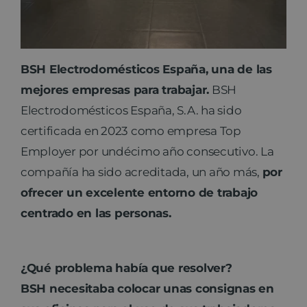
BSH Electrodomésticos España, una de las
mejores empresas para trabajar.
BSH
Electrodomésticos España, S.A. ha sido
certificada en 2023 como empresa Top
Employer por undécimo año consecutivo. La
compañía ha sido acreditada, un año más,
por
ofrecer un excelente entorno de trabajo
centrado en las personas.
¿Qué problema había que resolver?
BSH necesitaba colocar unas consignas en