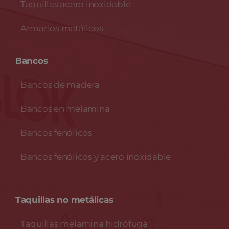
Taquillas acero inoxidable
Armarios metálicos
Bancos
Bancos de madera
Bancos en melamina
Bancos fenólicos
Bancos fenólicos y acero inoxidable
Taquillas no metálicas
Taquillas melamina hidrófuga