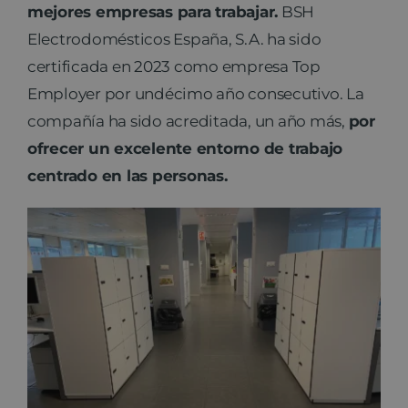
mejores empresas para trabajar.
BSH
Electrodomésticos España, S.A. ha sido
certificada en 2023 como empresa Top
Employer por undécimo año consecutivo. La
compañía ha sido acreditada, un año más,
por
ofrecer un excelente entorno de trabajo
centrado en las personas.