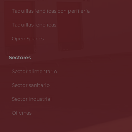
Taquillas fenólicas con perfilería
Taquillas fenólicas
Open Spaces
Sectores
Sector alimentario
Sector sanitario
Sector industrial
Oficinas