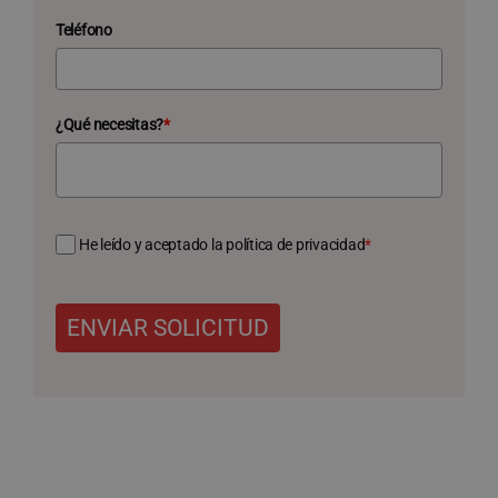
Teléfono
¿Qué necesitas?
*
He leído y aceptado la política de privacidad
*
ENVIAR SOLICITUD