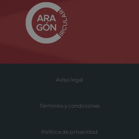
Aviso legal
Términos y condiciones
Política de privacidad