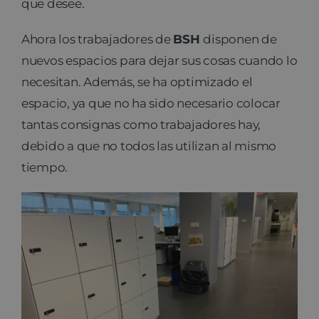
que desee.
Ahora los trabajadores de
BSH
disponen de
nuevos espacios para dejar sus cosas cuando lo
necesitan. Además, se ha optimizado el
espacio, ya que no ha sido necesario colocar
tantas consignas como trabajadores hay,
debido a que no todos las utilizan al mismo
tiempo.