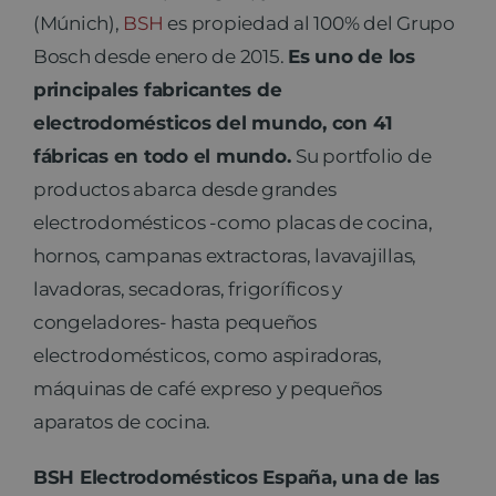
(Múnich),
BSH
es propiedad al 100% del Grupo
Bosch desde enero de 2015.
Es uno de los
principales fabricantes de
electrodomésticos del mundo, con 41
fábricas en todo el mundo.
Su portfolio de
productos abarca desde grandes
electrodomésticos -como placas de cocina,
hornos, campanas extractoras, lavavajillas,
lavadoras, secadoras, frigoríficos y
congeladores- hasta pequeños
electrodomésticos, como aspiradoras,
máquinas de café expreso y pequeños
aparatos de cocina.
BSH Electrodomésticos España, una de las