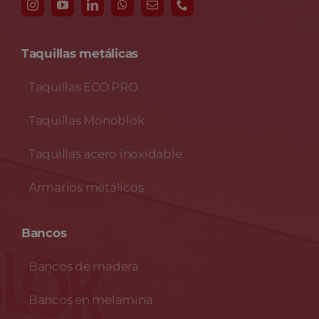
Taquillas metálicas
Taquillas ECO PRO
Taquillas Monoblok
Taquillas acero inoxidable
Armarios metálicos
Bancos
Bancos de madera
Bancos en melamina