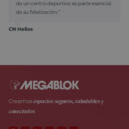
de un centro deportivo es parte esencial
de su fidelización.”
CN Helios
espacios seguros, saludables y
Creamos
conectados