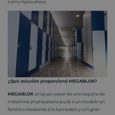
como hasta ahora.
¿Qué solución proporcionó MEGABLOK?
MEGABLOK
propuso pasar de una taquilla de
melamina (marquetería pura) a un modelo en
fenólico resistente a la humedad y con gran