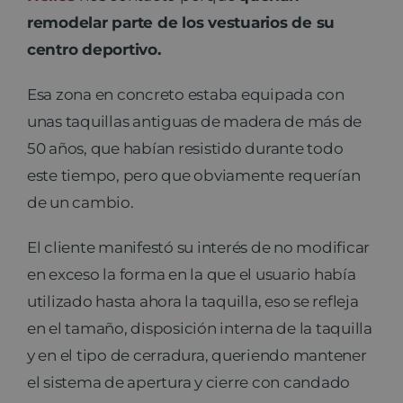
remodelar parte de los vestuarios de su
centro deportivo.
Esa zona en concreto estaba equipada con
unas taquillas antiguas de madera de más de
50 años, que habían resistido durante todo
este tiempo, pero que obviamente requerían
de un cambio.
El cliente manifestó su interés de no modificar
en exceso la forma en la que el usuario había
utilizado hasta ahora la taquilla, eso se refleja
en el tamaño, disposición interna de la taquilla
y en el tipo de cerradura, queriendo mantener
el sistema de apertura y cierre con candado