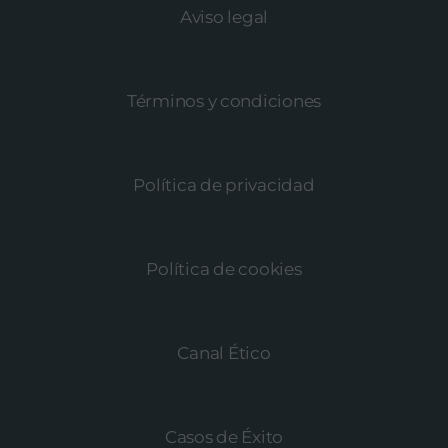
Aviso legal
Términos y condiciones
Política de privacidad
Política de cookies
Canal Ético
Casos de Éxito