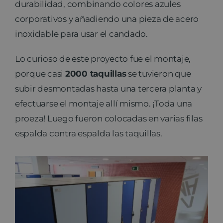
durabilidad, combinando colores azules
corporativos y añadiendo una pieza de acero
inoxidable para usar el candado.
Lo curioso de este proyecto fue el montaje,
porque casi
2000 taquillas
se tuvieron que
subir desmontadas hasta una tercera planta y
efectuarse el montaje allí mismo. ¡Toda una
proeza! Luego fueron colocadas en varias filas
espalda contra espalda las taquillas.