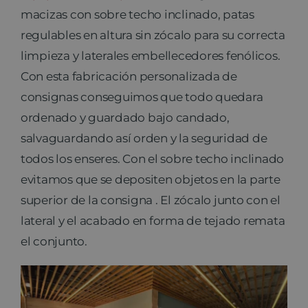
macizas con sobre techo inclinado, patas
regulables en altura sin zócalo para su correcta
limpieza y laterales embellecedores fenólicos.
Con esta fabricación personalizada de
consignas conseguimos que todo quedara
ordenado y guardado bajo candado,
salvaguardando así orden y la seguridad de
todos los enseres. Con el sobre techo inclinado
evitamos que se depositen objetos en la parte
superior de la consigna . El zócalo junto con el
lateral y el acabado en forma de tejado remata
el conjunto.