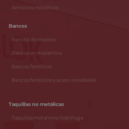
Armarios metálicos
Bancos
Bancos de madera
Bancos en melamina
Bancos fenólicos
Bancos fenólicos y acero inoxidable
Taquillas no metálicas
Taquillas melamina hidrófuga