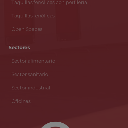
Taquillas fenólicas con perfilería
Taquillas fenólicas
Open Spaces
Sectores
Sector alimentario
Sector sanitario
Sector industrial
Oficinas