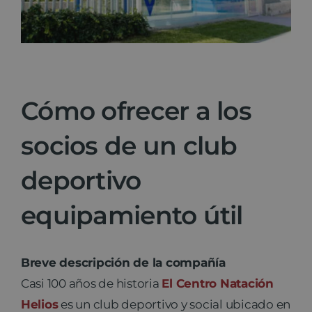
Noticias
Contacto
Cómo ofrecer a los
socios de un club
deportivo
equipamiento útil
Breve descripción de la compañía
Casi 100 años de historia
El Centro Natación
Helios
es un club deportivo y social ubicado en