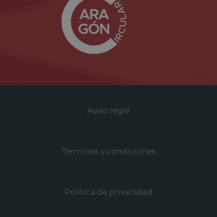
Aviso legal
Términos y condiciones
Política de privacidad