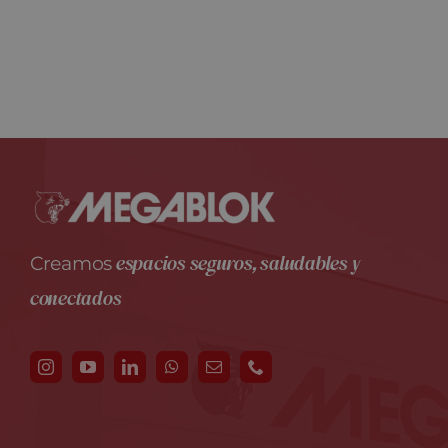
espacios seguros, saludables y
Creamos
conectados