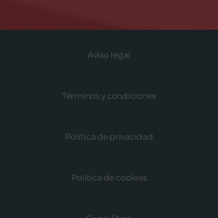
Aviso legal
Términos y condiciones
Política de privacidad
Política de cookies