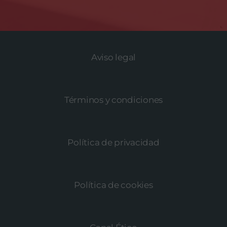
Aviso legal
Términos y condiciones
Política de privacidad
Política de cookies