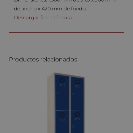
de ancho x 420 mm de fondo.
Descargar ficha técnica.
Productos relacionados