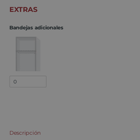
EXTRAS
Bandejas adicionales
Bandejas
adicionales
quantity
Descripción