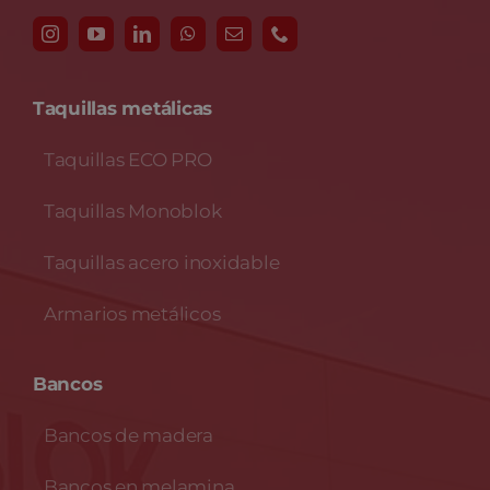
Taquillas metálicas
Taquillas ECO PRO
Taquillas Monoblok
Taquillas acero inoxidable
Armarios metálicos
Bancos
Bancos de madera
Bancos en melamina