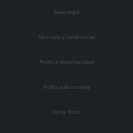
Aviso legal
Términos y condiciones
Política de privacidad
Política de cookies
Canal Ético