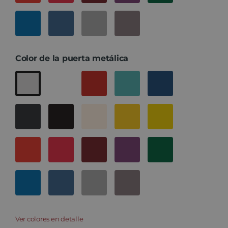
Color de la puerta metálica
Ver colores en detalle