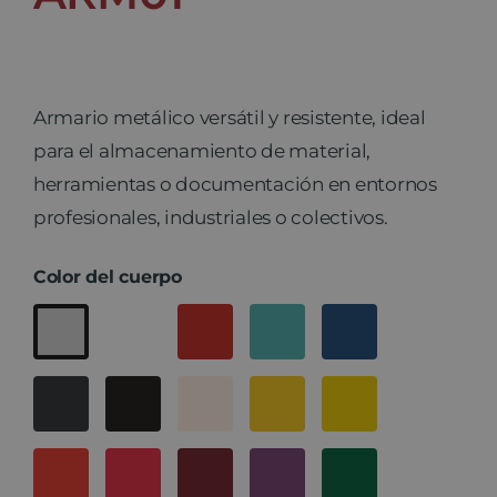
Armario metálico versátil y resistente, ideal
para el almacenamiento de material,
herramientas o documentación en entornos
profesionales, industriales o colectivos.
Color del cuerpo