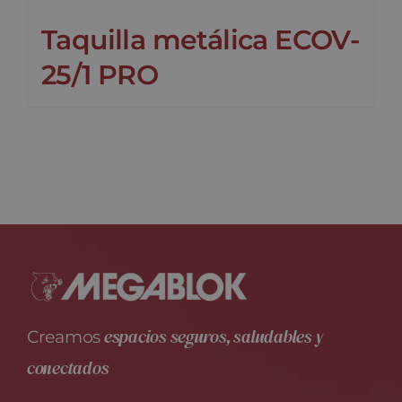
Taquilla metálica ECOV-
25/1 PRO
espacios seguros, saludables y
Creamos
conectados