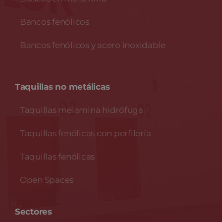
Bancos fenólicos
Bancos fenólicos y acero inoxidable
Taquillas no metálicas
Taquillas melamina hidrófuga
Taquillas fenólicas con perfilería
Taquillas fenólicas
Open Spaces
Sectores