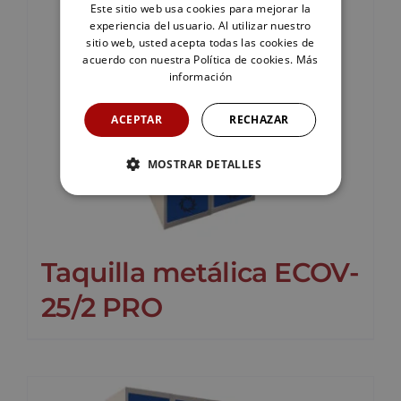
Este sitio web usa cookies para mejorar la
experiencia del usuario. Al utilizar nuestro
sitio web, usted acepta todas las cookies de
acuerdo con nuestra Política de cookies.
Más
información
ACEPTAR
RECHAZAR
MOSTRAR DETALLES
Taquilla metálica ECOV-
25/2 PRO