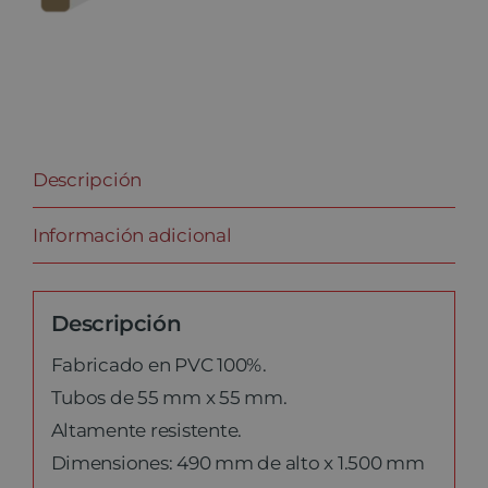
Descripción
Información adicional
Descripción
Fabricado en PVC 100%.
Tubos de 55 mm x 55 mm.
Altamente resistente.
Dimensiones: 490 mm de alto x 1.500 mm