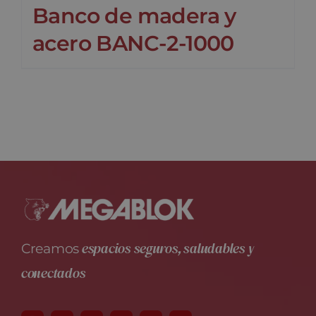
Banco de madera y
acero BANC-2-1000
espacios seguros, saludables y
Creamos
conectados