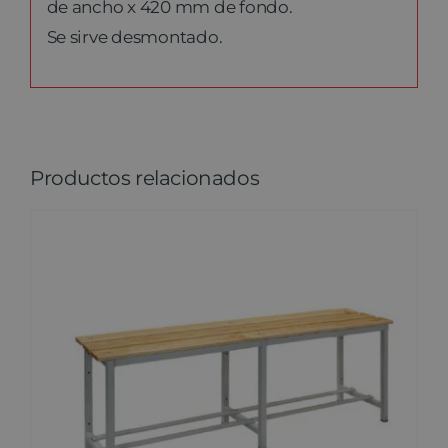
de ancho x 420 mm de fondo.
Se sirve desmontado.
Productos relacionados