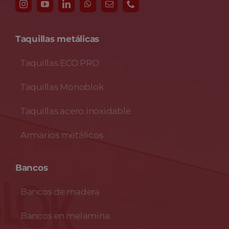
Taquillas metálicas
Taquillas ECO PRO
Taquillas Monoblok
Taquillas acero inoxidable
Armarios metálicos
Bancos
Bancos de madera
Bancos en melamina