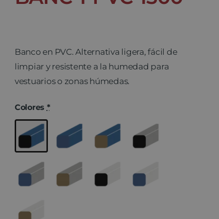
Banco en PVC. Alternativa ligera, fácil de
limpiar y resistente a la humedad para
vestuarios o zonas húmedas.
Colores
*