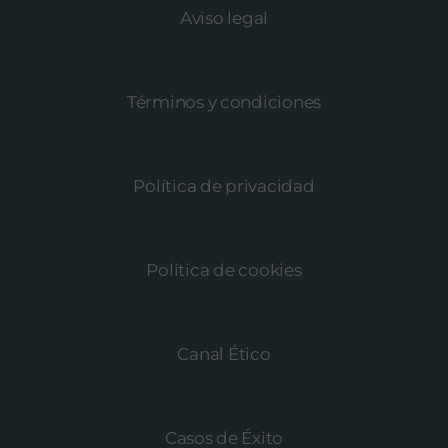
Aviso legal
Términos y condiciones
Política de privacidad
Política de cookies
Canal Ético
Casos de Éxito