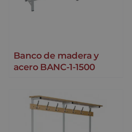
Banco de madera y
acero BANC-1-1500