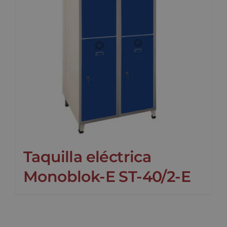
Taquilla eléctrica
Monoblok-E ST-40/2-E