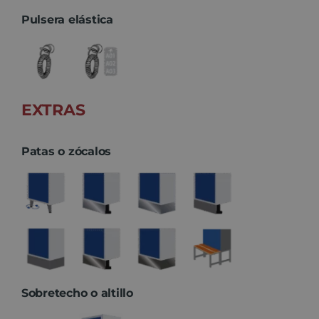
Pulsera elástica
EXTRAS
Patas o zócalos
Sobretecho o altillo