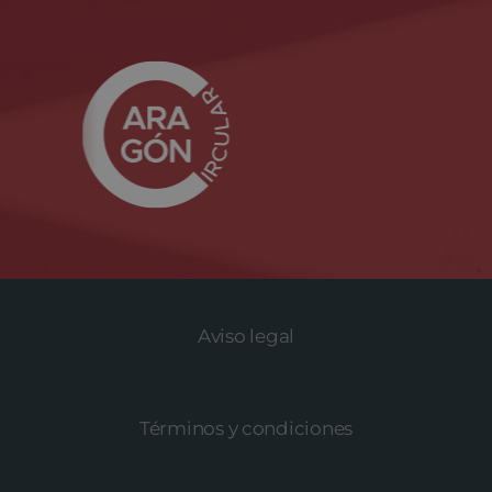
Aviso legal
Términos y condiciones