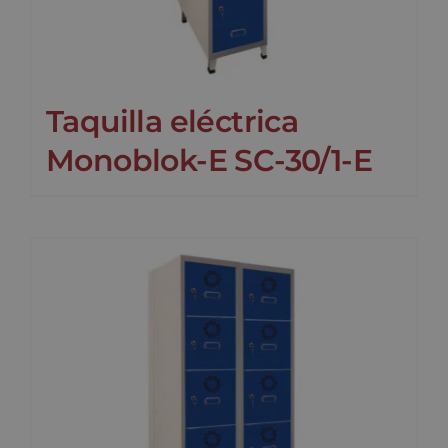
Taquilla eléctrica
Monoblok-E SC-30/1-E