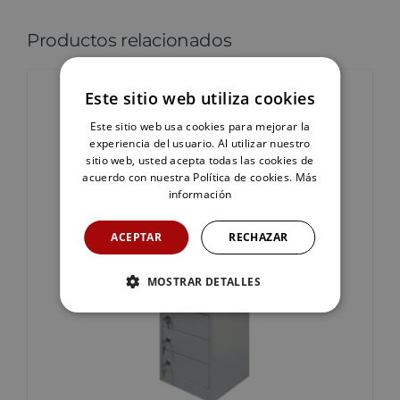
Productos relacionados
Este sitio web utiliza cookies
Este sitio web usa cookies para mejorar la
experiencia del usuario. Al utilizar nuestro
sitio web, usted acepta todas las cookies de
acuerdo con nuestra Política de cookies.
Más
información
ACEPTAR
RECHAZAR
MOSTRAR DETALLES