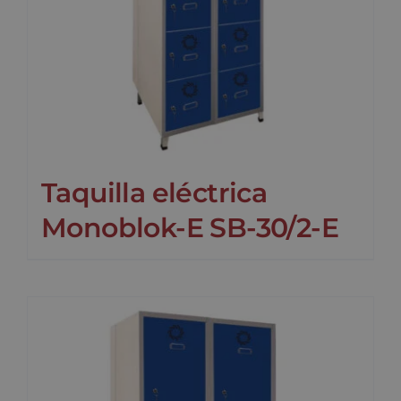
Taquilla eléctrica
Monoblok-E SB-30/2-E