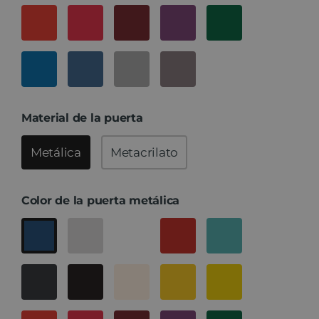
Material de la puerta
Metálica
Metacrilato
Color de la puerta metálica