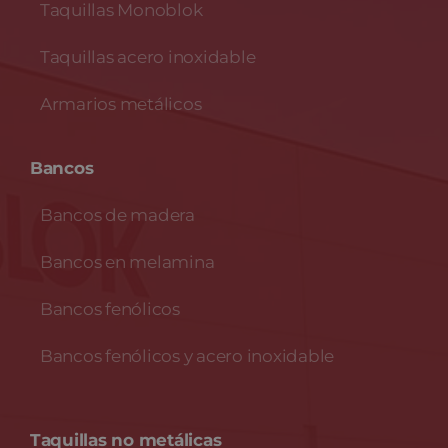
Taquillas Monoblok
Taquillas acero inoxidable
Armarios metálicos
Bancos
Bancos de madera
Bancos en melamina
Bancos fenólicos
Bancos fenólicos y acero inoxidable
Taquillas no metálicas