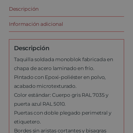
Descripción
Información adicional
Descripción
Taquilla soldada monoblok fabricada en
chapa de acero laminado en frío.
Pintado con Epoxi-poliéster en polvo,
acabado microtexturado.
Color estándar: Cuerpo gris RAL 7035 y
puerta azul RAL 5010.
Puertas con doble plegado perimetral y
etiquetero.
Bordes sin aristas cortantes y bisagras