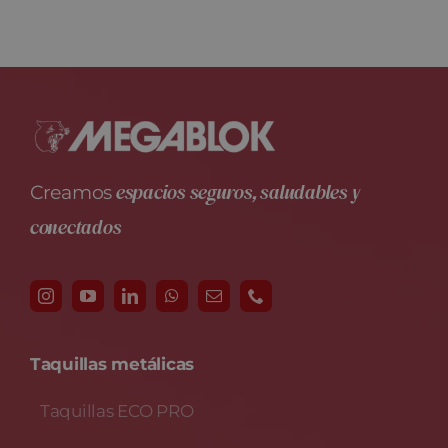
espacios seguros, saludables y
Creamos
conectados
Taquillas metálicas
Taquillas ECO PRO