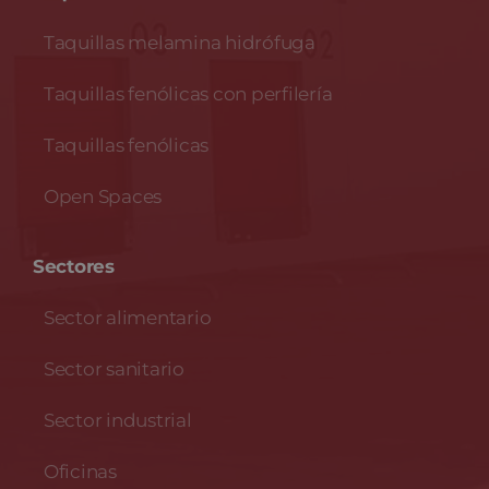
Taquillas melamina hidrófuga
Taquillas fenólicas con perfilería
Taquillas fenólicas
Open Spaces
Sectores
Sector alimentario
Sector sanitario
Sector industrial
Oficinas