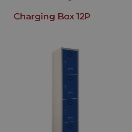
Charging Box 12P