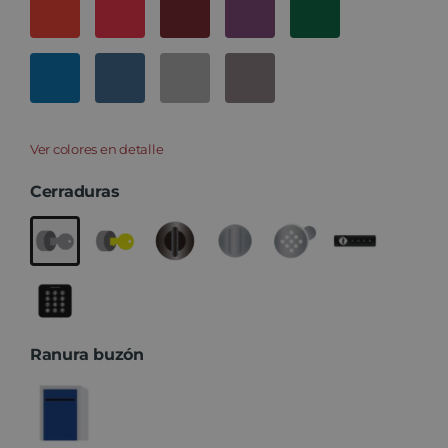
Ver colores en detalle
Cerraduras
Ranura buzón