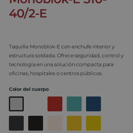
40/2-E
Taquilla Monoblok-E con enchufe interior y
estructura soldada. Ofrece seguridad, control y
tecnología en una solución compacta para
oficinas, hospitales o centros públicos.
Color del cuerpo