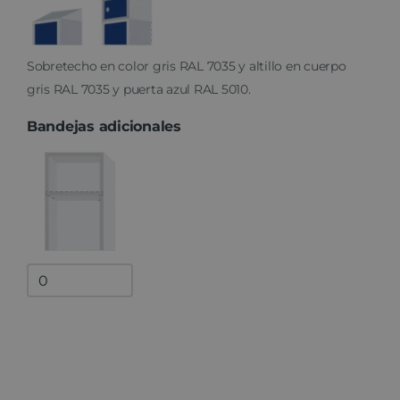
Sobretecho en color gris RAL 7035 y altillo en cuerpo
gris RAL 7035 y puerta azul RAL 5010.
Bandejas adicionales
Bandejas
adicionales
quantity