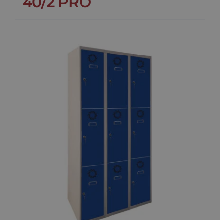
40/2 PRO