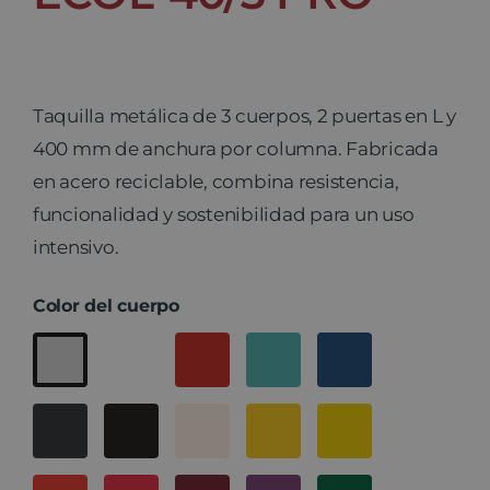
Taquilla metálica de 3 cuerpos, 2 puertas en L y
400 mm de anchura por columna. Fabricada
en acero reciclable, combina resistencia,
funcionalidad y sostenibilidad para un uso
intensivo.
Color del cuerpo