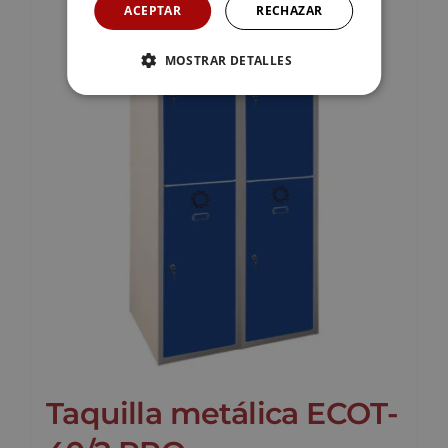
ACEPTAR
RECHAZAR
MOSTRAR DETALLES
Taquilla metálica ECOT-