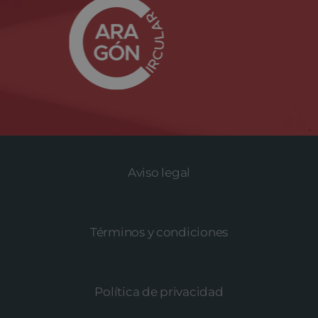
Aviso legal
Términos y condiciones
Política de privacidad