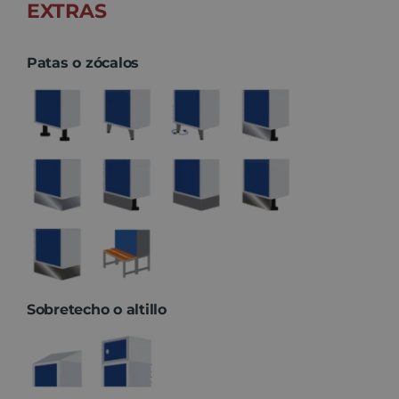
EXTRAS
Patas o zócalos
Sobretecho o altillo