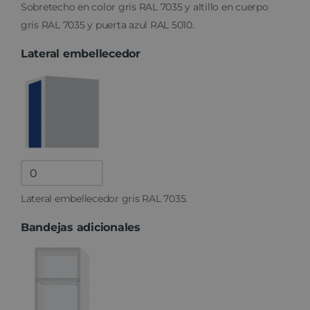
Sobretecho en color gris RAL 7035 y altillo en cuerpo
gris RAL 7035 y puerta azul RAL 5010.
Lateral embellecedor
Lateral
embellecedor
Lateral embellecedor gris RAL 7035.
quantity
Bandejas adicionales