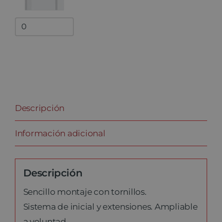
Bandejas
adicionales
quantity
Descripción
Información adicional
Descripción
Sencillo montaje con tornillos.
Sistema de inicial y extensiones. Ampliable
a voluntad.