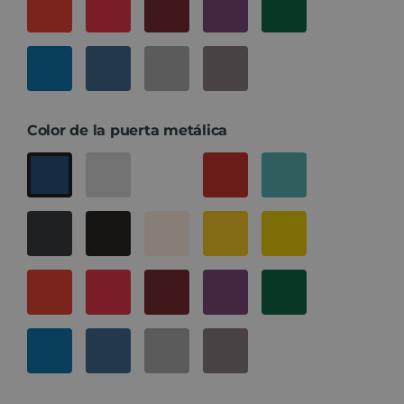
Color de la puerta metálica