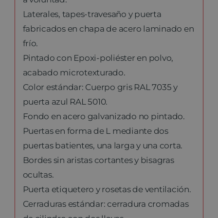
Laterales, tapes-travesaño y puerta
fabricados en chapa de acero laminado en
frío.
Pintado con Epoxi-poliéster en polvo,
acabado microtexturado.
Color estándar: Cuerpo gris RAL 7035 y
puerta azul RAL 5010.
Fondo en acero galvanizado no pintado.
Puertas en forma de L mediante dos
puertas batientes, una larga y una corta.
Bordes sin aristas cortantes y bisagras
ocultas.
Puerta etiquetero y rosetas de ventilación.
Cerraduras estándar: cerradura cromadas