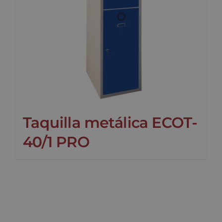
Taquilla metálica ECOT-
40/1 PRO