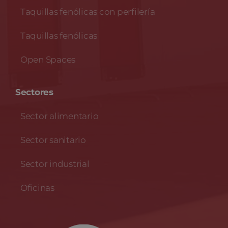
Taquillas fenólicas con perfilería
Taquillas fenólicas
Open Spaces
Sectores
Sector alimentario
Sector sanitario
Sector industrial
Oficinas