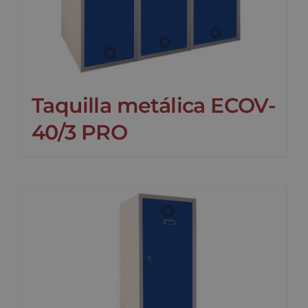
Taquilla metálica ECOV-
40/3 PRO