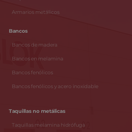
Armarios metálicos
Bancos
Bancos de madera
Bancos en melamina
Bancos fenólicos
Bancos fenólicos y acero inoxidable
Taquillas no metálicas
Taquillas melamina hidrófuga