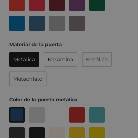
Material de la puerta
Metálica
Melamina
Fenólica
Metacrilato
Color de la puerta metálica