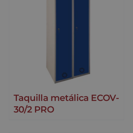
Taquilla metálica ECOV-
30/2 PRO