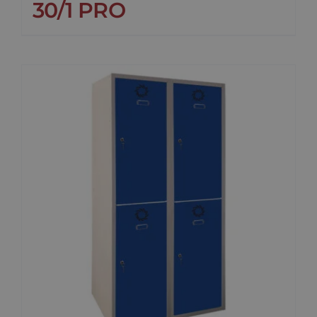
30/1 PRO