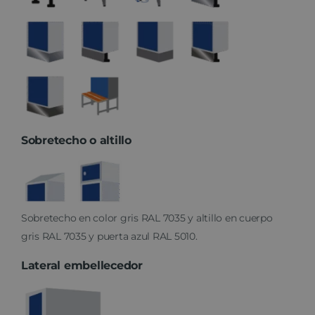
Sobretecho o altillo
Sobretecho en color gris RAL 7035 y altillo en cuerpo
gris RAL 7035 y puerta azul RAL 5010.
Lateral embellecedor