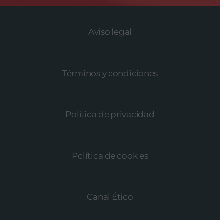
Aviso legal
Términos y condiciones
Política de privacidad
Política de cookies
Canal Ético