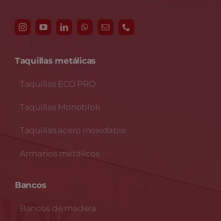
Taquillas metálicas
Taquillas ECO PRO
Taquillas Monoblok
Taquillas acero inoxidable
Armarios metálicos
Bancos
Bancos de madera