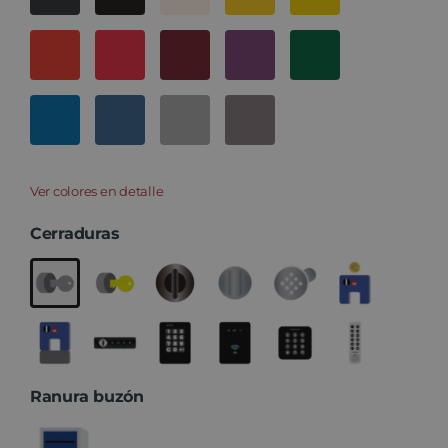
Ver colores en detalle
Cerraduras
Ranura buzón