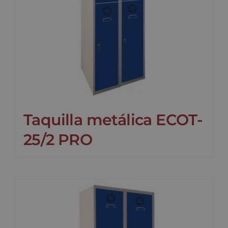
Taquilla metálica ECOT-
25/2 PRO