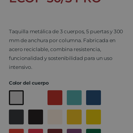
Taquilla metálica de 3 cuerpos, 5 puertas y 300
mm de anchura por columna. Fabricada en
acero reciclable, combina resistencia,
funcionalidad y sostenibilidad para un uso
intensivo.
Color del cuerpo