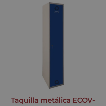
Taquilla metálica ECOV-