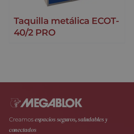
Taquilla metálica ECOT-
40/2 PRO
espacios seguros, saludables y
Creamos
conectados