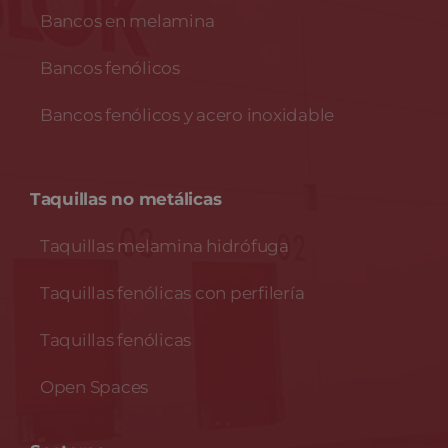
Bancos en melamina
Bancos fenólicos
Bancos fenólicos y acero inoxidable
Taquillas no metálicas
Taquillas melamina hidrófuga
Taquillas fenólicas con perfilería
Taquillas fenólicas
Open Spaces