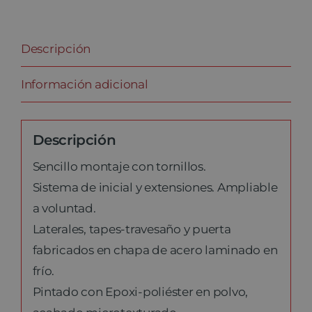
Descripción
Información adicional
Descripción
Sencillo montaje con tornillos.
Sistema de inicial y extensiones. Ampliable
a voluntad.
Laterales, tapes-travesaño y puerta
fabricados en chapa de acero laminado en
frío.
Pintado con Epoxi-poliéster en polvo,