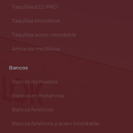
Taquillas ECO PRO
Taquillas Monoblok
Taquillas acero inoxidable
Armarios metálicos
Bancos
Bancos de madera
Bancos en melamina
Bancos fenólicos
Bancos fenólicos y acero inoxidable