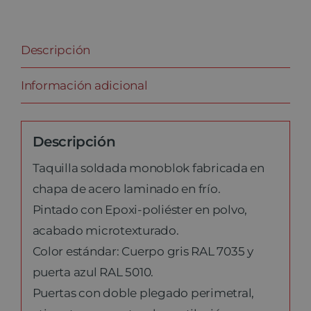
Descripción
Información adicional
Descripción
Taquilla soldada monoblok fabricada en
chapa de acero laminado en frío.
Pintado con Epoxi-poliéster en polvo,
acabado microtexturado.
Color estándar: Cuerpo gris RAL 7035 y
puerta azul RAL 5010.
Puertas con doble plegado perimetral,