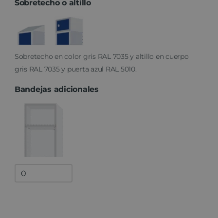
Sobretecho o altillo
Sobretecho en color gris RAL 7035 y altillo en cuerpo
gris RAL 7035 y puerta azul RAL 5010.
Bandejas adicionales
Bandejas
adicionales
quantity