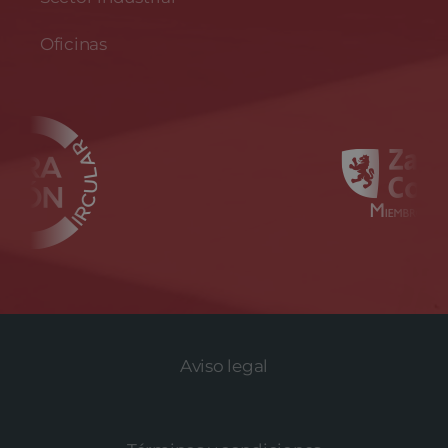
Oficinas
Aviso legal