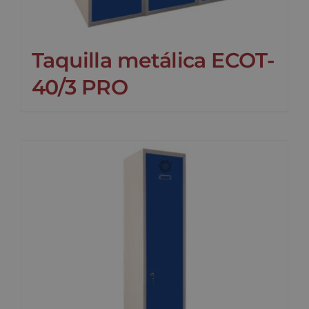
Taquilla metálica ECOT-
40/3 PRO