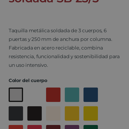
Taquilla metálica soldada de 3 cuerpos, 6
puertas y 250 mm de anchura por columna.
Fabricada en acero reciclable, combina
resistencia, funcionalidad y sostenibilidad para
un uso intensivo.
Color del cuerpo