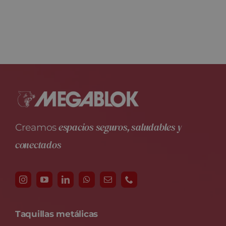
espacios seguros, saludables y
Creamos
conectados
Taquillas metálicas