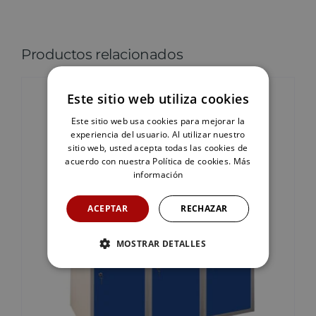
Productos relacionados
Este sitio web utiliza cookies
Este sitio web usa cookies para mejorar la
experiencia del usuario. Al utilizar nuestro
sitio web, usted acepta todas las cookies de
acuerdo con nuestra Política de cookies.
Más
información
ACEPTAR
RECHAZAR
MOSTRAR DETALLES