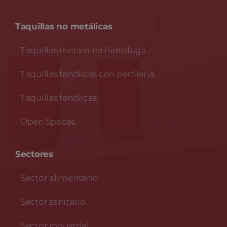
Taquillas no metálicas
Taquillas melamina hidrófuga
Taquillas fenólicas con perfilería
Taquillas fenólicas
Open Spaces
Sectores
Sector alimentario
Sector sanitario
Sector industrial