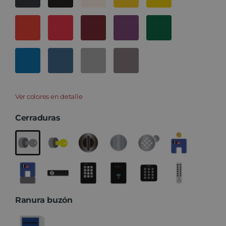
Ver colores en detalle
Cerraduras
Ranura buzón