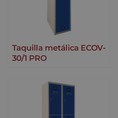
Taquilla metálica ECOV-
30/1 PRO