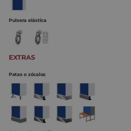
Pulsera elástica
EXTRAS
Patas o zócalos