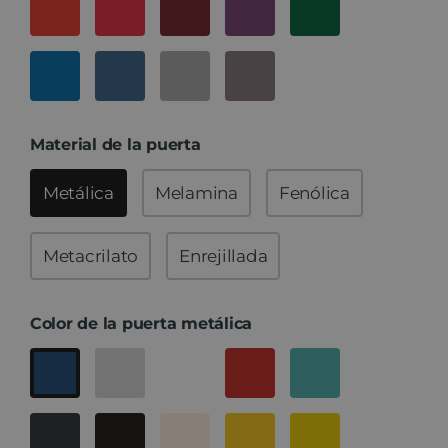
Material de la puerta
Metálica
Melamina
Fenólica
Metacrilato
Enrejillada
Color de la puerta metálica