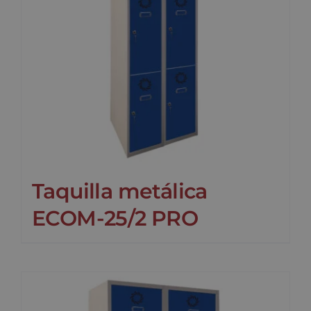
Taquilla metálica
ECOM-25/2 PRO