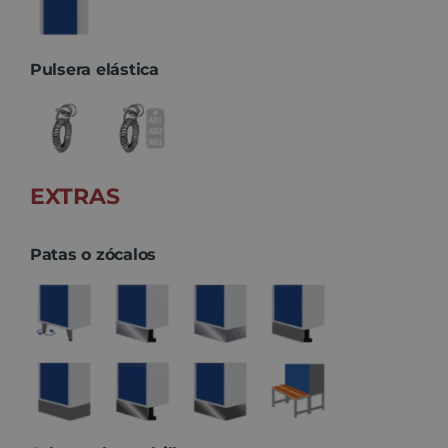
Pulsera elástica
EXTRAS
Patas o zócalos