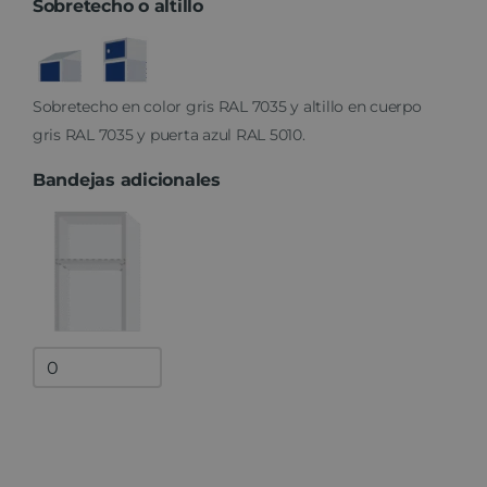
Sobretecho o altillo
Sobretecho en color gris RAL 7035 y altillo en cuerpo
gris RAL 7035 y puerta azul RAL 5010.
Bandejas adicionales
Bandejas
adicionales
quantity