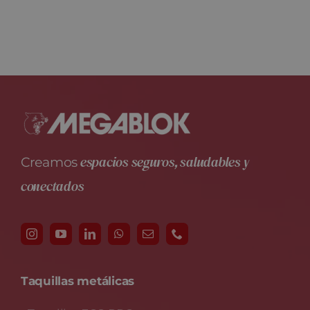
espacios seguros, saludables y
Creamos
conectados
Taquillas metálicas