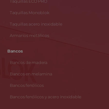
Taquillas ECO PRO
Taquillas Monoblok
Taquillas acero inoxidable
Armarios metálicos
Bancos
Bancos de madera
Bancos en melamina
Bancos fenólicos
Bancos fenólicos y acero inoxidable