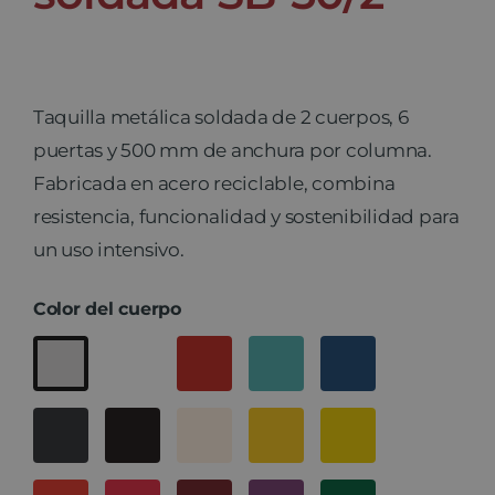
Taquilla metálica soldada de 2 cuerpos, 6
puertas y 500 mm de anchura por columna.
Fabricada en acero reciclable, combina
resistencia, funcionalidad y sostenibilidad para
un uso intensivo.
Color del cuerpo