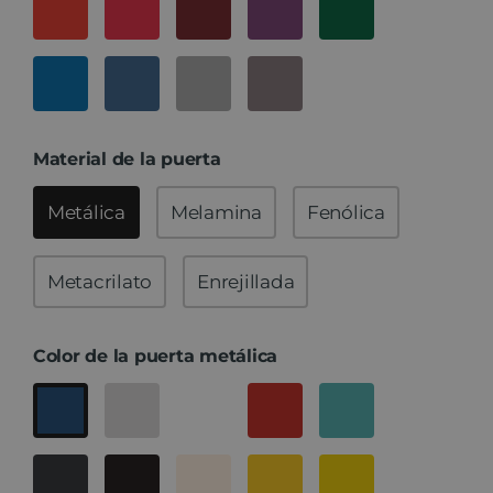
Material de la puerta
Metálica
Melamina
Fenólica
Metacrilato
Enrejillada
Color de la puerta metálica