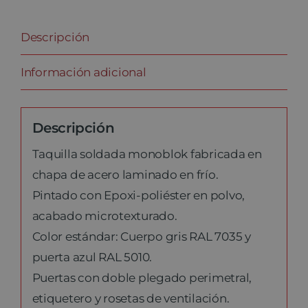
Descripción
Información adicional
Descripción
Taquilla soldada monoblok fabricada en
chapa de acero laminado en frío.
Pintado con Epoxi-poliéster en polvo,
acabado microtexturado.
Color estándar: Cuerpo gris RAL 7035 y
puerta azul RAL 5010.
Puertas con doble plegado perimetral,
etiquetero y rosetas de ventilación.