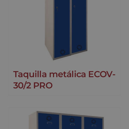
Taquilla metálica ECOV-
30/2 PRO