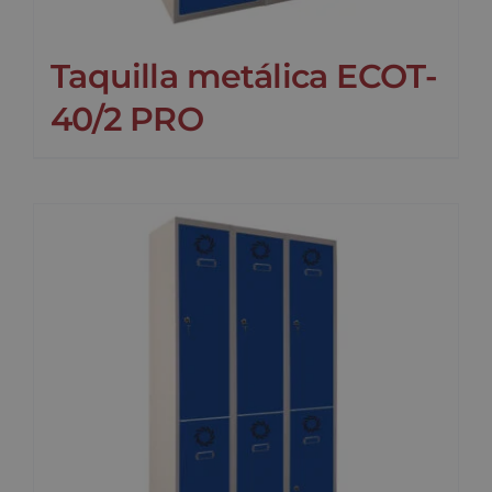
Taquilla metálica ECOT-
40/2 PRO