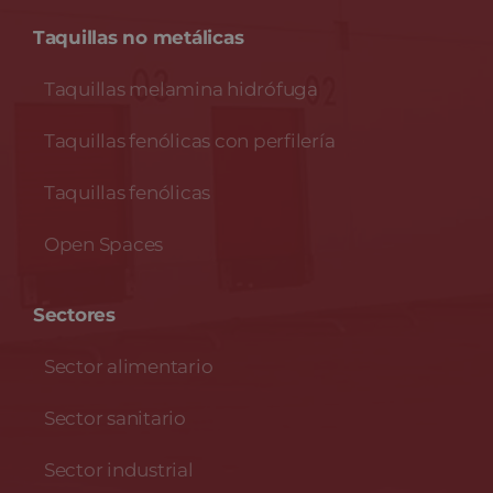
Taquillas no metálicas
Taquillas melamina hidrófuga
Taquillas fenólicas con perfilería
Taquillas fenólicas
Open Spaces
Sectores
Sector alimentario
Sector sanitario
Sector industrial