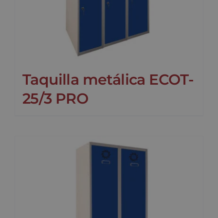
Taquilla metálica ECOT-
25/3 PRO