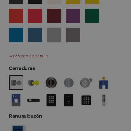
Ver colores en detalle
Cerraduras
Ranura buzón