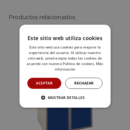
Productos relacionados
Este sitio web utiliza cookies
Este sitio web usa cookies para mejorar la
experiencia del usuario. Al utilizar nuestro
sitio web, usted acepta todas las cookies de
acuerdo con nuestra Política de cookies.
Más
información
ACEPTAR
RECHAZAR
MOSTRAR DETALLES