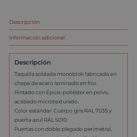
Descripción
Información adicional
Descripción
Taquilla soldada monoblok fabricada en
chapa de acero laminado en frío.
Pintado con Epoxi-poliéster en polvo,
acabado microtexturado.
Color estándar: Cuerpo gris RAL 7035 y
puerta azul RAL 5010.
Puertas con doble plegado perimetral,