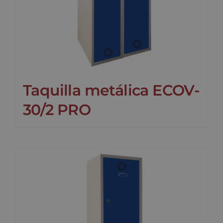
Taquilla metálica ECOV-
30/2 PRO