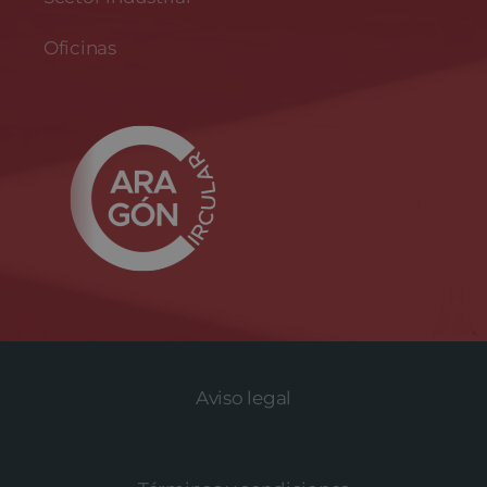
Oficinas
Aviso legal