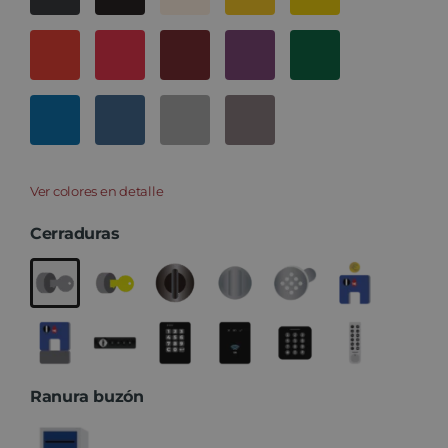
Ver colores en detalle
Cerraduras
Ranura buzón