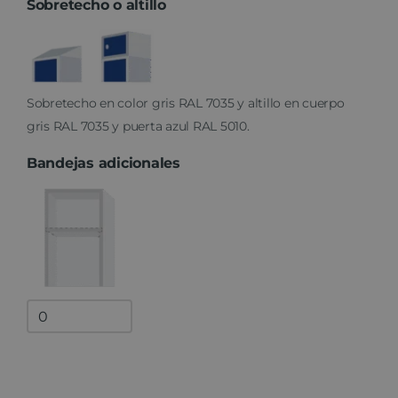
Sobretecho o altillo
Sobretecho en color gris RAL 7035 y altillo en cuerpo
gris RAL 7035 y puerta azul RAL 5010.
Bandejas adicionales
Bandejas
adicionales
quantity