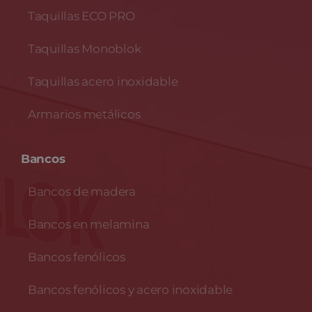
Taquillas ECO PRO
Taquillas Monoblok
Taquillas acero inoxidable
Armarios metálicos
Bancos
Bancos de madera
Bancos en melamina
Bancos fenólicos
Bancos fenólicos y acero inoxidable