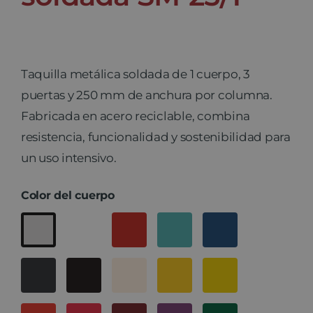
Taquilla metálica soldada de 1 cuerpo, 3
puertas y 250 mm de anchura por columna.
Fabricada en acero reciclable, combina
resistencia, funcionalidad y sostenibilidad para
un uso intensivo.
Color del cuerpo