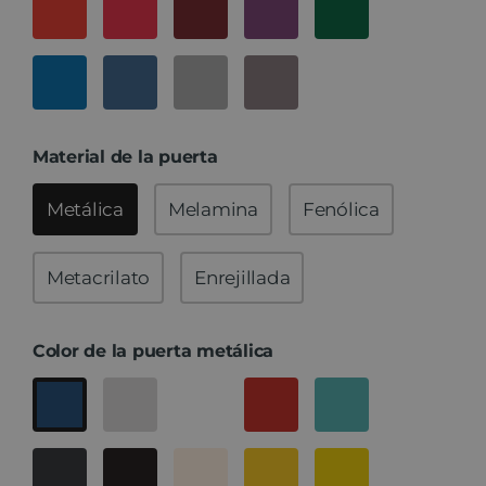
Material de la puerta
Metálica
Melamina
Fenólica
Metacrilato
Enrejillada
Color de la puerta metálica