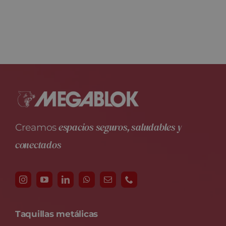
espacios seguros, saludables y
Creamos
conectados
Taquillas metálicas