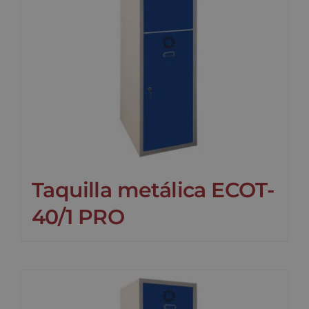
Taquilla metálica ECOT-
40/1 PRO