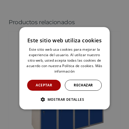
Productos relacionados
Este sitio web utiliza cookies
Este sitio web usa cookies para mejorar la
experiencia del usuario. Al utilizar nuestro
sitio web, usted acepta todas las cookies de
acuerdo con nuestra Política de cookies.
Más
información
ACEPTAR
RECHAZAR
MOSTRAR DETALLES