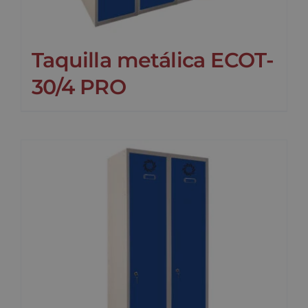
Taquilla metálica ECOT-
30/4 PRO