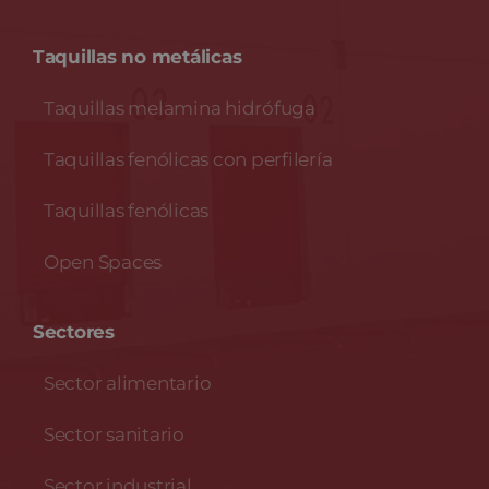
Taquillas no metálicas
Taquillas melamina hidrófuga
Taquillas fenólicas con perfilería
Taquillas fenólicas
Open Spaces
Sectores
Sector alimentario
Sector sanitario
Sector industrial