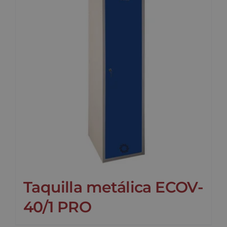
Taquilla metálica ECOV-
40/1 PRO