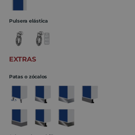
Pulsera elástica
EXTRAS
Patas o zócalos