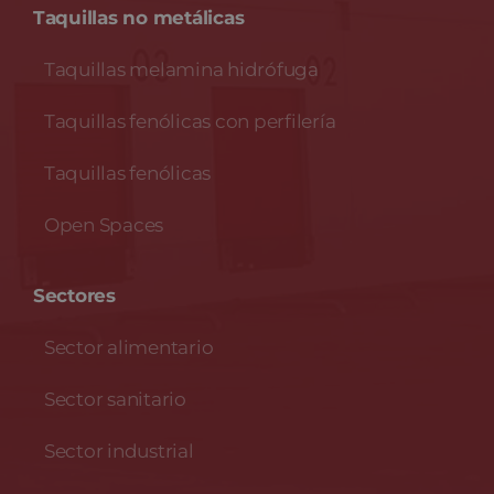
Taquillas no metálicas
Taquillas melamina hidrófuga
Taquillas fenólicas con perfilería
Taquillas fenólicas
Open Spaces
Sectores
Sector alimentario
Sector sanitario
Sector industrial