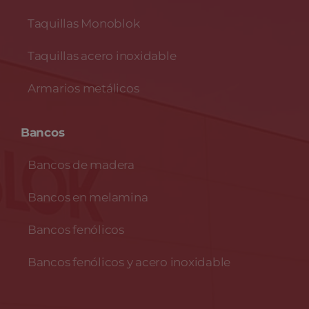
Taquillas Monoblok
Taquillas acero inoxidable
Armarios metálicos
Bancos
Bancos de madera
Bancos en melamina
Bancos fenólicos
Bancos fenólicos y acero inoxidable