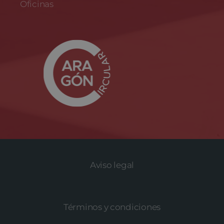
Oficinas
Aviso legal
Términos y condiciones