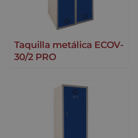
Taquilla metálica ECOV-
30/2 PRO