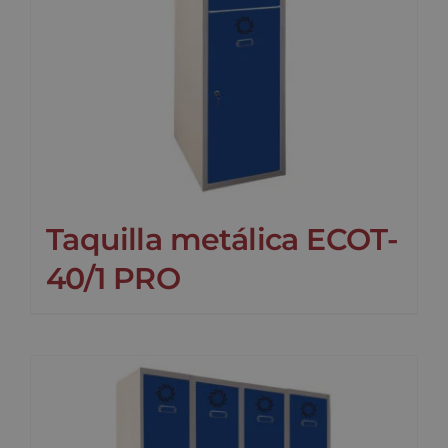
Taquilla metálica ECOT-
40/1 PRO