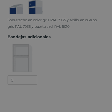
Sobretecho en color gris RAL 7035 y altillo en cuerpo
gris RAL 7035 y puerta azul RAL 5010.
Bandejas adicionales
Bandejas
adicionales
quantity