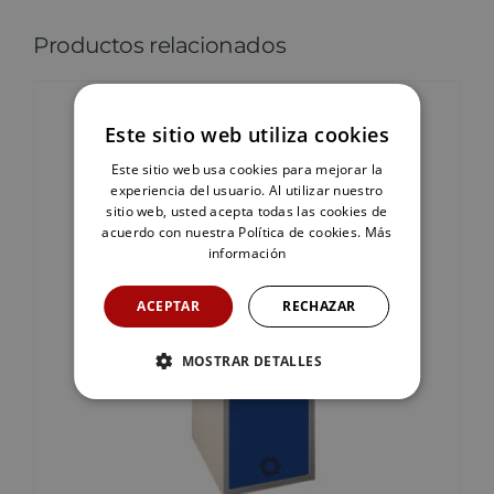
Productos relacionados
Este sitio web utiliza cookies
Este sitio web usa cookies para mejorar la
experiencia del usuario. Al utilizar nuestro
sitio web, usted acepta todas las cookies de
acuerdo con nuestra Política de cookies.
Más
información
ACEPTAR
RECHAZAR
MOSTRAR DETALLES