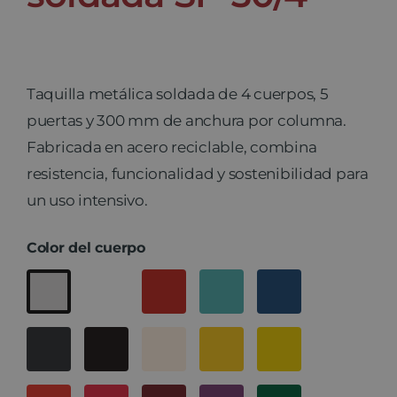
Taquilla metálica soldada de 4 cuerpos, 5
puertas y 300 mm de anchura por columna.
Fabricada en acero reciclable, combina
resistencia, funcionalidad y sostenibilidad para
un uso intensivo.
Color del cuerpo