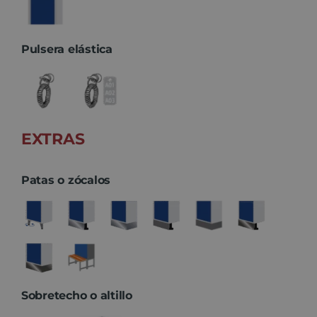
Pulsera elástica
EXTRAS
Patas o zócalos
Sobretecho o altillo