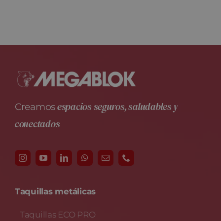
espacios seguros, saludables y
Creamos
conectados
Taquillas metálicas
Taquillas ECO PRO