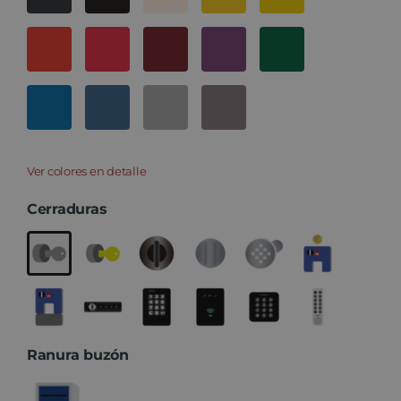
Ver colores en detalle
Cerraduras
Ranura buzón