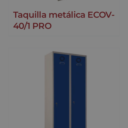
Taquilla metálica ECOV-
40/1 PRO