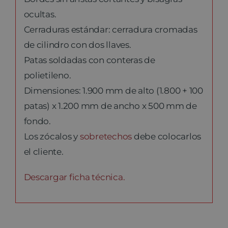
ocultas.
Cerraduras estándar: cerradura cromadas
de cilindro con dos llaves.
Patas soldadas con conteras de
polietileno.
Dimensiones: 1.900 mm de alto (1.800 + 100
patas) x 1.200 mm de ancho x 500 mm de
fondo.
Los zócalos y
sobretechos
debe colocarlos
el cliente.
Descargar ficha técnica.