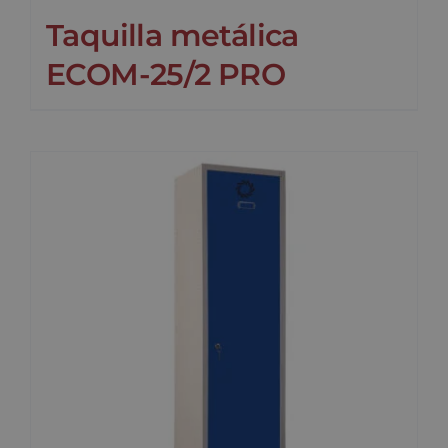
Taquilla metálica
ECOM-25/2 PRO