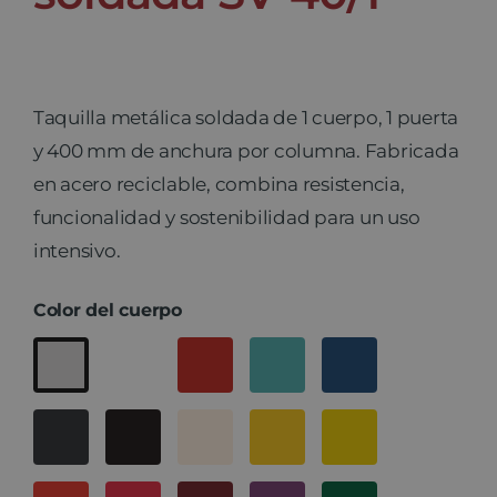
Taquilla metálica soldada de 1 cuerpo, 1 puerta
y 400 mm de anchura por columna. Fabricada
en acero reciclable, combina resistencia,
funcionalidad y sostenibilidad para un uso
intensivo.
Color del cuerpo