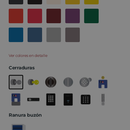
Ver colores en detalle
Cerraduras
Ranura buzón