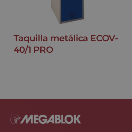
Taquilla metálica ECOV-
40/1 PRO