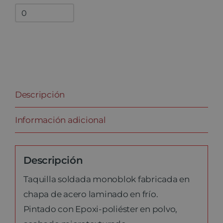
Bandejas
adicionales
quantity
Descripción
Información adicional
Descripción
Taquilla soldada monoblok fabricada en
chapa de acero laminado en frío.
Pintado con Epoxi-poliéster en polvo,