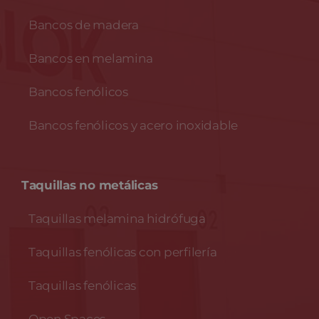
Bancos de madera
Bancos en melamina
Bancos fenólicos
Bancos fenólicos y acero inoxidable
Taquillas no metálicas
Taquillas melamina hidrófuga
Taquillas fenólicas con perfilería
Taquillas fenólicas
Open Spaces