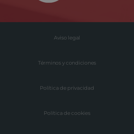
Aviso legal
Términos y condiciones
Política de privacidad
Política de cookies