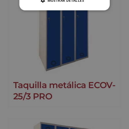
MOSTRAR DETALLES
Taquilla metálica ECOV-
25/3 PRO