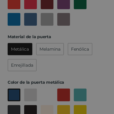
Material de la puerta
Metálica
Melamina
Fenólica
Enrejillada
Color de la puerta metálica