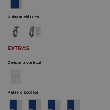
Pulsera elástica
EXTRAS
Divisoria vertical
Patas o zócalos