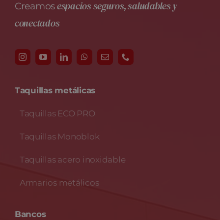
espacios seguros, saludables y
Creamos
conectados
Taquillas metálicas
Taquillas ECO PRO
Taquillas Monoblok
Taquillas acero inoxidable
Armarios metálicos
Bancos