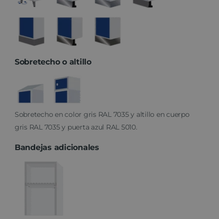
Sobretecho o altillo
Sobretecho en color gris RAL 7035 y altillo en cuerpo
gris RAL 7035 y puerta azul RAL 5010.
Bandejas adicionales