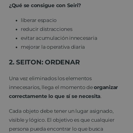
¿Qué se consigue con Seiri?
liberar espacio
reducir distracciones
evitar acumulación innecesaria
mejorar la operativa diaria
2. SEITON: ORDENAR
Una vez eliminados los elementos
innecesarios, llega el momento de
organizar
correctamente lo que sí se necesita
.
Cada objeto debe tener un lugar asignado,
visible y lógico. El objetivo es que cualquier
persona pueda encontrar lo que busca