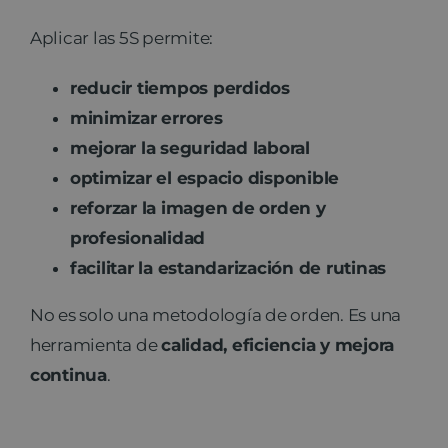
Aplicar las 5S permite:
reducir tiempos perdidos
minimizar errores
mejorar la seguridad laboral
optimizar el espacio disponible
reforzar la imagen de orden y
profesionalidad
facilitar la estandarización de rutinas
No es solo una metodología de orden. Es una
herramienta de
calidad, eficiencia y mejora
continua
.