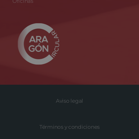
Oficinas
Aviso legal
Términos y condiciones