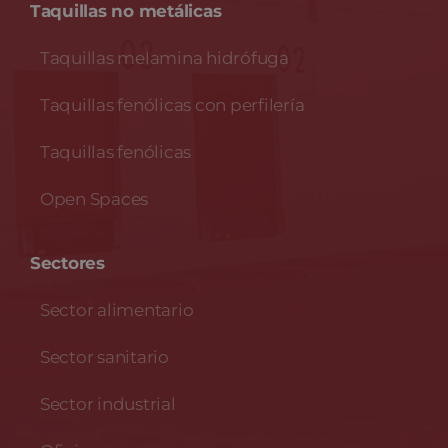
Taquillas no metálicas
Taquillas melamina hidrófuga
Taquillas fenólicas con perfilería
Taquillas fenólicas
Open Spaces
Sectores
Sector alimentario
Sector sanitario
Sector industrial