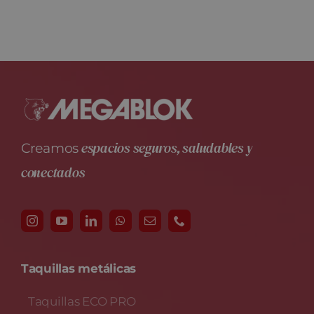
espacios seguros, saludables y
Creamos
conectados
Taquillas metálicas
Taquillas ECO PRO