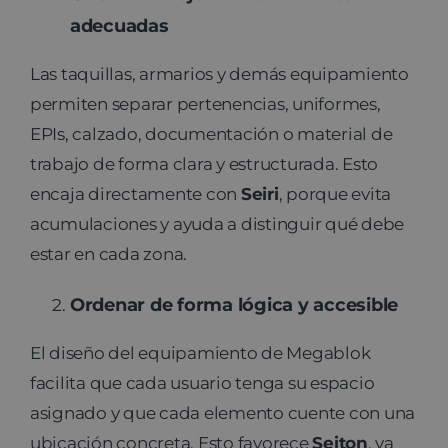
adecuadas
Las taquillas, armarios y demás equipamiento
permiten separar pertenencias, uniformes,
EPIs, calzado, documentación o material de
trabajo de forma clara y estructurada. Esto
encaja directamente con
Seiri
, porque evita
acumulaciones y ayuda a distinguir qué debe
estar en cada zona.
Ordenar de forma lógica y accesible
El diseño del equipamiento de Megablok
facilita que cada usuario tenga su espacio
asignado y que cada elemento cuente con una
ubicación concreta. Esto favorece
Seiton
, ya