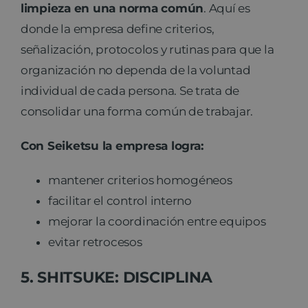
limpieza en una norma común
. Aquí es
donde la empresa define criterios,
señalización, protocolos y rutinas para que la
organización no dependa de la voluntad
individual de cada persona. Se trata de
consolidar una forma común de trabajar.
Con Seiketsu la empresa logra:
mantener criterios homogéneos
facilitar el control interno
mejorar la coordinación entre equipos
evitar retrocesos
5. SHITSUKE: DISCIPLINA