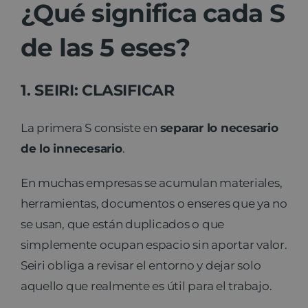
¿Qué significa cada S
de las 5 eses?
1. SEIRI: CLASIFICAR
La primera S consiste en
separar lo necesario
de lo innecesario
.
En muchas empresas se acumulan materiales,
herramientas, documentos o enseres que ya no
se usan, que están duplicados o que
simplemente ocupan espacio sin aportar valor.
Seiri obliga a revisar el entorno y dejar solo
aquello que realmente es útil para el trabajo.