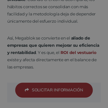
hábitos correctos se consolidan con más
facilidad y la metodología deja de depender
únicamente del esfuerzo individual.
Así, Megablok se convierte en el
aliado de
empresas que quieren mejorar su eficiencia
y rentabilidad
. Y es que, el
ROI del vestuario
existe y afecta directamente en el balance de
las empresas.
SOLICITAR INFORMACIÓN