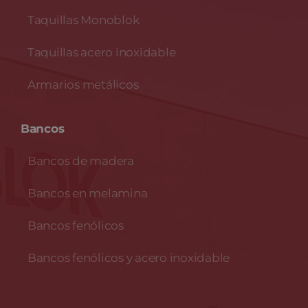
Taquillas Monoblok
Taquillas acero inoxidable
Armarios metálicos
Bancos
Bancos de madera
Bancos en melamina
Bancos fenólicos
Bancos fenólicos y acero inoxidable