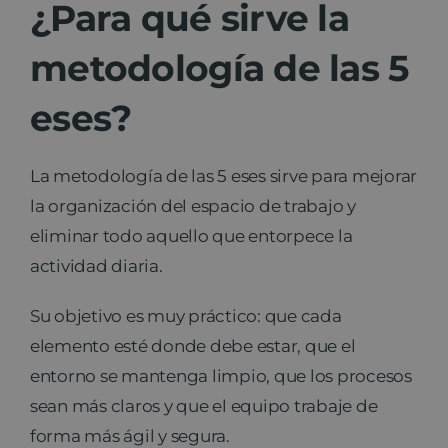
¿Para qué sirve la
metodología de las 5
eses?
La metodología de las 5 eses sirve para mejorar
la organización del espacio de trabajo y
eliminar todo aquello que entorpece la
actividad diaria.
Su objetivo es muy práctico: que cada
elemento esté donde debe estar, que el
entorno se mantenga limpio, que los procesos
sean más claros y que el equipo trabaje de
forma más ágil y segura.