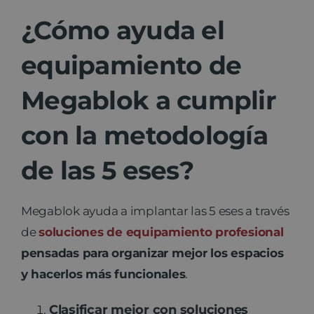
¿Cómo ayuda el
equipamiento de
Megablok a cumplir
con la metodología
de las 5 eses?
Megablok ayuda a implantar las 5 eses a través
de
soluciones de equipamiento profesional
pensadas para organizar mejor los espacios
y hacerlos más funcionales
.
Clasificar mejor con soluciones