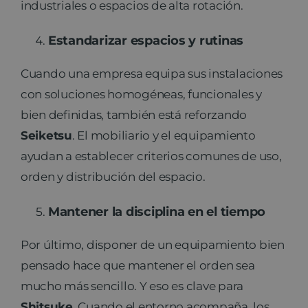
industriales o espacios de alta rotación.
Estandarizar espacios y rutinas
Cuando una empresa equipa sus instalaciones
con soluciones homogéneas, funcionales y
bien definidas, también está reforzando
Seiketsu
. El mobiliario y el equipamiento
ayudan a establecer criterios comunes de uso,
orden y distribución del espacio.
Mantener la disciplina en el tiempo
Por último, disponer de un equipamiento bien
pensado hace que mantener el orden sea
mucho más sencillo. Y eso es clave para
Shitsuke
. Cuando el entorno acompaña, los