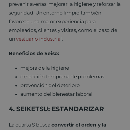
prevenir averías, mejorar la higiene y reforzar la
seguridad. Un entorno limpio también
favorece una mejor experiencia para
empleados, clientes y visitas, como el caso de
un
vestuario industrial
.
Beneficios de Seiso:
mejora de la higiene
detección temprana de problemas
prevención del deterioro
aumento del bienestar laboral
4. SEIKETSU: ESTANDARIZAR
La cuarta S busca
convertir el orden y la