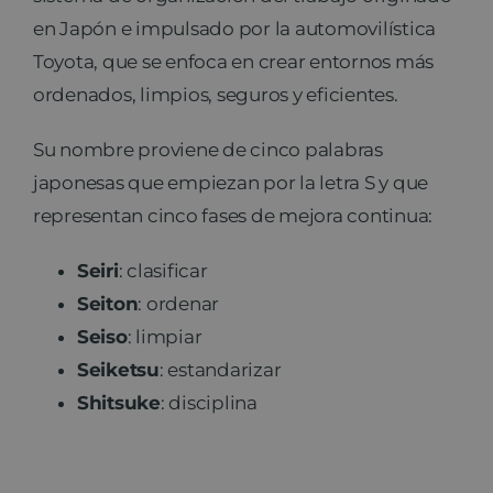
en Japón e impulsado por la automovilística
Toyota, que se enfoca en crear entornos más
ordenados, limpios, seguros y eficientes.
Su nombre proviene de cinco palabras
japonesas que empiezan por la letra S y que
representan cinco fases de mejora continua:
Seiri
: clasificar
Seiton
: ordenar
Seiso
: limpiar
Seiketsu
: estandarizar
Shitsuke
: disciplina