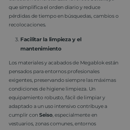
que simplifica el orden diario y reduce
pérdidas de tiempo en búsquedas, cambios o
recolocaciones.
Facilitar la limpieza y el
mantenimiento
Los materiales y acabados de Megablok están
pensados para entornos profesionales
exigentes, preservando siempre las máximas
condiciones de higiene limpieza. Un
equipamiento robusto, fácil de limpiar y
adaptado a un uso intensivo contribuye a
cumplir con
Seiso
, especialmente en
vestuarios, zonas comunes, entornos