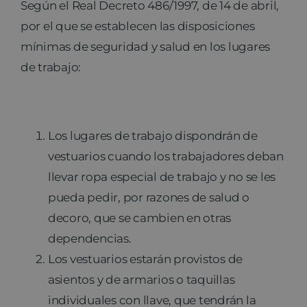
Según el Real Decreto 486/1997, de 14 de abril,
por el que se establecen las disposiciones
mínimas de seguridad y salud en los lugares
de trabajo:
Los lugares de trabajo dispondrán de
vestuarios cuando los trabajadores deban
llevar ropa especial de trabajo y no se les
pueda pedir, por razones de salud o
decoro, que se cambien en otras
dependencias.
Los vestuarios estarán provistos de
asientos y de armarios o taquillas
individuales con llave, que tendrán la