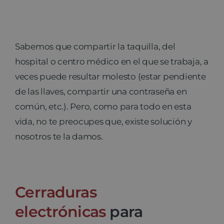
Sabemos que compartir la taquilla, del
hospital o centro médico en el que se trabaja, a
veces puede resultar molesto (estar pendiente
de las llaves, compartir una contraseña en
común, etc.). Pero, como para todo en esta
vida, no te preocupes que, existe solución y
nosotros te la damos.
Cerraduras
electrónicas
para