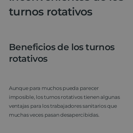
turnos rotativos
Beneficios de los turnos
rotativos
Aunque para muchos pueda parecer
imposible, los turnos rotativos tienen algunas
ventajas para los trabajadores sanitarios que
muchas veces pasan desapercibidas.