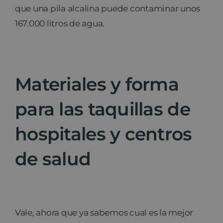
que una pila alcalina puede contaminar unos
167.000 litros de agua.
Materiales y forma
para las taquillas de
hospitales y centros
de salud
Vale, ahora que ya sabemos cual es la mejor