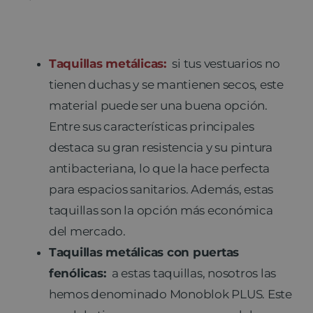
Taquillas metálicas:
si tus vestuarios no
tienen duchas y se mantienen secos, este
material puede ser una buena opción.
Entre sus características principales
destaca su gran resistencia y su pintura
antibacteriana, lo que la hace perfecta
para espacios sanitarios. Además, estas
taquillas son la opción más económica
del mercado.
Taquillas metálicas con puertas
fenólicas:
a estas taquillas, nosotros las
hemos denominado Monoblok PLUS. Este