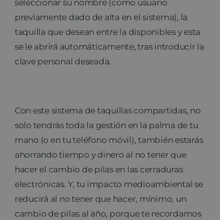
seleccionar su nombre (como usuario
previamente dado de alta en el sistema), la
taquilla que desean entre la disponibles y esta
se le abrirá automáticamente, tras introducir la
clave personal deseada.
Con este sistema de taquillas compartidas, no
solo tendrás toda la gestión en la palma de tu
mano (o en tu teléfono móvil), también estarás
ahorrando tiempo y dinero al no tener que
hacer el cambio de pilas en las cerraduras
electrónicas. Y, tu impacto medioambiental se
reducirá al no tener que hacer, mínimo, un
cambio de pilas al año, porque te recordamos