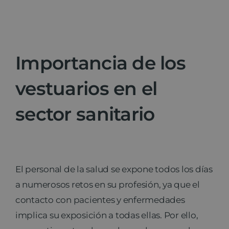
Importancia de los
vestuarios en el
sector sanitario
El personal de la salud se expone todos los días
a numerosos retos en su profesión, ya que el
contacto con pacientes y enfermedades
implica su exposición a todas ellas. Por ello,