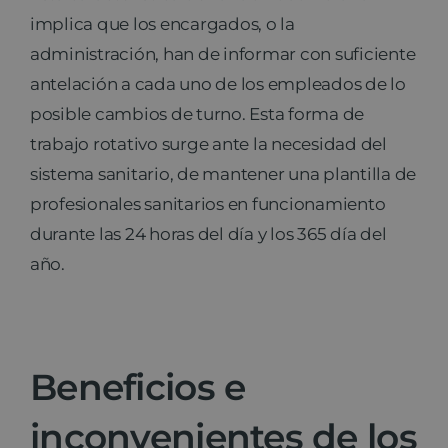
implica que los encargados, o la
administración, han de informar con suficiente
antelación a cada uno de los empleados de lo
posible cambios de turno. Esta forma de
trabajo rotativo surge ante la necesidad del
sistema sanitario, de mantener una plantilla de
profesionales sanitarios en funcionamiento
durante las 24 horas del día y los 365 día del
año.
Beneficios e
inconvenientes de los