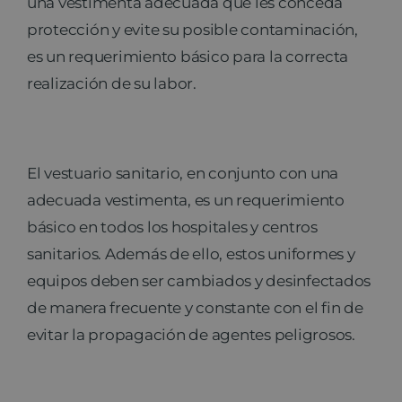
una vestimenta adecuada que les conceda
protección y evite su posible contaminación,
es un requerimiento básico para la correcta
realización de su labor.
El vestuario sanitario, en conjunto con una
adecuada vestimenta, es un requerimiento
básico en todos los hospitales y centros
sanitarios. Además de ello, estos uniformes y
equipos deben ser cambiados y desinfectados
de manera frecuente y constante con el fin de
evitar la propagación de agentes peligrosos.