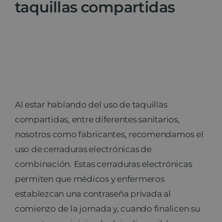
taquillas compartidas
Al estar hablando del uso de taquillas
compartidas, entre diferentes sanitarios,
nosotros como fabricantes, recomendamos el
uso de cerraduras electrónicas de
combinación. Estas cerraduras electrónicas
permiten que médicos y enfermeros
establezcan una contraseña privada al
comienzo de la jornada y, cuando finalicen su