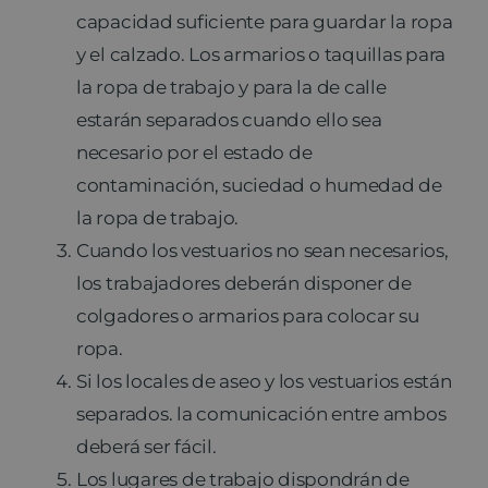
capacidad suficiente para guardar la ropa
y el calzado. Los armarios o taquillas para
la ropa de trabajo y para la de calle
estarán separados cuando ello sea
necesario por el estado de
contaminación, suciedad o humedad de
la ropa de trabajo.
Cuando los vestuarios no sean necesarios,
los trabajadores deberán disponer de
colgadores o armarios para colocar su
ropa.
Si los locales de aseo y los vestuarios están
separados. la comunicación entre ambos
deberá ser fácil.
Los lugares de trabajo dispondrán de