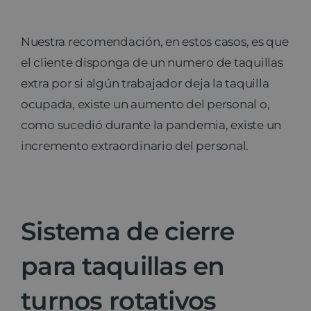
Nuestra recomendación, en estos casos, es que
el cliente disponga de un numero de taquillas
extra por si algún trabajador deja la taquilla
ocupada, existe un aumento del personal o,
como sucedió durante la pandemia, existe un
incremento extraordinario del personal.
Sistema de cierre
para taquillas en
turnos rotativos