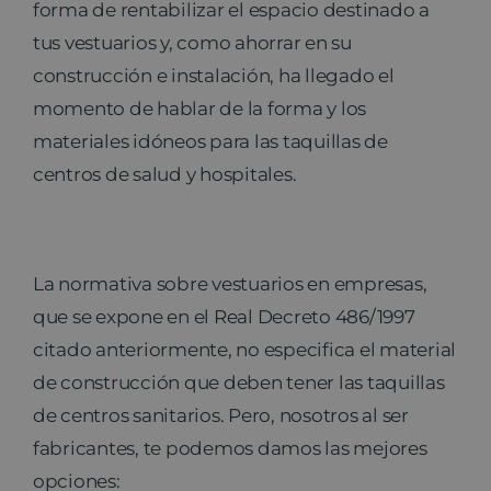
forma de rentabilizar el espacio destinado a
tus vestuarios y, como ahorrar en su
construcción e instalación, ha llegado el
momento de hablar de la forma y los
materiales idóneos para las taquillas de
centros de salud y hospitales.
La normativa sobre vestuarios en empresas,
que se expone en el Real Decreto 486/1997
citado anteriormente, no especifica el material
de construcción que deben tener las taquillas
de centros sanitarios. Pero, nosotros al ser
fabricantes, te podemos damos las mejores
opciones: