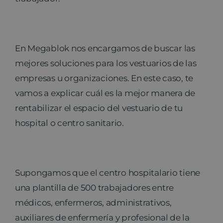
En Megablok nos encargamos de buscar las
mejores soluciones para los vestuarios de las
empresas u organizaciones. En este caso, te
vamos a explicar cuál es la mejor manera de
rentabilizar el espacio del vestuario de tu
hospital o centro sanitario.
Supongamos que el centro hospitalario tiene
una plantilla de 500 trabajadores entre
médicos, enfermeros, administrativos,
auxiliares de enfermería y profesional de la