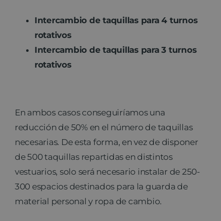
Intercambio de taquillas para 4 turnos
rotativos
Intercambio de taquillas para 3 turnos
rotativos
En ambos casos conseguiríamos una
reducción de 50% en el número de taquillas
necesarias. De esta forma, en vez de disponer
de 500 taquillas repartidas en distintos
vestuarios, solo será necesario instalar de 250-
300 espacios destinados para la guarda de
material personal y ropa de cambio.