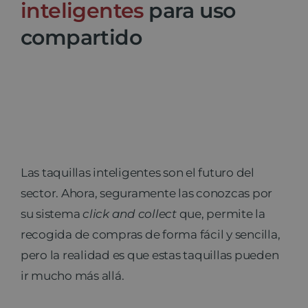
inteligentes
para uso
compartido
Las taquillas inteligentes son el futuro del
sector. Ahora, seguramente las conozcas por
su sistema
click and collect
que, permite la
recogida de compras de forma fácil y sencilla,
pero la realidad es que estas taquillas pueden
ir mucho más allá.