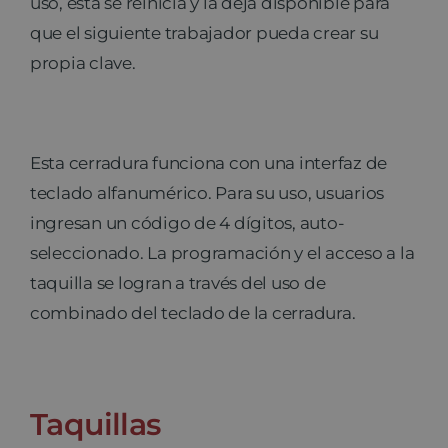
uso, esta se reinicia y la deja disponible para
que el siguiente trabajador pueda crear su
propia clave.
Esta cerradura funciona con una interfaz de
teclado alfanumérico. Para su uso, usuarios
ingresan un código de 4 dígitos, auto-
seleccionado. La programación y el acceso a la
taquilla se logran a través del uso de
combinado del teclado de la cerradura.
Taquillas