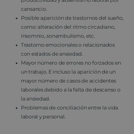
cansancio.
Posible aparición de trastornos del sueño,
como: alteración del ritmo circadiano,
insomnio, sonambulismo, etc.
Trastorno emocionales o relacionados
con estados de ansiedad.
Mayor número de errores no forzados en
un trabajo. E incluso la aparición de un
mayor número de casos de accidentes
laborales debido a la falta de descanso o
la ansiedad.
Problemas de conciliación entre la vida
laboral y personal.