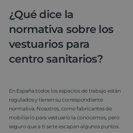
¿Qué dice la
normativa sobre los
vestuarios para
centro sanitarios?
En España todos los espacios de trabajo están
regulados y tienen su correspondiente
normativa. Nosotros, como fabricantes de
mobiliario para vestuario la conocemos, pero
seguro que a ti se te escapan algunos puntos.