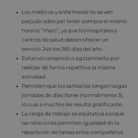
Los médicos y enfermeros no se ven
perjudicados por tener siempre el mismo
horario “malo”, ya que los hospitales y
centros de salud deben ofrecer un
servicio 24h los 365 días del año.
Evitan el cansancio o agotamiento por
realizar de forma repetitiva la misma
actividad.
Permiten que los sanitarios tengan largas
jornadas de días libres (normalmente 3),
lo cual a muchos les resulta gratificante.
La carga de trabajo es equitativa porque
las rotaciones permiten igualdad en la
repartición de tareas entre compañeros.