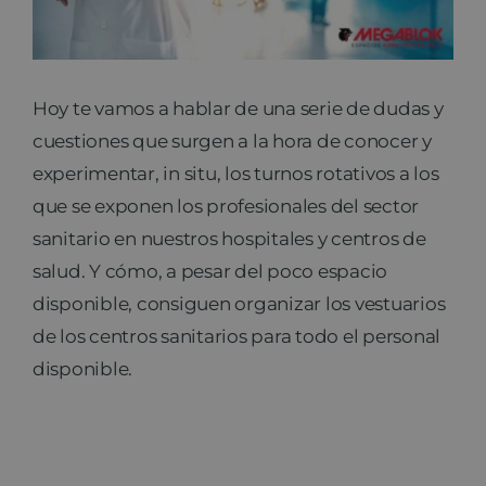
Noticias
Hoy te vamos a hablar de una serie de dudas y
Contacto
cuestiones que surgen a la hora de conocer y
experimentar, in situ, los turnos rotativos a los
que se exponen los profesionales del sector
sanitario en nuestros hospitales y centros de
salud. Y cómo, a pesar del poco espacio
disponible, consiguen organizar los vestuarios
de los centros sanitarios para todo el personal
disponible.