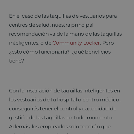
En el caso de las taquillas de vestuarios para
centros de salud, nuestra principal
recomendación va de la mano de las taquillas
inteligentes, o de
Community Locker
. Pero
¿esto cómo funcionaría?, ¿qué beneficios
tiene?
Con la instalación de taquillas inteligentes en
los vestuarios de tu hospital o centro médico,
conseguirás tener el control y capacidad de
gestión de las taquillas en todo momento.
Además, los empleados solo tendrán que