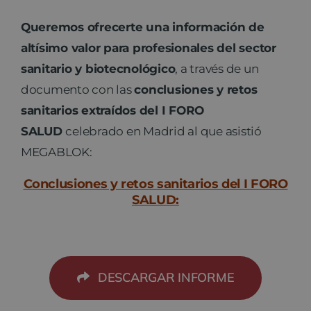
Queremos ofrecerte una información de
altísimo valor para profesionales del sector
sanitario y biotecnológico
, a través de un
documento con las
conclusiones y retos
sanitarios extraídos del I FORO
SALUD
celebrado en Madrid al que asistió
MEGABLOK:
Conclusiones y retos sanitarios del I FORO
SALUD:
DESCARGAR INFORME