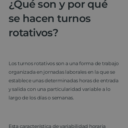
¿Qué son y por qué
se hacen turnos
rotativos?
Los turnos rotativos son a una forma de trabajo
organizada en jornadas laborales en la que se
establece unas determinadas horas de entrada
y salida con una particularidad variable a lo
largo de los días o semanas.
Esta característica de variabilidad horaria