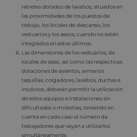
retretes dotados de lavabos, situados en
las proximidades de los puestos de
trabajo, los locales de descanso, los
vestuarios y los aseos, cuando no estén
integrados en estos últimos.
Las dimensiones de los vestuarios, de
locales de aseo, así como las respectivas
dotaciones de asientos, armarios
taquillas, colgadores, lavabos, duchas e
inodoros, deberán permitir la utilización
de estos equipos e instalaciones sin
dificultades o molestias, teniendo en
cuenta en cada caso el número de
trabajadores que vayan a utilizarlos
simultáneamente.