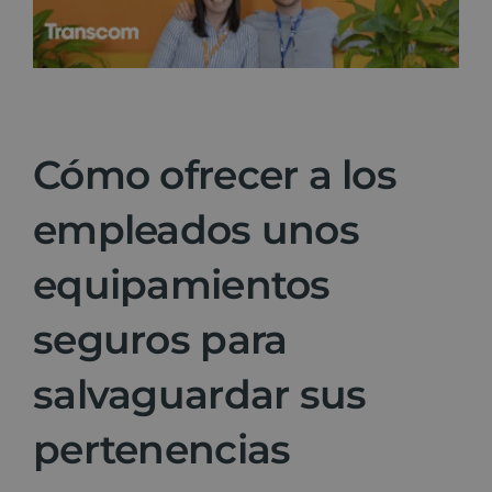
Noticias
Contacto
Cómo ofrecer a los
empleados unos
equipamientos
seguros para
salvaguardar sus
pertenencias