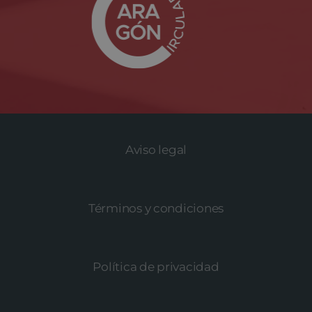
Aviso legal
Términos y condiciones
Política de privacidad