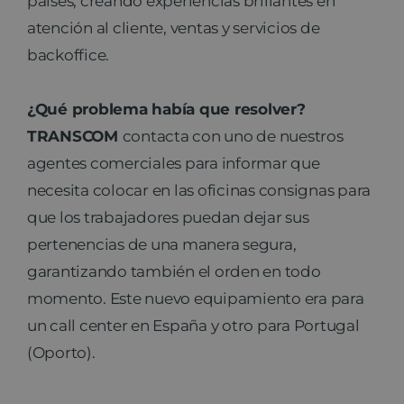
países, creando experiencias brillantes en
atención al cliente, ventas y servicios de
backoffice.
¿Qué problema había que resolver?
TRANSCOM
contacta con uno de nuestros
agentes comerciales para informar que
necesita colocar en las oficinas consignas para
que los trabajadores puedan dejar sus
pertenencias de una manera segura,
garantizando también el orden en todo
momento. Este nuevo equipamiento era para
un call center en España y otro para Portugal
(Oporto).