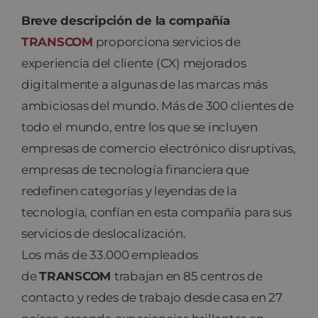
Breve descripción de la compañía
TRANSCOM
proporciona servicios de
experiencia del cliente (CX) mejorados
digitalmente a algunas de las marcas más
ambiciosas del mundo. Más de 300 clientes de
todo el mundo, entre los que se incluyen
empresas de comercio electrónico disruptivas,
empresas de tecnología financiera que
redefinen categorías y leyendas de la
tecnología, confían en esta compañía para sus
servicios de deslocalización.
Los más de 33.000 empleados
de
TRANSCOM
trabajan en 85 centros de
contacto y redes de trabajo desde casa en 27